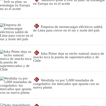
en Europa no es el aceite
G
Empresa de montacargas eléctricos saldrá
de Lima para crecer en el sur y norte del país
G
Inka Prime deja su nicho natural: marca de
snacks toca la puerta de supermercados y de
Chile
G
Westfalia va por 5,000 toneladas de
congelados: los mercados que apunta con su
nueva planta