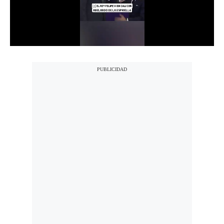
Politica
De
Cookies
Preguntas
Frecuentes