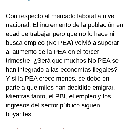
Con respecto al mercado laboral a nivel
nacional. El incremento de la población en
edad de trabajar pero que no lo hace ni
busca empleo (No PEA) volvió a superar
al aumento de la PEA en el tercer
trimestre. ¿Será que muchos No PEA se
han integrado a las economías ilegales?
Y si la PEA crece menos, se debe en
parte a que miles han decidido emigrar.
Mientras tanto, el PBI, el empleo y los
ingresos del sector público siguen
boyantes.