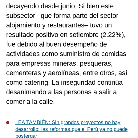
decayendo desde junio. Si bien este
subsector –que forma parte del sector
alojamiento y restaurantes– tuvo un
resultado positivo en setiembre (2.22%),
fue debido al buen desempeño de
actividades como suministro de comidas
para empresas mineras, pesqueras,
cementeras y aerolíneas, entre otros, así
como catering. La inseguridad continúa
desanimando a las personas a salir a
comer a la calle.
LEA TAMBIÉN:
Sin grandes proyectos no hay
desarrollo: las reformas que el Perú ya no puede
postergar