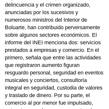
delincuencia y el crimen organizado,
anunciadas por los sucesivos y
numerosos ministros del Interior de
Boluarte, han contribuido perversamente
sobre algunos sectores económicos. El
informe del INEI menciona dos: servicios
prestados a empresas y comercio. En el
primero, señala que entre las actividades
que registraron aumento figuran
resguardo personal, seguridad en eventos
musicales y conciertos, consultoría
integral en seguridad, custodia de valores
y traslado de dinero. Por su parte, el
comercio al por menor fue impulsado,