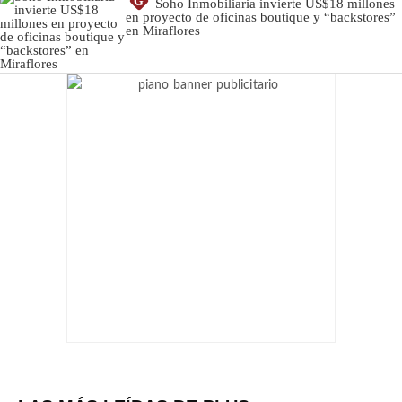
G
Soho Inmobiliaria invierte US$18 millones
en proyecto de oficinas boutique y “backstores”
en Miraflores