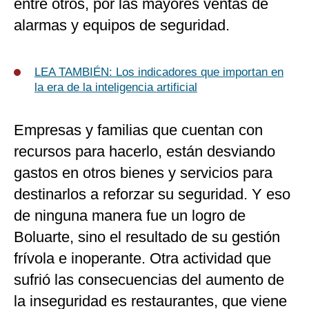
entre otros, por las mayores ventas de
alarmas y equipos de seguridad.
LEA TAMBIÉN:
Los indicadores que importan en
la era de la inteligencia artificial
Empresas y familias que cuentan con
recursos para hacerlo, están desviando
gastos en otros bienes y servicios para
destinarlos a reforzar su seguridad. Y eso
de ninguna manera fue un logro de
Boluarte, sino el resultado de su gestión
frívola e inoperante. Otra actividad que
sufrió las consecuencias del aumento de
la inseguridad es restaurantes, que viene