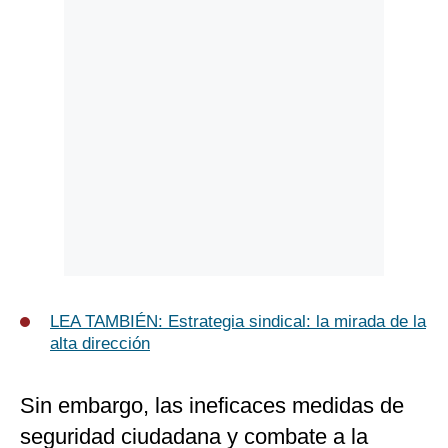
LEA TAMBIÉN:
Estrategia sindical: la mirada de la
alta dirección
Sin embargo, las ineficaces medidas de
seguridad ciudadana y combate a la