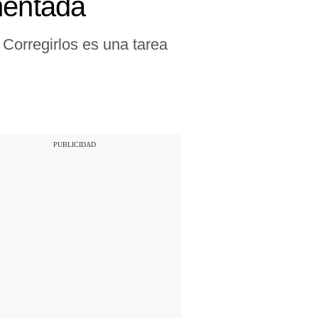
mentada
 Corregirlos es una tarea