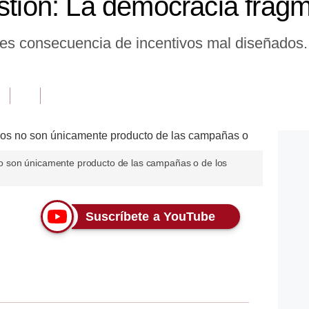
estión: La democracia frag
 es consecuencia de incentivos mal diseñados.
 son únicamente producto de las campañas o de los
Suscríbete a YouTube