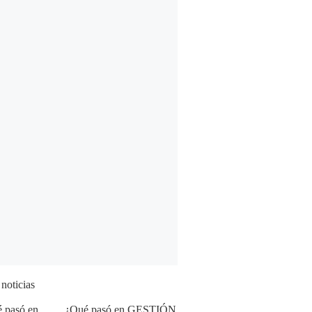
 noticias
¿Qué pasó en GESTIÓN