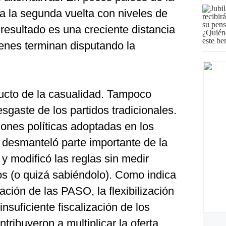
n a la segunda vuelta con niveles de
 resultado es una creciente distancia
ienes terminan disputando la
ucto de la casualidad. Tampoco
gaste de los partidos tradicionales.
ones políticas adoptadas en los
 desmanteló parte importante de la
 y modificó las reglas sin medir
s (o quizá sabiéndolo). Como indica
ación de las PASO, la flexibilización
insuficiente fiscalización de los
tribuyeron a multiplicar la oferta