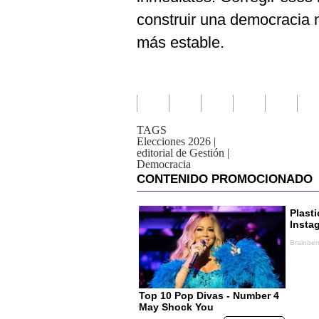
construir una democracia 
más estable.
TAGS
Elecciones 2026
|
editorial de Gestión
|
Democracia