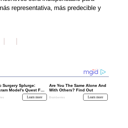
más representativa, más predecible y