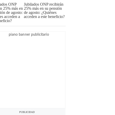
Jubilados ONP recibirán
25% más en su pensión
de agosto: ¿Quiénes
acceden a este beneficio?