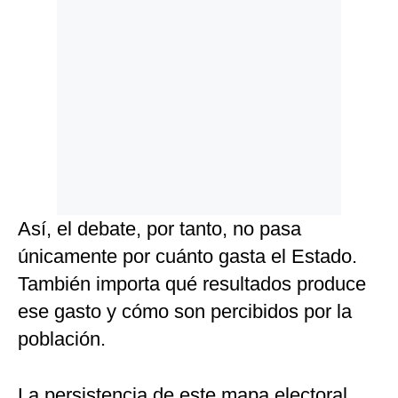
Así, el debate, por tanto, no pasa
únicamente por cuánto gasta el Estado.
También importa qué resultados produce
ese gasto y cómo son percibidos por la
población.
La persistencia de este mapa electoral