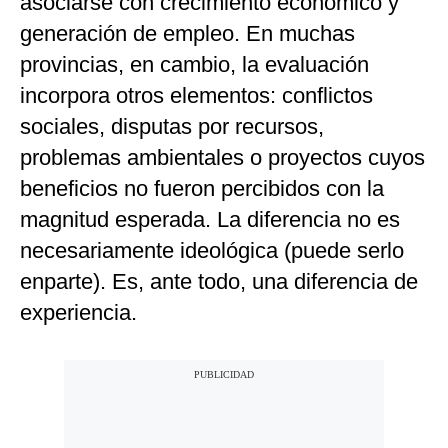
asociarse con crecimiento económico y
generación de empleo. En muchas
provincias, en cambio, la evaluación
incorpora otros elementos: conflictos
sociales, disputas por recursos,
problemas ambientales o proyectos cuyos
beneficios no fueron percibidos con la
magnitud esperada. La diferencia no es
necesariamente ideológica (puede serlo
enparte). Es, ante todo, una diferencia de
experiencia.