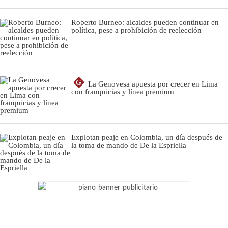
Roberto Burneo: alcaldes pueden continuar en
política, pese a prohibición de reelección
G
La Genovesa apuesta por crecer en Lima
con franquicias y línea premium
Explotan peaje en Colombia, un día después de
la toma de mando de De la Espriella