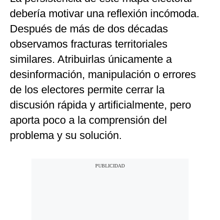
debería motivar una reflexión incómoda.
Después de más de dos décadas
observamos fracturas territoriales
similares. Atribuirlas únicamente a
desinformación, manipulación o errores
de los electores permite cerrar la
discusión rápida y artificialmente, pero
aporta poco a la comprensión del
problema y su solución.