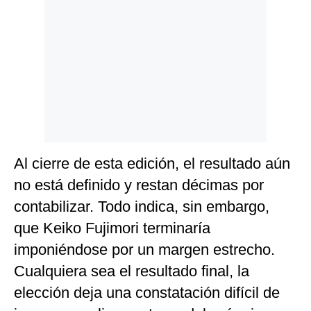
Al cierre de esta edición, el resultado aún
no está definido y restan décimas por
contabilizar. Todo indica, sin embargo,
que Keiko Fujimori terminaría
imponiéndose por un margen estrecho.
Cualquiera sea el resultado final, la
elección deja una constatación difícil de