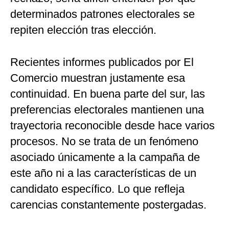
determinados patrones electorales se
repiten elección tras elección.
Recientes informes publicados por El
Comercio muestran justamente esa
continuidad. En buena parte del sur, las
preferencias electorales mantienen una
trayectoria reconocible desde hace varios
procesos. No se trata de un fenómeno
asociado únicamente a la campaña de
este año ni a las características de un
candidato específico. Lo que refleja
carencias constantemente postergadas.