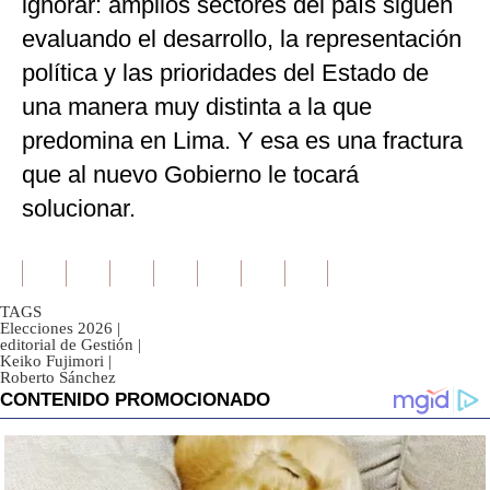
ignorar: amplios sectores del país siguen
evaluando el desarrollo, la representación
política y las prioridades del Estado de
una manera muy distinta a la que
predomina en Lima. Y esa es una fractura
que al nuevo Gobierno le tocará
solucionar.
TAGS
Elecciones 2026
|
editorial de Gestión
|
Keiko Fujimori
|
Roberto Sánchez