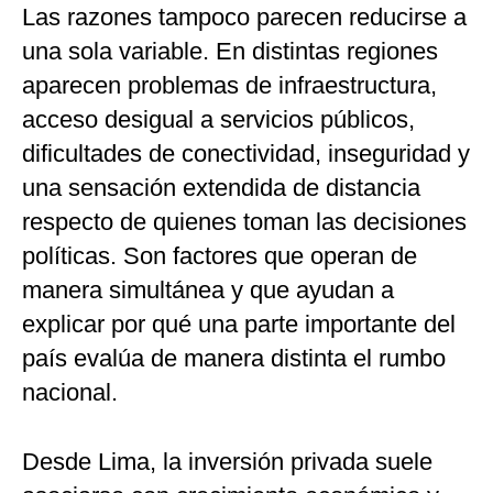
Las razones tampoco parecen reducirse a
una sola variable. En distintas regiones
aparecen problemas de infraestructura,
acceso desigual a servicios públicos,
dificultades de conectividad, inseguridad y
una sensación extendida de distancia
respecto de quienes toman las decisiones
políticas. Son factores que operan de
manera simultánea y que ayudan a
explicar por qué una parte importante del
país evalúa de manera distinta el rumbo
nacional.
Desde Lima, la inversión privada suele