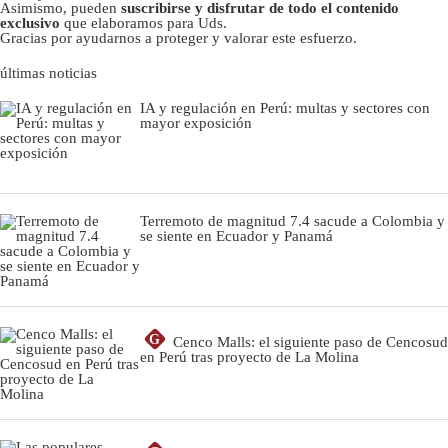
Asimismo, pueden
suscribirse y disfrutar de todo el contenido
exclusivo
que elaboramos para Uds.
Gracias por ayudarnos a proteger y valorar este esfuerzo.
últimas noticias
IA y regulación en Perú: multas y sectores con
mayor exposición
Terremoto de magnitud 7.4 sacude a Colombia y
se siente en Ecuador y Panamá
G
Cenco Malls: el siguiente paso de Cencosud
en Perú tras proyecto de La Molina