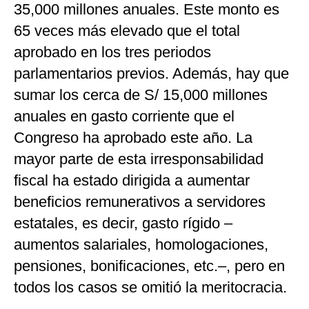
35,000 millones anuales. Este monto es
65 veces más elevado que el total
aprobado en los tres periodos
parlamentarios previos. Además, hay que
sumar los cerca de S/ 15,000 millones
anuales en gasto corriente que el
Congreso ha aprobado este año. La
mayor parte de esta irresponsabilidad
fiscal ha estado dirigida a aumentar
beneficios remunerativos a servidores
estatales, es decir, gasto rígido –
aumentos salariales, homologaciones,
pensiones, bonificaciones, etc.–, pero en
todos los casos se omitió la meritocracia.