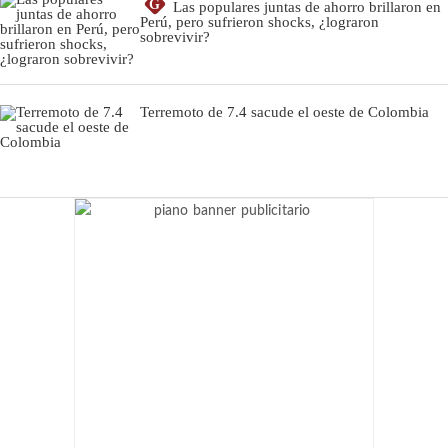
G
Las populares juntas de ahorro brillaron en
Perú, pero sufrieron shocks, ¿lograron
sobrevivir?
Terremoto de 7.4 sacude el oeste de Colombia