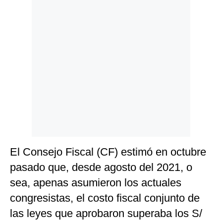
El Consejo Fiscal (CF) estimó en octubre
pasado que, desde agosto del 2021, o
sea, apenas asumieron los actuales
congresistas, el costo fiscal conjunto de
las leyes que aprobaron superaba los S/