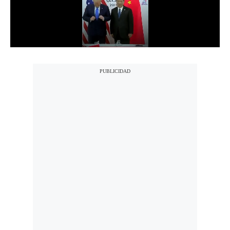
Politica
De
Cookies
Preguntas
Frecuentes