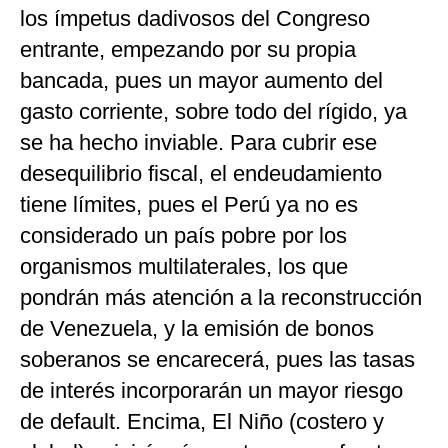
los ímpetus dadivosos del Congreso
entrante, empezando por su propia
bancada, pues un mayor aumento del
gasto corriente, sobre todo del rígido, ya
se ha hecho inviable. Para cubrir ese
desequilibrio fiscal, el endeudamiento
tiene límites, pues el Perú ya no es
considerado un país pobre por los
organismos multilaterales, los que
pondrán más atención a la reconstrucción
de Venezuela, y la emisión de bonos
soberanos se encarecerá, pues las tasas
de interés incorporarán un mayor riesgo
de default. Encima, El Niño (costero y