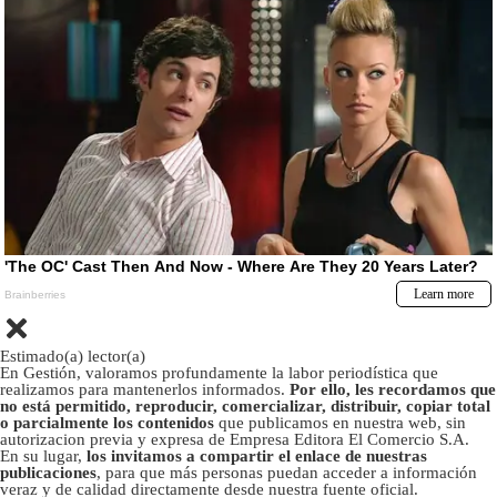
Estimado(a) lector(a)
En Gestión, valoramos profundamente la labor periodística que
realizamos para mantenerlos informados.
Por ello, les recordamos que
no está permitido, reproducir, comercializar, distribuir, copiar total
o parcialmente los contenidos
que publicamos en nuestra web, sin
autorizacion previa y expresa de Empresa Editora El Comercio S.A.
En su lugar,
los invitamos a compartir el enlace de nuestras
publicaciones
, para que más personas puedan acceder a información
veraz y de calidad directamente desde nuestra fuente oficial.