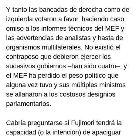
Y tanto las bancadas de derecha como de
izquierda votaron a favor, haciendo caso
omiso a los informes técnicos del MEF y
las advertencias de analistas y hasta de
organismos multilaterales. No existió el
contrapeso que debieron ejercer los
sucesivos gobiernos –han sido cuatro–, y
el MEF ha perdido el peso político que
alguna vez tuvo y sus múltiples ministros
se allanaron a los costosos designios
parlamentarios.
Cabría preguntarse si Fujimori tendrá la
capacidad (o la intención) de apaciguar