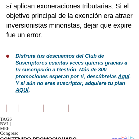
sí aplican exoneraciones tributarias. Si el
objetivo principal de la exención era atraer
inversionistas minoristas, dejar que expire
fue un error.
Disfruta tus descuentos del Club de
Suscriptores cuantas veces quieras gracias a
tu suscripción a Gestión. Más de 300
promociones esperan por ti, descúbrelas
Aquí
.
Y si aún no eres suscriptor, adquiere tu plan
AQUÍ
.
TAGS
BVL
|
MEF
|
Congreso