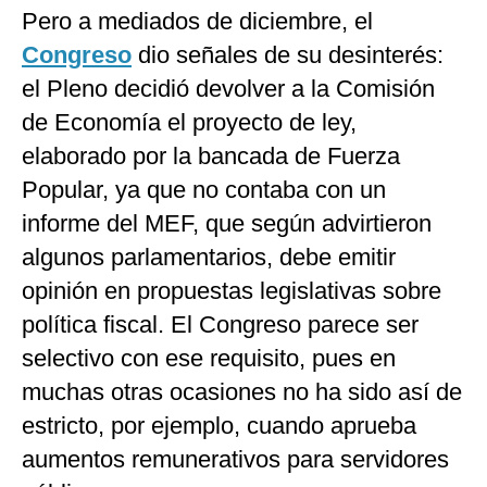
Pero a mediados de diciembre, el
Congreso
dio señales de su desinterés:
el Pleno decidió devolver a la Comisión
de Economía el proyecto de ley,
elaborado por la bancada de Fuerza
Popular, ya que no contaba con un
informe del MEF, que según advirtieron
algunos parlamentarios, debe emitir
opinión en propuestas legislativas sobre
política fiscal. El Congreso parece ser
selectivo con ese requisito, pues en
muchas otras ocasiones no ha sido así de
estricto, por ejemplo, cuando aprueba
aumentos remunerativos para servidores