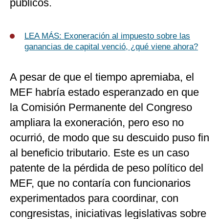
públicos.
LEA MÁS: Exoneración al impuesto sobre las
ganancias de capital venció, ¿qué viene ahora?
A pesar de que el tiempo apremiaba, el
MEF habría estado esperanzado en que
la Comisión Permanente del Congreso
ampliara la exoneración, pero eso no
ocurrió, de modo que su descuido puso fin
al beneficio tributario. Este es un caso
patente de la pérdida de peso político del
MEF, que no contaría con funcionarios
experimentados para coordinar, con
congresistas, iniciativas legislativas sobre