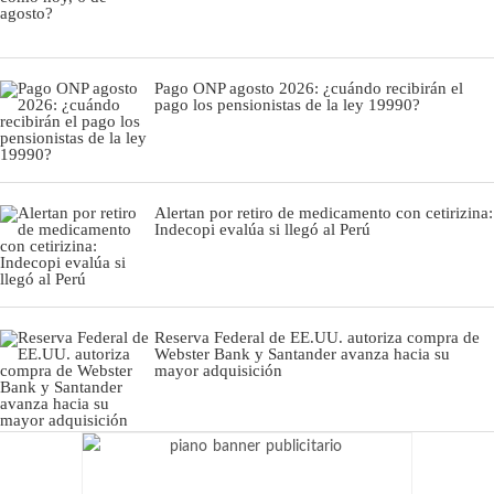
Pago ONP agosto 2026: ¿cuándo recibirán el
pago los pensionistas de la ley 19990?
Alertan por retiro de medicamento con cetirizina:
Indecopi evalúa si llegó al Perú
Reserva Federal de EE.UU. autoriza compra de
Webster Bank y Santander avanza hacia su
mayor adquisición