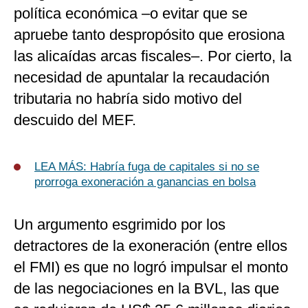
política económica –o evitar que se
apruebe tanto despropósito que erosiona
las alicaídas arcas fiscales–. Por cierto, la
necesidad de apuntalar la recaudación
tributaria no habría sido motivo del
descuido del MEF.
LEA MÁS: Habría fuga de capitales si no se
prorroga exoneración a ganancias en bolsa
Un argumento esgrimido por los
detractores de la exoneración (entre ellos
el FMI) es que no logró impulsar el monto
de las negociaciones en la BVL, las que