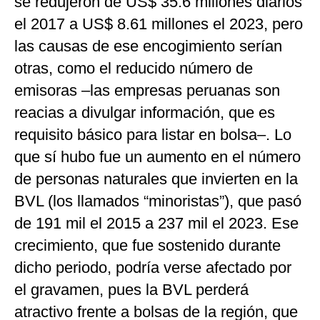
se redujeron de US$ 35.6 millones diarios
el 2017 a US$ 8.61 millones el 2023, pero
las causas de ese encogimiento serían
otras, como el reducido número de
emisoras –las empresas peruanas son
reacias a divulgar información, que es
requisito básico para listar en bolsa–. Lo
que sí hubo fue un aumento en el número
de personas naturales que invierten en la
BVL (los llamados “minoristas”), que pasó
de 191 mil el 2015 a 237 mil el 2023. Ese
crecimiento, que fue sostenido durante
dicho periodo, podría verse afectado por
el gravamen, pues la BVL perderá
atractivo frente a bolsas de la región, que