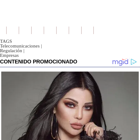
TAGS
Telecomunicaciones
|
Regulación
|
Empresas