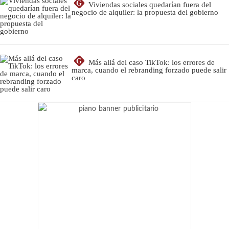
G
Viviendas sociales quedarían fuera del
negocio de alquiler: la propuesta del gobierno
G
Más allá del caso TikTok: los errores de
marca, cuando el rebranding forzado puede salir
caro