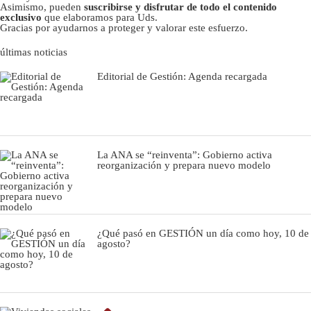
Asimismo, pueden
suscribirse y disfrutar de todo el contenido
exclusivo
que elaboramos para Uds.
Gracias por ayudarnos a proteger y valorar este esfuerzo.
últimas noticias
Editorial de Gestión: Agenda recargada
La ANA se “reinventa”: Gobierno activa
reorganización y prepara nuevo modelo
¿Qué pasó en GESTIÓN un día como hoy, 10 de
agosto?