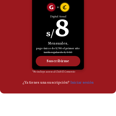
Politica
De
Cookies
Preguntas
Frecuentes