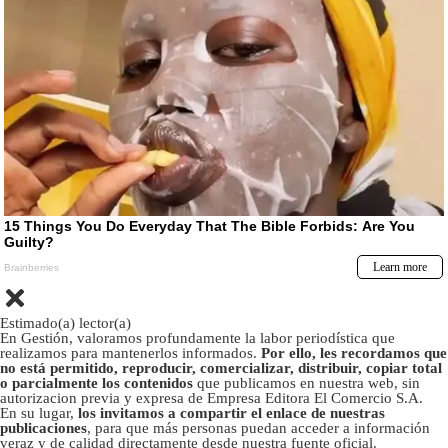
Estimado(a) lector(a)
En Gestión, valoramos profundamente la labor periodística que
realizamos para mantenerlos informados.
Por ello, les recordamos que
no está permitido, reproducir, comercializar, distribuir, copiar total
o parcialmente los contenidos
que publicamos en nuestra web, sin
autorizacion previa y expresa de Empresa Editora El Comercio S.A.
En su lugar,
los invitamos a compartir el enlace de nuestras
publicaciones
, para que más personas puedan acceder a información
veraz y de calidad directamente desde nuestra fuente oficial.