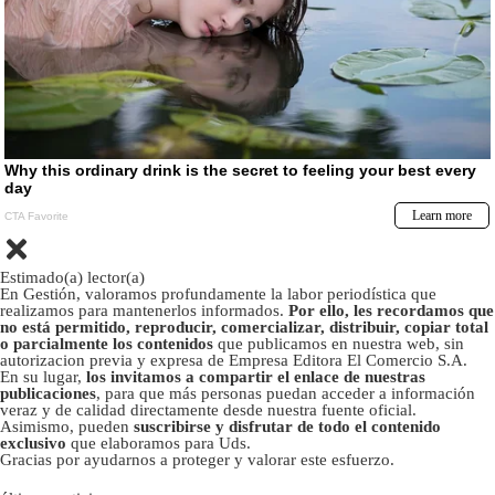
Estimado(a) lector(a)
En Gestión, valoramos profundamente la labor periodística que
realizamos para mantenerlos informados.
Por ello, les recordamos que
no está permitido, reproducir, comercializar, distribuir, copiar total
o parcialmente los contenidos
que publicamos en nuestra web, sin
autorizacion previa y expresa de Empresa Editora El Comercio S.A.
En su lugar,
los invitamos a compartir el enlace de nuestras
publicaciones
, para que más personas puedan acceder a información
veraz y de calidad directamente desde nuestra fuente oficial.
Asimismo, pueden
suscribirse y disfrutar de todo el contenido
exclusivo
que elaboramos para Uds.
Gracias por ayudarnos a proteger y valorar este esfuerzo.