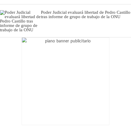
Poder Judicial evaluará libertad de Pedro Castillo
tras informe de grupo de trabajo de la ONU