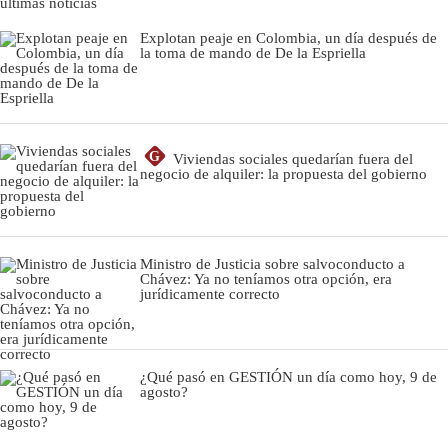
últimas noticias
Explotan peaje en Colombia, un día después de
la toma de mando de De la Espriella
G
Viviendas sociales quedarían fuera del
negocio de alquiler: la propuesta del gobierno
Ministro de Justicia sobre salvoconducto a
Chávez: Ya no teníamos otra opción, era
jurídicamente correcto
¿Qué pasó en GESTIÓN un día como hoy, 9 de
agosto?