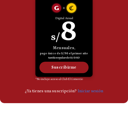
Politica
De
Cookies
Preguntas
Frecuentes