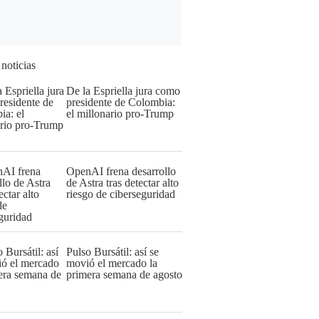
 noticias
De la Espriella jura como
presidente de Colombia:
el millonario pro-Trump
OpenAI frena desarrollo
de Astra tras detectar alto
riesgo de ciberseguridad
Pulso Bursátil: así se
movió el mercado la
primera semana de agosto