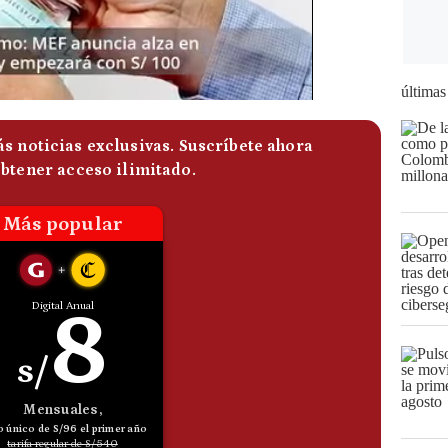
últimas