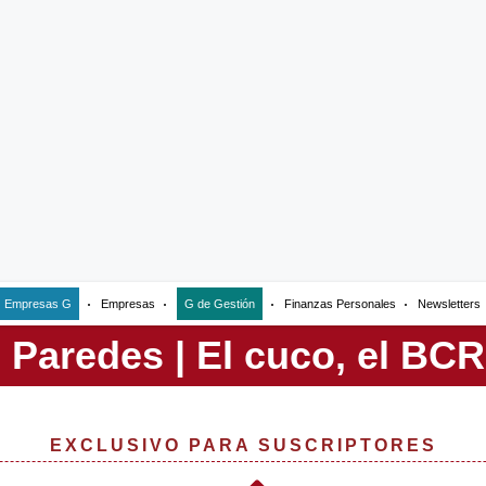
Empresas G
Empresas
G de Gestión
Finanzas Personales
Newsletters
EXCLUSIVO PARA SUSCRIPTORES