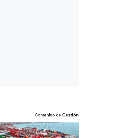
Contenido de
Gestión