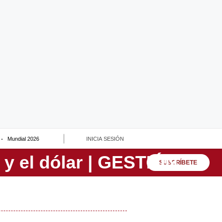
Mundial 2026
INICIA SESIÓN
SUSCRÍBETE