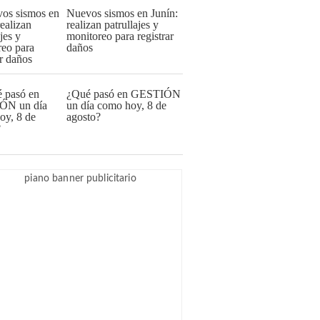
Nuevos sismos en Junín:
realizan patrullajes y
monitoreo para registrar
daños
¿Qué pasó en GESTIÓN
un día como hoy, 8 de
agosto?