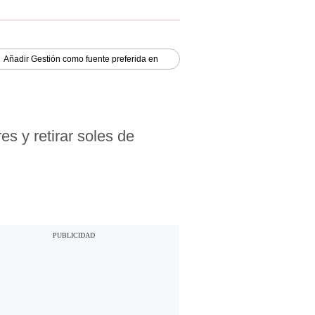
Añadir
Gestión
como fuente preferida en
s y retirar soles de