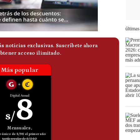
últimas