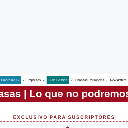
Empresas G
Empresas
G de Gestión
Finanzas Personales
Newsletters
EXCLUSIVO PARA SUSCRIPTORES