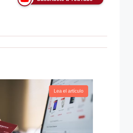
Lea el artículo