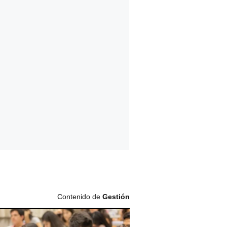
Contenido de
Gestión