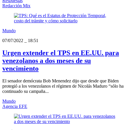
Respuestas
Redacción Mix
Mundo
07/07/2022
_
18:51
Urgen extender el TPS en EE.UU. para
venezolanos a dos meses de su
vencimiento
El senador demócrata Bob Menendez dijo que desde que Biden
protegió a los venezolanos el régimen de Nicolás Maduro “sólo ha
continuado su campaña...
Mundo
Agencia EFE