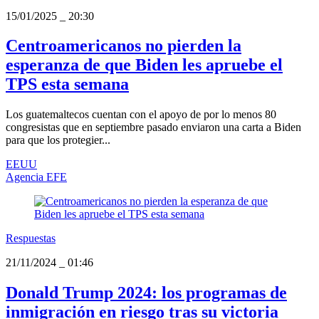
15/01/2025
_
20:30
Centroamericanos no pierden la
esperanza de que Biden les apruebe el
TPS esta semana
Los guatemaltecos cuentan con el apoyo de por lo menos 80
congresistas que en septiembre pasado enviaron una carta a Biden
para que los protegier...
EEUU
Agencia EFE
Respuestas
21/11/2024
_
01:46
Donald Trump 2024: los programas de
inmigración en riesgo tras su victoria