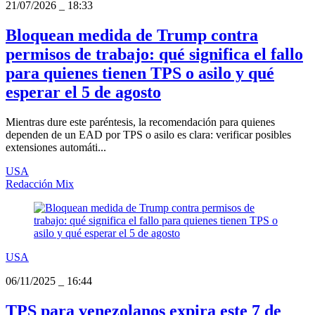
21/07/2026
_
18:33
Bloquean medida de Trump contra
permisos de trabajo: qué significa el fallo
para quienes tienen TPS o asilo y qué
esperar el 5 de agosto
Mientras dure este paréntesis, la recomendación para quienes
dependen de un EAD por TPS o asilo es clara: verificar posibles
extensiones automáti...
USA
Redacción Mix
USA
06/11/2025
_
16:44
TPS para venezolanos expira este 7 de