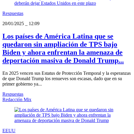
Respuestas
20/01/2025
_
12:09
Los países de América Latina que se
quedaron sin ampliación de TPS bajo
Biden y ahora enfrentan la amenaza de
deportación masiva de Donald Trump...
En 2025 vencen sus Estatus de Protección Temporal y la esperanzas
de que Donald Trump los renueves son escasas, dado que en su
primer gobierno ya...
Respuestas
Redacción Mix
EEUU