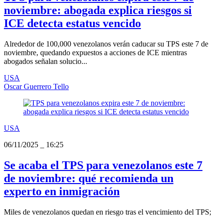
noviembre: abogada explica riesgos si
ICE detecta estatus vencido
Alrededor de 100,000 venezolanos verán caducar su TPS este 7 de
noviembre, quedando expuestos a acciones de ICE mientras
abogados señalan solucio...
USA
Oscar Guerrero Tello
USA
06/11/2025
_
16:25
Se acaba el TPS para venezolanos este 7
de noviembre: qué recomienda un
experto en inmigración
Miles de venezolanos quedan en riesgo tras el vencimiento del TPS;