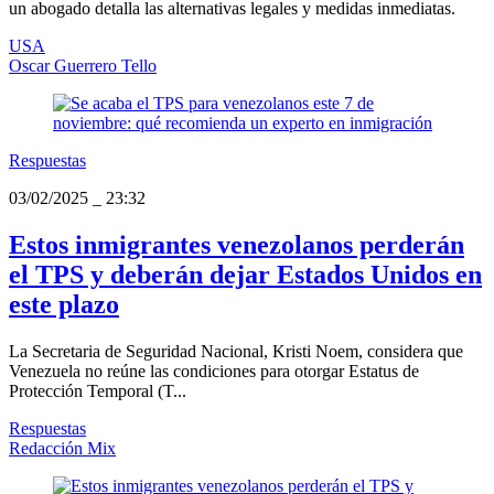
un abogado detalla las alternativas legales y medidas inmediatas.
USA
Oscar Guerrero Tello
Respuestas
03/02/2025
_
23:32
Estos inmigrantes venezolanos perderán
el TPS y deberán dejar Estados Unidos en
este plazo
La Secretaria de Seguridad Nacional, Kristi Noem, considera que
Venezuela no reúne las condiciones para otorgar Estatus de
Protección Temporal (T...
Respuestas
Redacción Mix