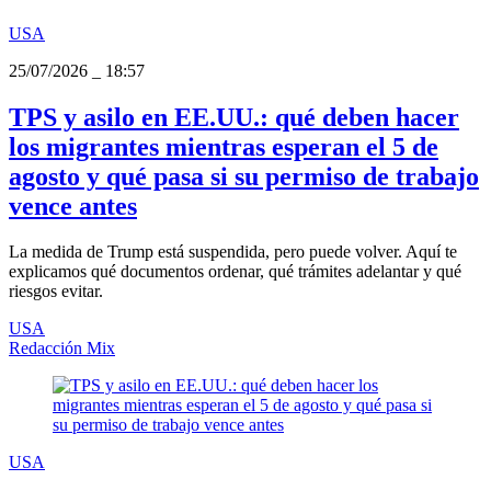
USA
25/07/2026
_
18:57
TPS y asilo en EE.UU.: qué deben hacer
los migrantes mientras esperan el 5 de
agosto y qué pasa si su permiso de trabajo
vence antes
La medida de Trump está suspendida, pero puede volver. Aquí te
explicamos qué documentos ordenar, qué trámites adelantar y qué
riesgos evitar.
USA
Redacción Mix
USA