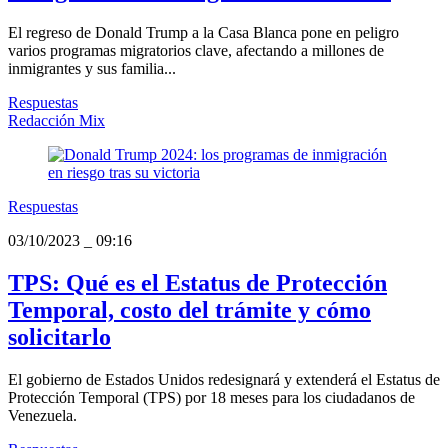
El regreso de Donald Trump a la Casa Blanca pone en peligro
varios programas migratorios clave, afectando a millones de
inmigrantes y sus familia...
Respuestas
Redacción Mix
Respuestas
03/10/2023
_
09:16
TPS: Qué es el Estatus de Protección
Temporal, costo del trámite y cómo
solicitarlo
El gobierno de Estados Unidos redesignará y extenderá el Estatus de
Protección Temporal (TPS) por 18 meses para los ciudadanos de
Venezuela.