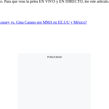
o. Para que veas la pelea EN VIVO y EN DIRECTO, lee este artículo