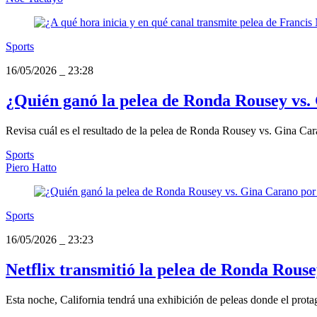
Sports
16/05/2026
_
23:28
¿Quién ganó la pelea de Ronda Rousey vs
Revisa cuál es el resultado de la pelea de Ronda Rousey vs. Gina Ca
Sports
Piero Hatto
Sports
16/05/2026
_
23:23
Netflix transmitió la pelea de Ronda Rou
Esta noche, California tendrá una exhibición de peleas donde el prota