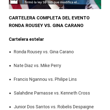
CARTELERA COMPLETA DEL EVENTO
RONDA ROUSEY VS. GINA CARANO
Cartelera estelar
Ronda Rousey vs. Gina Carano
Nate Diaz vs. Mike Perry
Francis Ngannou vs. Philipe Lins
Salahdine Parnasse vs. Kenneth Cross
Junior Dos Santos vs. Robelis Despaigne