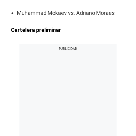
Muhammad Mokaev vs. Adriano Moraes
Cartelera preliminar