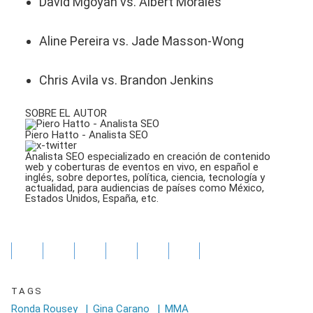
David Mgoyan vs. Albert Morales
Aline Pereira vs. Jade Masson-Wong
Chris Avila vs. Brandon Jenkins
SOBRE EL AUTOR
Piero Hatto - Analista SEO
Analista SEO especializado en creación de contenido
web y coberturas de eventos en vivo, en español e
inglés, sobre deportes, política, ciencia, tecnología y
actualidad, para audiencias de países como México,
Estados Unidos, España, etc.
TAGS
Ronda Rousey
|
Gina Carano
|
MMA