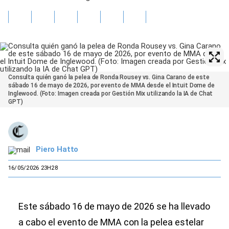
Consulta quién ganó la pelea de Ronda Rousey vs. Gina Carano de este
sábado 16 de mayo de 2026, por evento de MMA desde el Intuit Dome de
Inglewood. (Foto: Imagen creada por Gestión Mix utilizando la IA de Chat
GPT)
Piero Hatto
16/05/2026 23H28
Este sábado 16 de mayo de 2026 se ha llevado
a cabo el evento de MMA con la pelea estelar