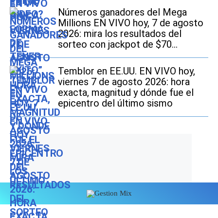
Números ganadores del Mega
Millions EN VIVO hoy, 7 de agosto
2026: mira los resultados del
sorteo con jackpot de $70
millones en EE.UU.
Temblor en EE.UU. EN VIVO hoy,
viernes 7 de agosto 2026: hora
exacta, magnitud y dónde fue el
epicentro del último sismo