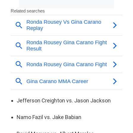
Jefferson Creighton vs. Jason Jackson
Namo Fazil vs. Jake Babian