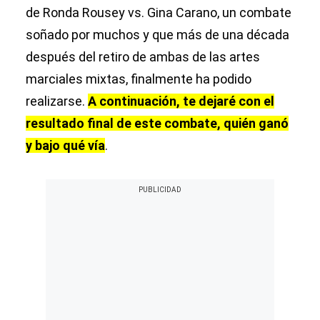
de Ronda Rousey vs. Gina Carano, un combate
soñado por muchos y que más de una década
después del retiro de ambas de las artes
marciales mixtas, finalmente ha podido
realizarse.
A continuación, te dejaré con el
resultado final de este combate, quién ganó
y bajo qué vía
.