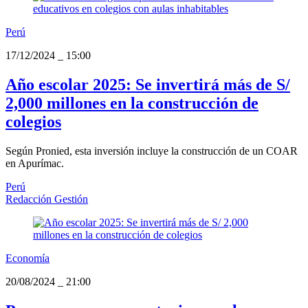
Perú
17/12/2024
_
15:00
Año escolar 2025: Se invertirá más de S/
2,000 millones en la construcción de
colegios
Según Pronied, esta inversión incluye la construcción de un COAR
en Apurímac.
Perú
Redacción Gestión
Economía
20/08/2024
_
21:00