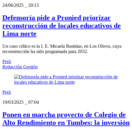
24/06/2025
_
20:15
Defensoría pide a Pronied priorizar
reconstrucción de locales educativos de
Lima norte
Un caso crítico es la I. E. Micaela Bastidas, en Los Olivos, cuya
reconstrucción ha sido programada para 2032.
Perú
Redacción Gestión
Perú
19/03/2025
_
07:04
Ponen en marcha proyecto de Colegio de
Alto Rendimiento en Tumbes: la inversión