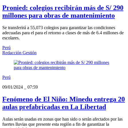
Pronied: colegios recibirán más de S/ 290
millones para obras de mantenimiento
Se transferirá a 55,073 colegios para garantizar las condiciones
adecuadas para el para el retorno a clases de más de 6.4 millones de
escolares.
Perú
Redacción Gestión
Perú
09/01/2024
_
07:59
Fenómeno de El Niño: Minedu entrega 20
aulas prefabricadas en La Libertad
Aulas serán usadas en zonas que han sido o serán afectados por las
fuertes lluvias que presente esta región a fin de garantizar la