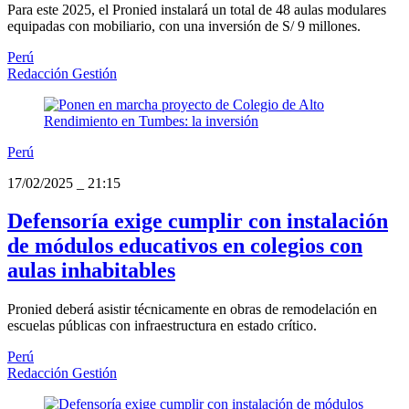
Para este 2025, el Pronied instalará un total de 48 aulas modulares
equipadas con mobiliario, con una inversión de S/ 9 millones.
Perú
Redacción Gestión
Perú
17/02/2025
_
21:15
Defensoría exige cumplir con instalación
de módulos educativos en colegios con
aulas inhabitables
Pronied deberá asistir técnicamente en obras de remodelación en
escuelas públicas con infraestructura en estado crítico.
Perú
Redacción Gestión