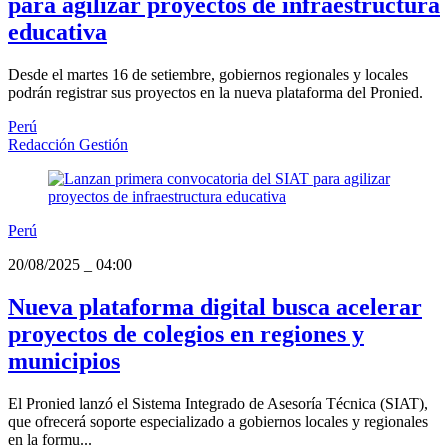
para agilizar proyectos de infraestructura
educativa
Desde el martes 16 de setiembre, gobiernos regionales y locales
podrán registrar sus proyectos en la nueva plataforma del Pronied.
Perú
Redacción Gestión
Perú
20/08/2025
_
04:00
Nueva plataforma digital busca acelerar
proyectos de colegios en regiones y
municipios
El Pronied lanzó el Sistema Integrado de Asesoría Técnica (SIAT),
que ofrecerá soporte especializado a gobiernos locales y regionales
en la formu...