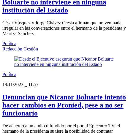
Boluarte no interviene en ninguna
institución del Estado
César Vásquez y Jorge Chávez Cresta afirman que no ven nada
irregular en las conversaciones entre el hermano de la presidenta y
Maritza Sánchez
Política
Redacción Gestión
Política
19/11/2023
_
11:57
Denuncian que Nicanor Boluarte intentó
hacer cambios en Pronied, pese a no ser
funcionario
De acuerdo a un audio difundido por el portal Epicentro TV, el
hermano de la presidenta sugiere la posibilidad de contratar