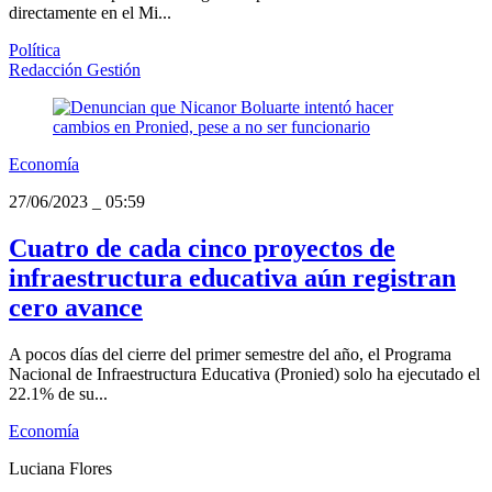
directamente en el Mi...
Política
Redacción Gestión
Economía
27/06/2023
_
05:59
Cuatro de cada cinco proyectos de
infraestructura educativa aún registran
cero avance
A pocos días del cierre del primer semestre del año, el Programa
Nacional de Infraestructura Educativa (Pronied) solo ha ejecutado el
22.1% de su...
Economía
Luciana Flores