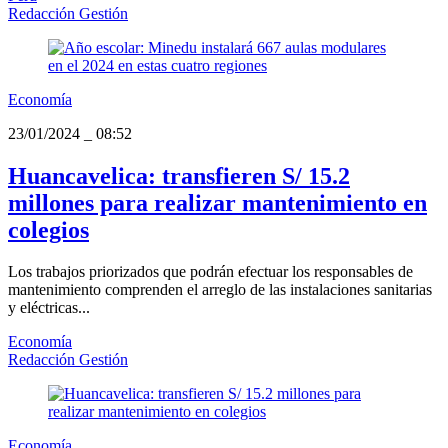
Redacción Gestión
Economía
23/01/2024
_
08:52
Huancavelica: transfieren S/ 15.2
millones para realizar mantenimiento en
colegios
Los trabajos priorizados que podrán efectuar los responsables de
mantenimiento comprenden el arreglo de las instalaciones sanitarias
y eléctricas...
Economía
Redacción Gestión
Economía