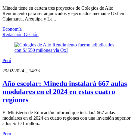
Minedu tiene en cartera tres proyectos de Colegios de Alto
Rendimiento para ser adjudicados y ejecutados mediante OxI en
Cajamarca, Arequipa y La...
Economía
Redacción Gestión
Perú
29/02/2024
_
14:33
Año escolar: Minedu instalará 667 aulas
modulares en el 2024 en estas cuatro
regiones
El Ministerio de Educación informó que instalará 667 aulas
modulares en el 2024 en cuatro regiones con una inversión superior
a los S/ 171 millon...
Perú