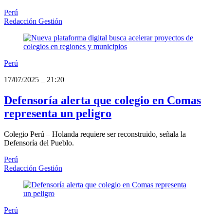
Perú
Redacción Gestión
Perú
17/07/2025
_
21:20
Defensoría alerta que colegio en Comas
representa un peligro
Colegio Perú – Holanda requiere ser reconstruido, señala la
Defensoría del Pueblo.
Perú
Redacción Gestión
Perú