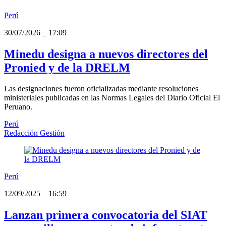
Perú
30/07/2026
_
17:09
Minedu designa a nuevos directores del
Pronied y de la DRELM
Las designaciones fueron oficializadas mediante resoluciones
ministeriales publicadas en las Normas Legales del Diario Oficial El
Peruano.
Perú
Redacción Gestión
Perú
12/09/2025
_
16:59
Lanzan primera convocatoria del SIAT