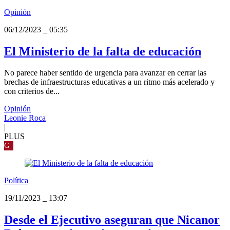
Opinión
06/12/2023
_
05:35
El Ministerio de la falta de educación
No parece haber sentido de urgencia para avanzar en cerrar las
brechas de infraestructuras educativas a un ritmo más acelerado y
con criterios de...
Opinión
Leonie Roca
|
PLUS
G
Política
19/11/2023
_
13:07
Desde el Ejecutivo aseguran que Nicanor