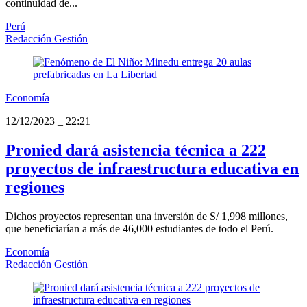
continuidad de...
Perú
Redacción Gestión
Economía
12/12/2023
_
22:21
Pronied dará asistencia técnica a 222
proyectos de infraestructura educativa en
regiones
Dichos proyectos representan una inversión de S/ 1,998 millones,
que beneficiarían a más de 46,000 estudiantes de todo el Perú.
Economía
Redacción Gestión