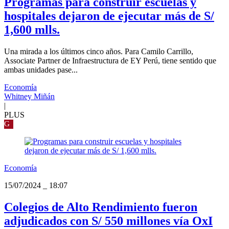
Programas para construir escuelas y
hospitales dejaron de ejecutar más de S/
1,600 mlls.
Una mirada a los últimos cinco años. Para Camilo Carrillo,
Associate Partner de Infraestructura de EY Perú, tiene sentido que
ambas unidades pase...
Economía
Whitney Miñán
|
PLUS
G
Economía
15/07/2024
_
18:07
Colegios de Alto Rendimiento fueron
adjudicados con S/ 550 millones vía OxI