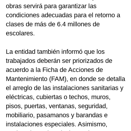
obras servirá para garantizar las
condiciones adecuadas para el retorno a
clases de más de 6.4 millones de
escolares.
La entidad también informó que los
trabajados deberán ser priorizados de
acuerdo a la Ficha de Acciones de
Mantenimiento (FAM), en donde se detalla
el arreglo de las instalaciones sanitarias y
eléctricas, cubiertas o techos, muros,
pisos, puertas, ventanas, seguridad,
mobiliario, pasamanos y barandas e
instalaciones especiales. Asimismo,