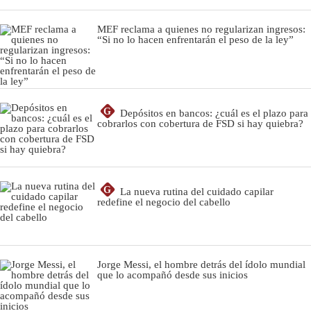
MEF reclama a quienes no regularizan ingresos:
“Si no lo hacen enfrentarán el peso de la ley”
G
Depósitos en bancos: ¿cuál es el plazo para
cobrarlos con cobertura de FSD si hay quiebra?
G
La nueva rutina del cuidado capilar
redefine el negocio del cabello
Jorge Messi, el hombre detrás del ídolo mundial
que lo acompañó desde sus inicios