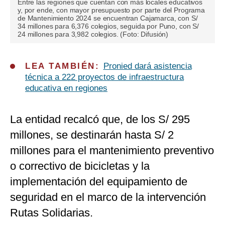
Entre las regiones que cuentan con más locales educativos
y, por ende, con mayor presupuesto por parte del Programa
de Mantenimiento 2024 se encuentran Cajamarca, con S/
34 millones para 6,376 colegios, seguida por Puno, con S/
24 millones para 3,982 colegios. (Foto: Difusión)
LEA TAMBIÉN:
Pronied dará asistencia
técnica a 222 proyectos de infraestructura
educativa en regiones
La entidad recalcó que, de los S/ 295
millones, se destinarán hasta S/ 2
millones para el mantenimiento preventivo
o correctivo de bicicletas y la
implementación del equipamiento de
seguridad en el marco de la intervención
Rutas Solidarias.