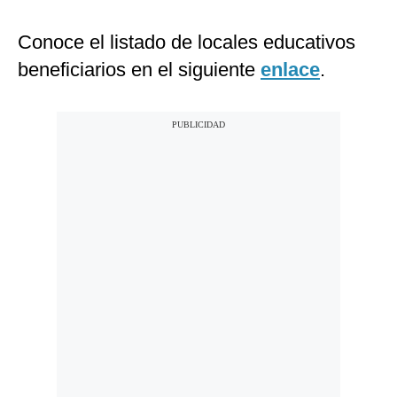
Conoce el listado de locales educativos
beneficiarios en el siguiente
enlace
.