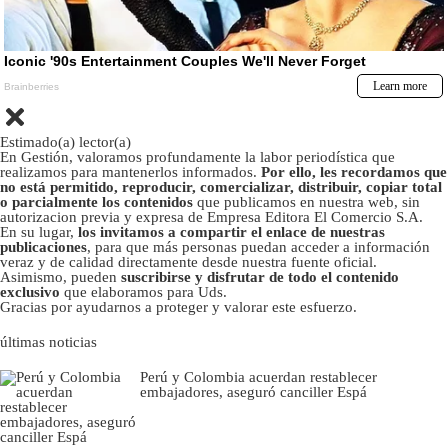
Estimado(a) lector(a)
En Gestión, valoramos profundamente la labor periodística que
realizamos para mantenerlos informados.
Por ello, les recordamos que
no está permitido, reproducir, comercializar, distribuir, copiar total
o parcialmente los contenidos
que publicamos en nuestra web, sin
autorizacion previa y expresa de Empresa Editora El Comercio S.A.
En su lugar,
los invitamos a compartir el enlace de nuestras
publicaciones
, para que más personas puedan acceder a información
veraz y de calidad directamente desde nuestra fuente oficial.
Asimismo, pueden
suscribirse y disfrutar de todo el contenido
exclusivo
que elaboramos para Uds.
Gracias por ayudarnos a proteger y valorar este esfuerzo.
últimas noticias
Perú y Colombia acuerdan restablecer
embajadores, aseguró canciller Espá