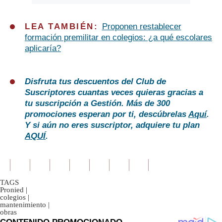
LEA TAMBIÉN:
Proponen restablecer
formación premilitar en colegios: ¿a qué escolares
aplicaría?
Disfruta tus descuentos del Club de
Suscriptores cuantas veces quieras gracias a
tu suscripción a Gestión. Más de 300
promociones esperan por ti, descúbrelas
Aquí
.
Y si aún no eres suscriptor, adquiere tu plan
AQUÍ
.
TAGS
Pronied
|
colegios
|
mantenimiento
|
obras