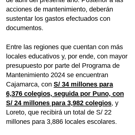
acciones de mantenimiento, deberán
sustentar los gastos efectuados con
documentos.
Entre las regiones que cuentan con más
locales educativos y, por ende, con mayor
presupuesto por parte del Programa de
Mantenimiento 2024 se encuentran
Cajamarca, con
S/ 34 millones para
6,376 colegios, seguida por Puno, con
S/ 24 millones para 3,982 colegios
, y
Loreto, que recibirá un total de S/ 22
millones para 3,886 locales escolares.