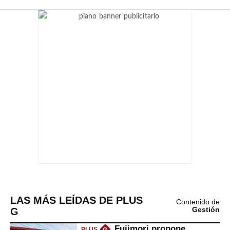
LAS MÁS LEÍDAS DE PLUS
Contenido de
G
Gestión
Fujimori propone
PLUS