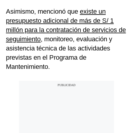
Asimismo, mencionó que
existe un
presupuesto adicional de más de S/ 1
millón para la contratación de servicios de
seguimiento
, monitoreo, evaluación y
asistencia técnica de las actividades
previstas en el Programa de
Mantenimiento.