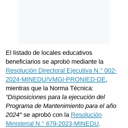
El listado de locales educativos
beneficiarios se aprobó mediante la
Resolución Directoral Ejecutiva N.° 002-
2024-MINEDU/VMGI-PRONIED-DE
,
mientras que la Norma Técnica:
“Disposiciones para la ejecución del
Programa de Mantenimiento para el año
2024″
se aprobó con la
Resolución
Ministerial N.° 679-2023-MINEDU
.