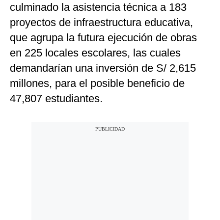
culminado la asistencia técnica a 183
proyectos de infraestructura educativa,
que agrupa la futura ejecución de obras
en 225 locales escolares, las cuales
demandarían una inversión de S/ 2,615
millones, para el posible beneficio de
47,807 estudiantes.