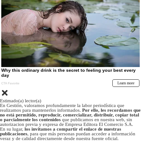
Estimado(a) lector(a)
En Gestión, valoramos profundamente la labor periodística que
realizamos para mantenerlos informados.
Por ello, les recordamos que
no está permitido, reproducir, comercializar, distribuir, copiar total
o parcialmente los contenidos
que publicamos en nuestra web, sin
autorizacion previa y expresa de Empresa Editora El Comercio S.A.
En su lugar,
los invitamos a compartir el enlace de nuestras
publicaciones
, para que más personas puedan acceder a información
veraz y de calidad directamente desde nuestra fuente oficial.