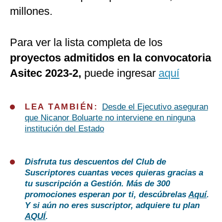
millones.
Para ver la lista completa de los
proyectos admitidos en la convocatoria
Asitec 2023-2,
puede ingresar
aquí
LEA TAMBIÉN:
Desde el Ejecutivo aseguran
que Nicanor Boluarte no interviene en ninguna
institución del Estado
Disfruta tus descuentos del Club de
Suscriptores cuantas veces quieras gracias a
tu suscripción a Gestión. Más de 300
promociones esperan por ti, descúbrelas
Aquí
.
Y si aún no eres suscriptor, adquiere tu plan
AQUÍ
.