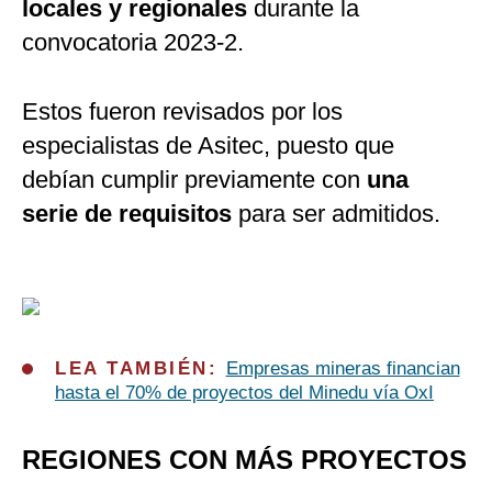
locales y regionales
durante la
convocatoria 2023-2.
Estos fueron revisados por los
especialistas de Asitec, puesto que
debían cumplir previamente con
una
serie de requisitos
para ser admitidos.
LEA TAMBIÉN:
Empresas mineras financian
hasta el 70% de proyectos del Minedu vía OxI
REGIONES CON MÁS PROYECTOS