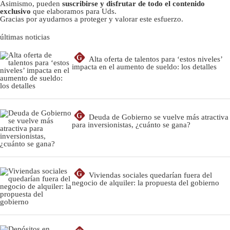
Asimismo, pueden
suscribirse y disfrutar de todo el contenido
exclusivo
que elaboramos para Uds.
Gracias por ayudarnos a proteger y valorar este esfuerzo.
últimas noticias
G
Alta oferta de talentos para ‘estos niveles’
impacta en el aumento de sueldo: los detalles
G
Deuda de Gobierno se vuelve más atractiva
para inversionistas, ¿cuánto se gana?
G
Viviendas sociales quedarían fuera del
negocio de alquiler: la propuesta del gobierno