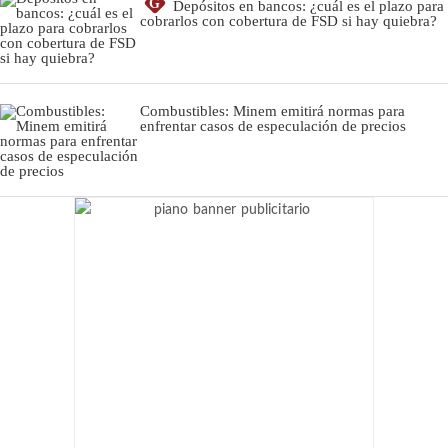
G
Depósitos en bancos: ¿cuál es el plazo para
cobrarlos con cobertura de FSD si hay quiebra?
Combustibles: Minem emitirá normas para
enfrentar casos de especulación de precios