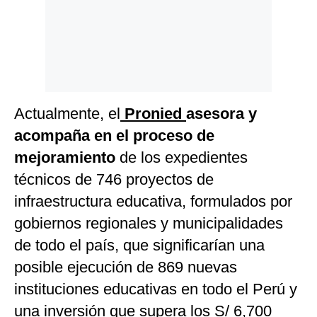
Actualmente, el
Pronied
asesora y
acompaña en el proceso de
mejoramiento
de los expedientes
técnicos de 746 proyectos de
infraestructura educativa, formulados por
gobiernos regionales y municipalidades
de todo el país, que significarían una
posible ejecución de 869 nuevas
instituciones educativas en todo el Perú y
una inversión que supera los S/ 6,700