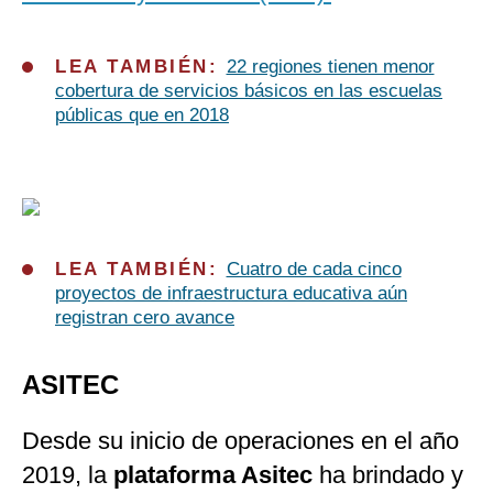
LEA TAMBIÉN:
22 regiones tienen menor
cobertura de servicios básicos en las escuelas
públicas que en 2018
LEA TAMBIÉN:
Cuatro de cada cinco
proyectos de infraestructura educativa aún
registran cero avance
ASITEC
Desde su inicio de operaciones en el año
2019, la
plataforma Asitec
ha brindado y