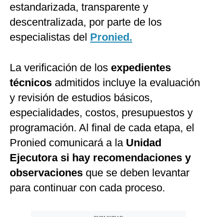
estandarizada, transparente y
descentralizada, por parte de los
especialistas del
Pronied.
La verificación de los
expedientes
técnicos
admitidos incluye la evaluación
y revisión de estudios básicos,
especialidades, costos, presupuestos y
programación. Al final de cada etapa, el
Pronied comunicará a la
Unidad
Ejecutora si hay recomendaciones y
observaciones
que se deben levantar
para continuar con cada proceso.