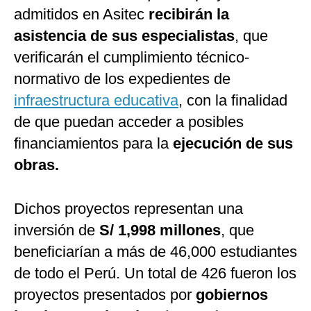
admitidos en Asitec
recibirán la
asistencia de sus especialistas
, que
verificarán el cumplimiento técnico-
normativo de los expedientes de
infraestructura educativa
, con la finalidad
de que puedan acceder a posibles
financiamientos para la
ejecución de sus
obras.
Dichos proyectos representan una
inversión de
S/ 1,998 millones
, que
beneficiarían a más de 46,000 estudiantes
de todo el Perú. Un total de 426 fueron los
proyectos presentados por
gobiernos