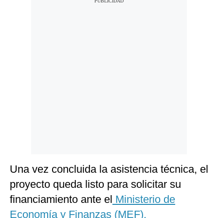
Una vez concluida la asistencia técnica, el
proyecto queda listo para solicitar su
financiamiento ante el
Ministerio de
Economía y Finanzas (MEF).