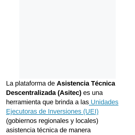
La plataforma de
Asistencia Técnica
Descentralizada (Asitec)
es una
herramienta que brinda a las
Unidades
Ejecutoras de Inversiones (UEI)
(gobiernos regionales y locales)
asistencia técnica de manera