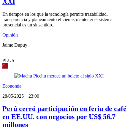
XXI
En tiempos en los que la tecnología permite trazabilidad,
transparencia y planeamiento eficiente, mantener el sistema
presencial es un sinsentido...
Opinión
Jaime Dupuy
|
PLUS
G
Economía
28/05/2025
_
23:00
Perú cerró participación en feria de café
en EE.UU. con negocios por US$ 56.7
millones