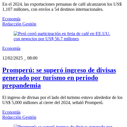
En el 2024, las exportaciones peruanas de café alcanzaron los US$
1,107 millones, con envíos a 54 destinos internacionales.
Economía
Redacción Gestión
Economía
12/02/2025
_
08:00
Promperú: se superó ingreso de divisas
generado por turismo en periodo
prepandemia
El ingreso de divisas por el lado del turismo estuvo alrededor de los
US$ 5,000 millones al cierre del 2024, señaló Promperú.
Economía
Redacción Gestión