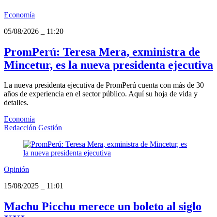
Economía
05/08/2026
_
11:20
PromPerú: Teresa Mera, exministra de
Mincetur, es la nueva presidenta ejecutiva
La nueva presidenta ejecutiva de PromPerú cuenta con más de 30
años de experiencia en el sector público. Aquí su hoja de vida y
detalles.
Economía
Redacción Gestión
Opinión
15/08/2025
_
11:01
Machu Picchu merece un boleto al siglo