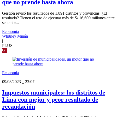
que no prende hasta ahora
Gestión revisó los resultados de 1,891 distritos y provincias. ¿El
resultado? Tienen el reto de ejecutar más de S/ 16,600 millones entre
setiembr...
Economía
Whitney Miñán
|
PLUS
G
Economía
09/08/2023
_
23:07
Impuestos municipales: los distritos de
Lima con mejor y peor resultado de
recaudación