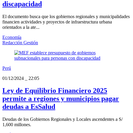
discapacidad
El documento busca que los gobiernos regionales y municipalidades
financien actividades y proyectos de infraestructura urbana
orientados a la ate...
Economía
Redacción Gestión
Perú
01/12/2024
_
22:05
Ley de Equilibrio Financiero 2025
permite a regiones y municipios pagar
deudas a EsSalud
Deudas de los Gobiernos Regionales y Locales ascendentes a S/
1,600 millones.