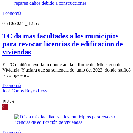
Economía
01/10/2024
_
12:55
TC da más facultades a los municipios
para revocar licencias de edificación de
viviendas
El TC emitió nuevo fallo donde anula informe del Ministerio de
Vivienda. Y aclara que su sentencia de junio del 2023, donde ratificó
la competenc...
Economía
José Carlos Reyes Leyva
|
PLUS
G
Economía