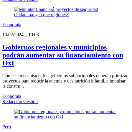
Economía
13/02/2024
_
10:03
Gobiernos regionales y municipios
podrán aumentar su financiamiento con
OxI
Con este mecanismo, los gobiernos subnacionales deberán priorizar
proyectos para reducir la anemia y desnutrición infantil, e impulsar
la constru...
Economía
Redacción Gestión
Perú