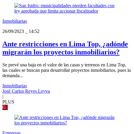
Inmobiliarias
26/09/2023
_
14:52
Ante restricciones en Lima Top, ¿adónde
migrarán los proyectos inmobiliarios?
Se prevé una baja en el valor de las casas y terrenos en Lima Top,
las cuales se buscan para desarrollar proyectos inmobiliarios, pues la
demanda...
Inmobiliarias
José Carlos Reyes Leyva
|
PLUS
G
Empresas