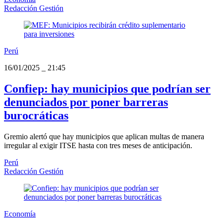
Redacción Gestión
Perú
16/01/2025
_
21:45
Confiep: hay municipios que podrían ser
denunciados por poner barreras
burocráticas
Gremio alertó que hay municipios que aplican multas de manera
irregular al exigir ITSE hasta con tres meses de anticipación.
Perú
Redacción Gestión
Economía