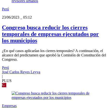
Perú
23/06/2023
_
05:12
Congreso busca reducir los cierres
temporales de empresas ejecutados por
los municipios
¿En qué casos aplicarían los cierres temporales? A continuación, el
alcance del predictamen que aprobó la Comisión de Constitución del
Congreso.
Perú
José Carlos Reyes Leyva
|
PLUS
G
Empresas