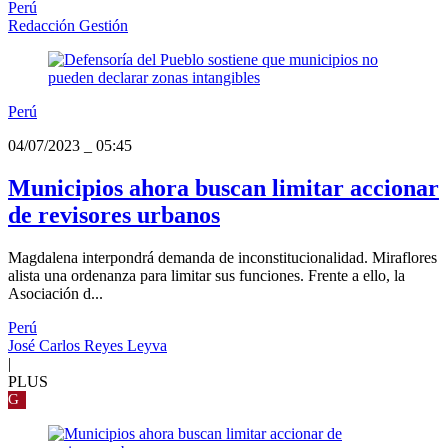
Perú
Redacción Gestión
Perú
04/07/2023
_
05:45
Municipios ahora buscan limitar accionar
de revisores urbanos
Magdalena interpondrá demanda de inconstitucionalidad. Miraflores
alista una ordenanza para limitar sus funciones. Frente a ello, la
Asociación d...
Perú
José Carlos Reyes Leyva
|
PLUS
G