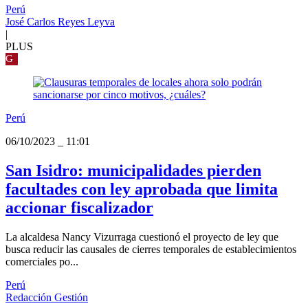
Perú
José Carlos Reyes Leyva
|
PLUS
G
Perú
06/10/2023
_
11:01
San Isidro: municipalidades pierden
facultades con ley aprobada que limita
accionar fiscalizador
La alcaldesa Nancy Vizurraga cuestionó el proyecto de ley que
busca reducir las causales de cierres temporales de establecimientos
comerciales po...
Perú
Redacción Gestión