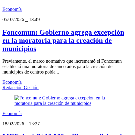
Economía
05/07/2026
_
18:49
Foncomun: Gobierno agrega excepción
en la moratoria para la creación de
municipios
Previamente, el marco normativo que incrementó el Foncomun
estableció una moratoria de cinco años para la creación de
municipios de centros pobla...
Economía
Redacción Gestión
Economía
18/02/2026
_
13:27