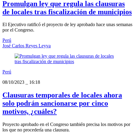
Promulgan ley que regula las clausuras
de locales tras fiscalización de municipios
El Ejecutivo ratificó el proyecto de ley aprobado hace unas semanas
por el Congreso.
Perú
José Carlos Reyes Leyva
Perú
08/10/2023
_
16:18
Clausuras temporales de locales ahora
solo podrán sancionarse por cinco
motivos, ¿cuáles?
Proyecto aprobado en el Congreso también precisa los motivos por
los que no procedería una clausura.