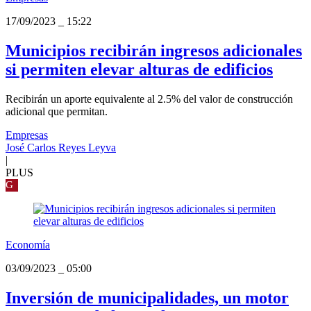
17/09/2023
_
15:22
Municipios recibirán ingresos adicionales
si permiten elevar alturas de edificios
Recibirán un aporte equivalente al 2.5% del valor de construcción
adicional que permitan.
Empresas
José Carlos Reyes Leyva
|
PLUS
G
Economía
03/09/2023
_
05:00
Inversión de municipalidades, un motor