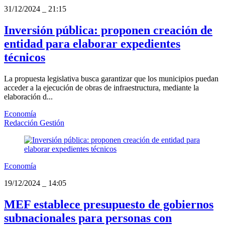
31/12/2024
_
21:15
Inversión pública: proponen creación de
entidad para elaborar expedientes
técnicos
La propuesta legislativa busca garantizar que los municipios puedan
acceder a la ejecución de obras de infraestructura, mediante la
elaboración d...
Economía
Redacción Gestión
Economía
19/12/2024
_
14:05
MEF establece presupuesto de gobiernos
subnacionales para personas con