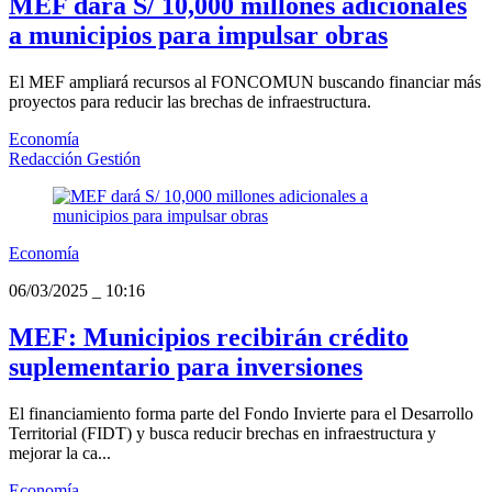
MEF dará S/ 10,000 millones adicionales
a municipios para impulsar obras
El MEF ampliará recursos al FONCOMUN buscando financiar más
proyectos para reducir las brechas de infraestructura.
Economía
Redacción Gestión
Economía
06/03/2025
_
10:16
MEF: Municipios recibirán crédito
suplementario para inversiones
El financiamiento forma parte del Fondo Invierte para el Desarrollo
Territorial (FIDT) y busca reducir brechas en infraestructura y
mejorar la ca...
Economía