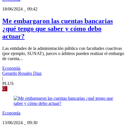
18/06/2024
_
09:42
Me embargaron las cuentas bancarias
¿qué tengo que saber y cómo debo
actuar?
Las entidades de la administración pública con facultades coactivas
(por ejemplo, SUNAT), jueces o árbitros pueden realizar el embargo
de cuenta...
Economía
Gerardo Rosales Diaz
|
PLUS
G
Economía
13/06/2024
_
09:30