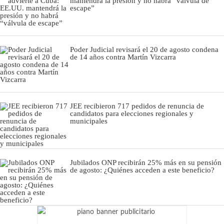
mantendrá la presión y no habrá “válvula de
escape”
Poder Judicial revisará el 20 de agosto condena
de 14 años contra Martín Vizcarra
JEE recibieron 717 pedidos de renuncia de
candidatos para elecciones regionales y
municipales
Jubilados ONP recibirán 25% más en su pensión
de agosto: ¿Quiénes acceden a este beneficio?