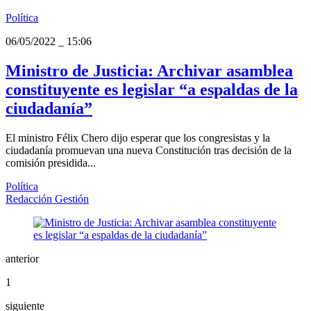
Política
06/05/2022
_
15:06
Ministro de Justicia: Archivar asamblea
constituyente es legislar “a espaldas de la
ciudadanía”
El ministro Félix Chero dijo esperar que los congresistas y la
ciudadanía promuevan una nueva Constitución tras decisión de la
comisión presidida...
Política
Redacción Gestión
anterior
1
siguiente