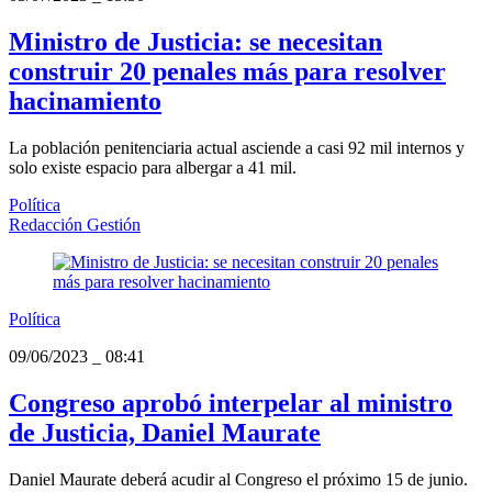
Ministro de Justicia: se necesitan
construir 20 penales más para resolver
hacinamiento
La población penitenciaria actual asciende a casi 92 mil internos y
solo existe espacio para albergar a 41 mil.
Política
Redacción Gestión
Política
09/06/2023
_
08:41
Congreso aprobó interpelar al ministro
de Justicia, Daniel Maurate
Daniel Maurate deberá acudir al Congreso el próximo 15 de junio.