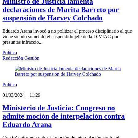
Ministro de Justicia lamenta
declaraciones de Marita Barreto por
suspensión de Harvey Colchado
Eduardo Arana invocó a no politizar el proceso disciplinario al que
viene siendo sometido el suspendido jefe de la DIVIAC por
presuntas infraccio...
Política
Redacción Gestión
Política
01/03/2024
_
11:29
Ministerio de Justicia: Congreso no
admite moción de interpelación contra
Eduardo Arana
Con 63 votos en contra, la moción de interpelación contra el