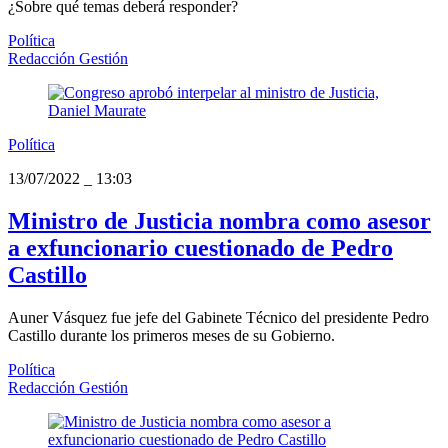
¿Sobre qué temas deberá responder?
Política
Redacción Gestión
Política
13/07/2022
_
13:03
Ministro de Justicia nombra como asesor
a exfuncionario cuestionado de Pedro
Castillo
Auner Vásquez fue jefe del Gabinete Técnico del presidente Pedro
Castillo durante los primeros meses de su Gobierno.
Política
Redacción Gestión