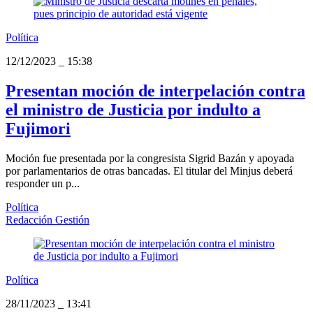
Política
12/12/2023
_
15:38
Presentan moción de interpelación contra
el ministro de Justicia por indulto a
Fujimori
Moción fue presentada por la congresista Sigrid Bazán y apoyada
por parlamentarios de otras bancadas. El titular del Minjus deberá
responder un p...
Política
Redacción Gestión
Política
28/11/2023
_
13:41