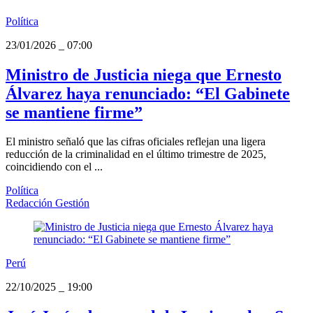
Política
23/01/2026
_
07:00
Ministro de Justicia niega que Ernesto
Álvarez haya renunciado: “El Gabinete
se mantiene firme”
El ministro señaló que las cifras oficiales reflejan una ligera
reducción de la criminalidad en el último trimestre de 2025,
coincidiendo con el ...
Política
Redacción Gestión
Perú
22/10/2025
_
19:00