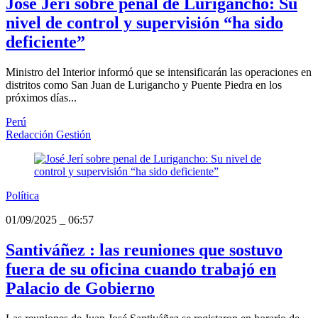
José Jerí sobre penal de Lurigancho: Su
nivel de control y supervisión “ha sido
deficiente”
Ministro del Interior informó que se intensificarán las operaciones en
distritos como San Juan de Lurigancho y Puente Piedra en los
próximos días...
Perú
Redacción Gestión
Política
01/09/2025
_
06:57
Santiváñez : las reuniones que sostuvo
fuera de su oficina cuando trabajó en
Palacio de Gobierno