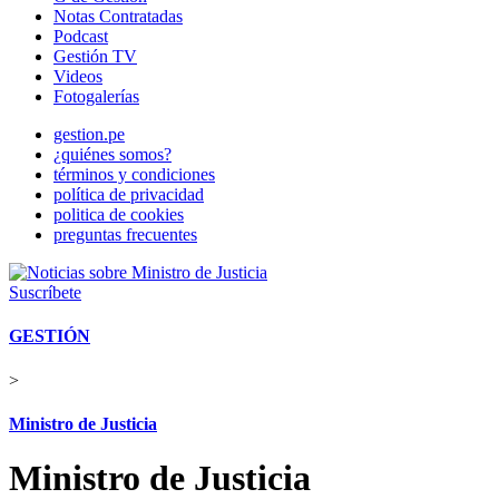
Notas Contratadas
Podcast
Gestión TV
Videos
Fotogalerías
gestion.pe
¿quiénes somos?
términos y condiciones
política de privacidad
politica de cookies
preguntas frecuentes
Suscríbete
GESTIÓN
>
Ministro de Justicia
Ministro de Justicia