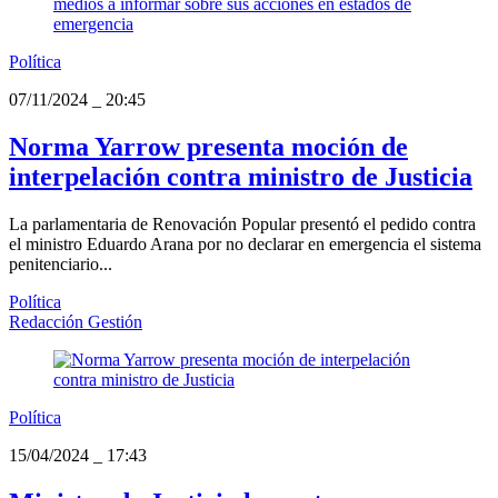
Política
07/11/2024
_
20:45
Norma Yarrow presenta moción de
interpelación contra ministro de Justicia
La parlamentaria de Renovación Popular presentó el pedido contra
el ministro Eduardo Arana por no declarar en emergencia el sistema
penitenciario...
Política
Redacción Gestión
Política
15/04/2024
_
17:43