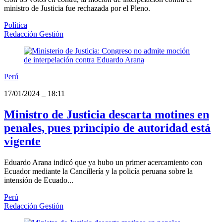
ministro de Justicia fue rechazada por el Pleno.
Política
Redacción Gestión
Perú
17/01/2024
_
18:11
Ministro de Justicia descarta motines en
penales, pues principio de autoridad está
vigente
Eduardo Arana indicó que ya hubo un primer acercamiento con
Ecuador mediante la Cancillería y la policía peruana sobre la
intensión de Ecuado...
Perú
Redacción Gestión