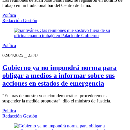
Las reuniones de Juan José Santiváñez se registaron en horario de
trabajo en un tradicional bar del Centro de Lima.
Política
Redacción Gestión
Política
02/04/2025
_
23:47
Gobierno ya no impondrá norma para
obligar a medios a informar sobre sus
acciones en estados de emergencia
“En aras de nuestra vocación democrática procederemos a
suspender la medida propuesta”, dijo el ministro de Justicia.
Política
Redacción Gestión