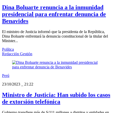
Dina Boluarte renuncia a la inmunidad
presidencial para enfrentar denuncia de
Benavides
El ministro de Justicia informó que la presidenta de la República,
Dina Boluarte enfrentará la denuncia constitucional de la titular del
Minister...
Política
Redacción Gestión
Perú
23/10/2023
_
21:22
Ministro de Justicia: Han subido los casos
de extorsión telefónica
Gobierno transfiere más de S/111 millones a distritos y entidades en