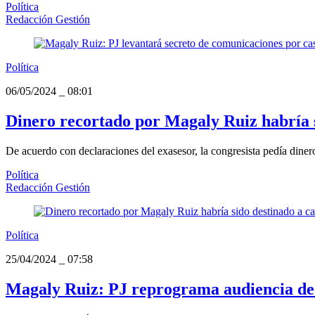
Política
Redacción Gestión
Política
06/05/2024
_
08:01
Dinero recortado por Magaly Ruiz habría 
De acuerdo con declaraciones del exasesor, la congresista pedía diner
Política
Redacción Gestión
Política
25/04/2024
_
07:58
Magaly Ruiz: PJ reprograma audiencia de 