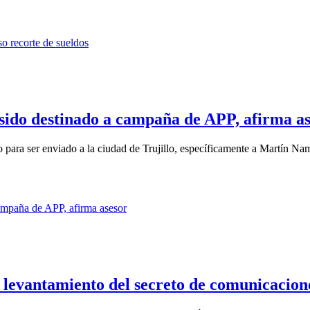
sido destinado a campaña de APP, afirma a
o para ser enviado a la ciudad de Trujillo, específicamente a Martín Na
levantamiento del secreto de comunicacion