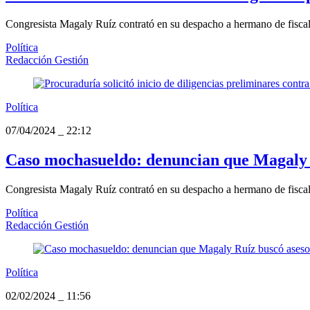
Congresista Magaly Ruíz contrató en su despacho a hermano de fisc
Política
Redacción Gestión
Política
07/04/2024
_
22:12
Caso mochasueldo: denuncian que Magaly R
Congresista Magaly Ruíz contrató en su despacho a hermano de fisc
Política
Redacción Gestión
Política
02/02/2024
_
11:56