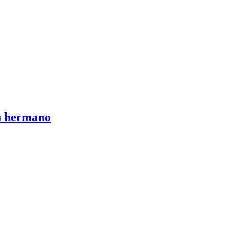
su hermano