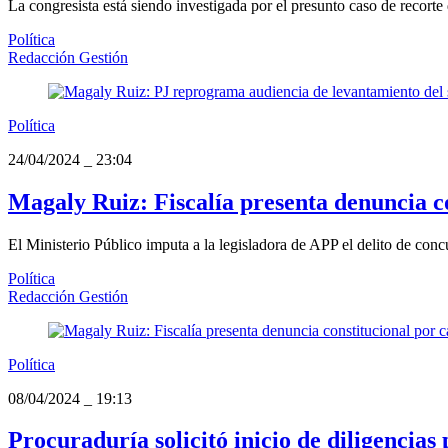
La congresista está siendo investigada por el presunto caso de recorte 
Política
Redacción Gestión
Política
24/04/2024
_
23:04
Magaly Ruiz: Fiscalía presenta denuncia c
El Ministerio Público imputa a la legisladora de APP el delito de conc
Política
Redacción Gestión
Política
08/04/2024
_
19:13
Procuraduría solicitó inicio de diligencias