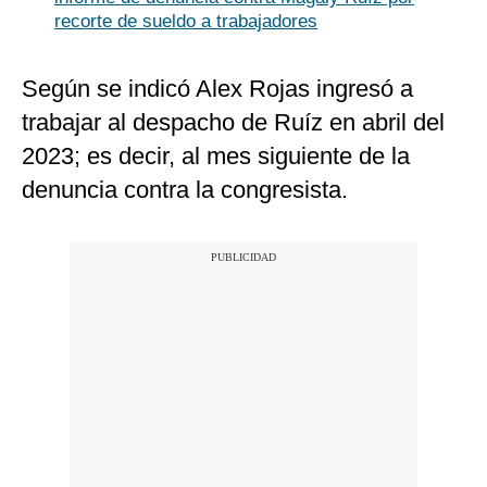
recorte de sueldo a trabajadores
Según se indicó Alex Rojas ingresó a
trabajar al despacho de Ruíz en abril del
2023; es decir, al mes siguiente de la
denuncia contra la congresista.