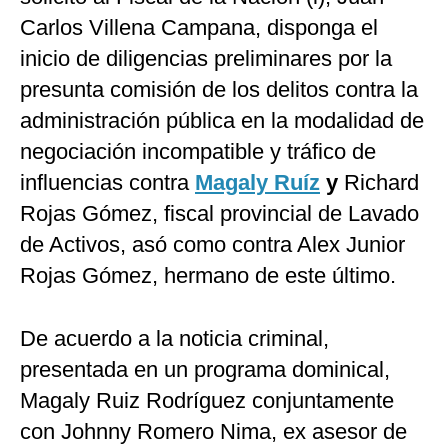
Carlos Villena Campana, disponga el
inicio de diligencias preliminares por la
presunta comisión de los delitos contra la
administración pública en la modalidad de
negociación incompatible y tráfico de
influencias contra
Magaly Ruíz
y
Richard
Rojas Gómez, fiscal provincial de Lavado
de Activos, asó como contra Alex Junior
Rojas Gómez, hermano de este último.
De acuerdo a la noticia criminal,
presentada en un programa dominical,
Magaly Ruiz Rodríguez conjuntamente
con Johnny Romero Nima, ex asesor de