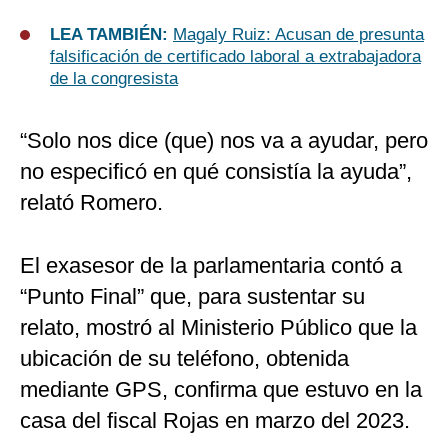
LEA TAMBIÉN:
Magaly Ruiz: Acusan de presunta
falsificación de certificado laboral a extrabajadora
de la congresista
“Solo nos dice (que) nos va a ayudar, pero
no especificó en qué consistía la ayuda”,
relató Romero.
El exasesor de la parlamentaria contó a
“Punto Final” que, para sustentar su
relato, mostró al Ministerio Público que la
ubicación de su teléfono, obtenida
mediante GPS, confirma que estuvo en la
casa del fiscal Rojas en marzo del 2023.