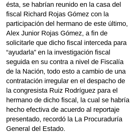
ésta, se habrían reunido en la casa del
fiscal Richard Rojas Gómez con la
participación del hermano de este último,
Alex Junior Rojas Gómez, a fin de
solicitarle que dicho fiscal interceda para
“ayudarla” en la investigación fiscal
seguida en su contra a nivel de Fiscalía
de la Nación, todo esto a cambio de una
contratación irregular en el despacho de
la congresista Ruiz Rodríguez para el
hermano de dicho fiscal, la cual se habría
hecho efectiva de acuerdo al reportaje
presentado, recordó la La Procuraduría
General del Estado.