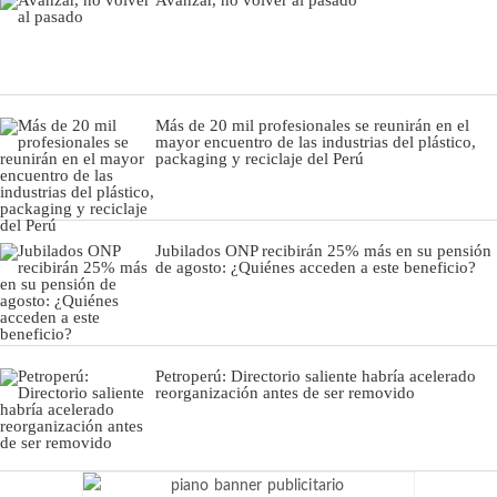
Más de 20 mil profesionales se reunirán en el
mayor encuentro de las industrias del plástico,
packaging y reciclaje del Perú
Jubilados ONP recibirán 25% más en su pensión
de agosto: ¿Quiénes acceden a este beneficio?
Petroperú: Directorio saliente habría acelerado
reorganización antes de ser removido