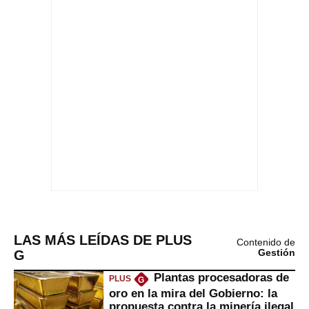
LAS MÁS LEÍDAS DE PLUS
Contenido de
G
Gestión
Plantas procesadoras de
PLUS
G
oro en la mira del Gobierno: la
propuesta contra la minería ilegal