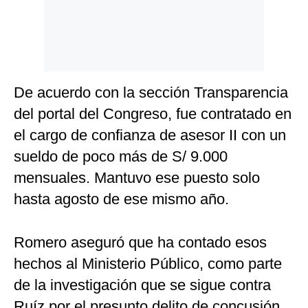
De acuerdo con la sección Transparencia
del portal del Congreso, fue contratado en
el cargo de confianza de asesor II con un
sueldo de poco más de S/ 9.000
mensuales. Mantuvo ese puesto solo
hasta agosto de ese mismo año.
Romero aseguró que ha contado esos
hechos al Ministerio Público, como parte
de la investigación que se sigue contra
Ruíz por el presunto delito de concusión,