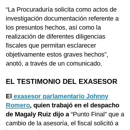
“La Procuraduría solicita como actos de
investigación documentación referente a
los presuntos hechos, así como la
realización de diferentes diligencias
fiscales que permitan esclarecer
objetivamente estos graves hechos”,
anotó, a través de un comunicado.
EL TESTIMONIO DEL EXASESOR
El
exasesor parlamentario Johnny
Romero
, quien trabajó en el despacho
de Magaly Ruiz dijo a
“Punto Final” que a
cambio de la asesoría, el fiscal solicitó a