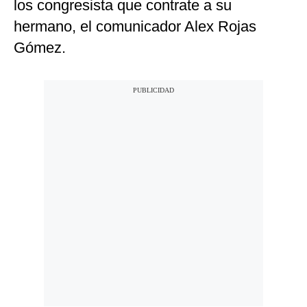
los congresista que contrate a su
hermano, el comunicador Alex Rojas
Gómez.