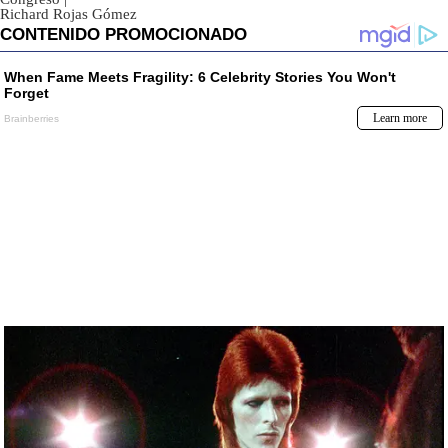
Richard Rojas Gómez