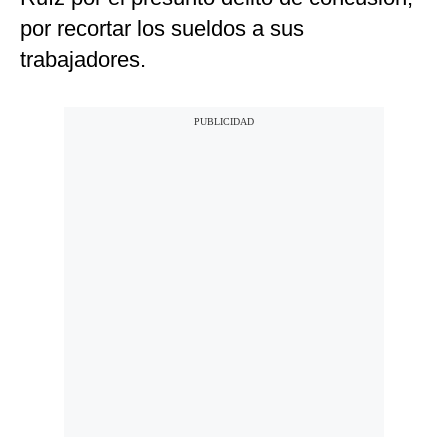
por recortar los sueldos a sus
trabajadores.