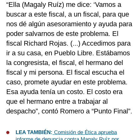
“Ella (Magaly Ruíz) me dice: ‘Vamos a
buscar a este fiscal, a un fiscal, para que
nos dé algún asesoramiento y ayuda para
poder salvarnos de este problema. El
fiscal Richard Rojas. (...) Accedimos para
ir a su casa, en Pueblo Libre. Estábamos
la congresista, el fiscal, el hermano del
fiscal y mi persona. El fiscal escucha el
caso, promete ayudar en este problema.
Esa ayuda tenía un costo. El costo era
que el hermano entre a trabajar al
despacho”, contó Romero a “Punto Final”.
LEA TAMBIÉN:
Comisión de Ética aprueba
informe de denuncia contra Magaly Ruíz por