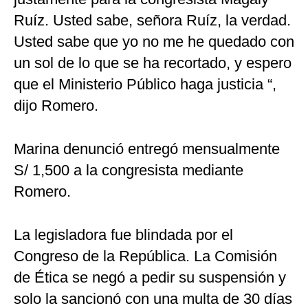
Ruíz. Usted sabe, señora Ruíz, la verdad.
Usted sabe que yo no me he quedado con
un sol de lo que se ha recortado, y espero
que el Ministerio Público haga justicia “,
dijo Romero.
Marina denunció entregó mensualmente
S/ 1,500 a la congresista mediante
Romero.
La legisladora fue blindada por el
Congreso de la República. La Comisión
de Ética se negó a pedir su suspensión y
solo la sancionó con una multa de 30 días