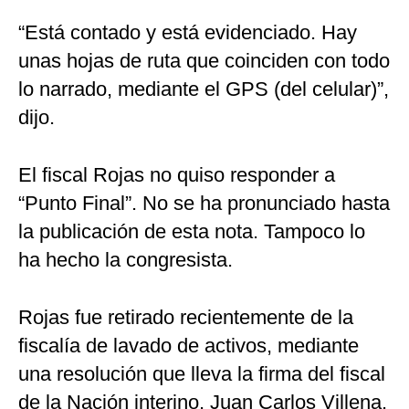
“Está contado y está evidenciado. Hay
unas hojas de ruta que coinciden con todo
lo narrado, mediante el GPS (del celular)”,
dijo.
El fiscal Rojas no quiso responder a
“Punto Final”. No se ha pronunciado hasta
la publicación de esta nota. Tampoco lo
ha hecho la congresista.
Rojas fue retirado recientemente de la
fiscalía de lavado de activos, mediante
una resolución que lleva la firma del fiscal
de la Nación interino, Juan Carlos Villena.