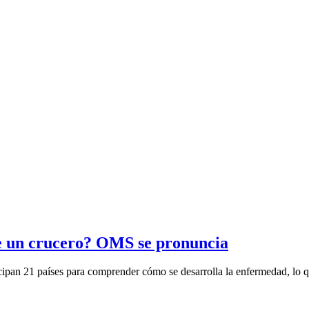
de un crucero? OMS se pronuncia
cipan 21 países para comprender cómo se desarrolla la enfermedad, lo q