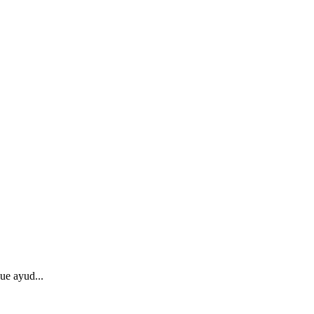
ue ayud...