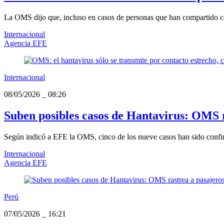
La OMS dijo que, incluso en casos de personas que han compartido cab
Internacional
Agencia EFE
Internacional
08/05/2026
_
08:26
Suben posibles casos de Hantavirus: OMS r
Según indicó a EFE la OMS, cinco de los nueve casos han sido confir
Internacional
Agencia EFE
Perú
07/05/2026
_
16:21