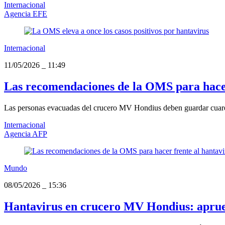
Internacional
Agencia EFE
Internacional
11/05/2026
_
11:49
Las recomendaciones de la OMS para hacer
Las personas evacuadas del crucero MV Hondius deben guardar cuaren
Internacional
Agencia AFP
Mundo
08/05/2026
_
15:36
Hantavirus en crucero MV Hondius: aprue