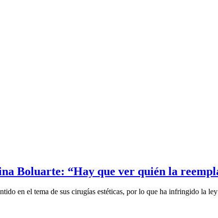
ina Boluarte: “Hay que ver quién la reempl
do en el tema de sus cirugías estéticas, por lo que ha infringido la ley 