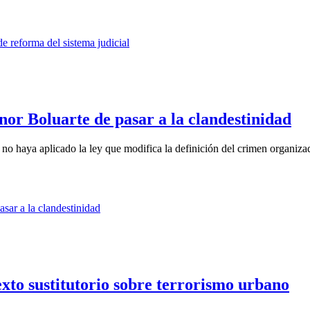
nor Boluarte de pasar a la clandestinidad
o haya aplicado la ley que modifica la definición del crimen organizad
xto sustitutorio sobre terrorismo urbano