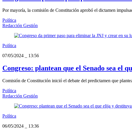
Por mayoría, la comisión de Constitución aprobó el dictamen impulsad
Política
Redacción Gestión
Política
07/05/2024
_
13:56
Congreso: plantean que el Senado sea el qu
Comisión de Constitución inició el debate del predictamen que plantea l
Política
Redacción Gestión
Política
06/05/2024
_
13:36