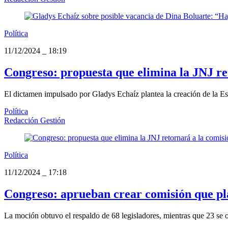
Política
11/12/2024
_
18:19
Congreso: propuesta que elimina la JNJ re
El dictamen impulsado por Gladys Echaíz plantea la creación de la Escu
Política
Redacción Gestión
Política
11/12/2024
_
17:18
Congreso: aprueban crear comisión que pla
La moción obtuvo el respaldo de 68 legisladores, mientras que 23 se o