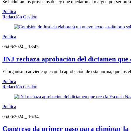
Se incluirán los proyectos de ley que quedaron al margen por ser prese
Política
Redacción Gestión
Política
05/06/2024
_
18:45
JNJ rechaza aprobación del dictamen que c
El organismo advierte que con la aprobación de esta norma, que los eli
Política
Redacción Gestión
Política
05/06/2024
_
16:34
Congreso da primer paso para eliminar la 