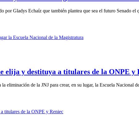
o por Gladys Echaíz que también plantea que sea el futuro Senado el qu
e elija y destituya a titulares de la ONPE y
a eliminación de la JNJ para crear, en su lugar, la Escuela Nacional de 