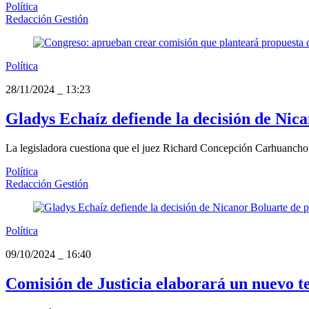
Política
Redacción Gestión
Política
28/11/2024
_
13:23
Gladys Echaíz defiende la decisión de Nica
La legisladora cuestiona que el juez Richard Concepción Carhuancho n
Política
Redacción Gestión
Política
09/10/2024
_
16:40
Comisión de Justicia elaborará un nuevo te