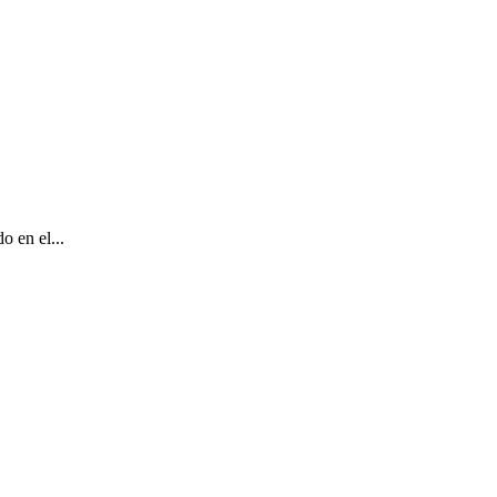
o en el...