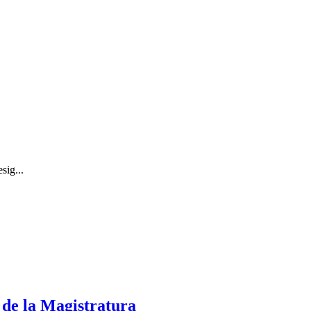
sig...
 de la Magistratura