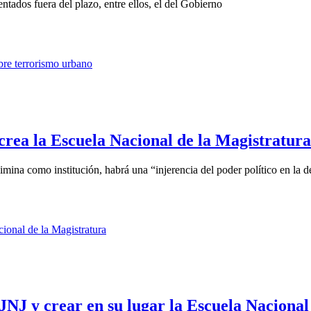
ntados fuera del plazo, entre ellos, el del Gobierno
rea la Escuela Nacional de la Magistratura
mina como institución, habrá una “injerencia del poder político en la de
JNJ y crear en su lugar la Escuela Nacional