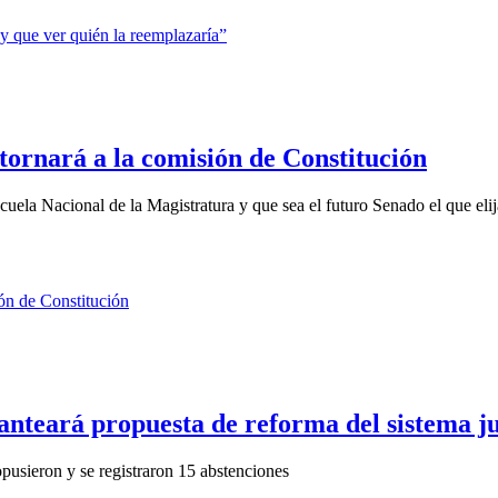
tornará a la comisión de Constitución
ela Nacional de la Magistratura y que sea el futuro Senado el que elija 
nteará propuesta de reforma del sistema ju
pusieron y se registraron 15 abstenciones