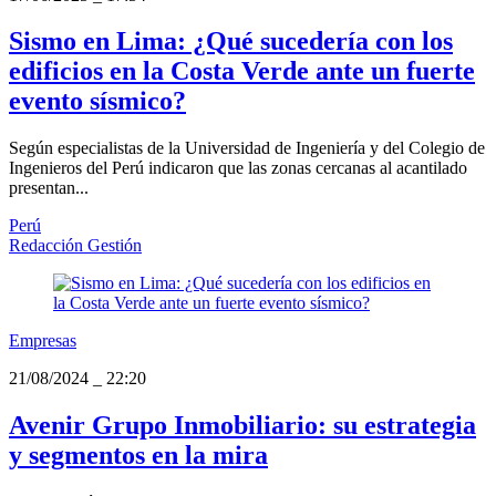
Sismo en Lima: ¿Qué sucedería con los
edificios en la Costa Verde ante un fuerte
evento sísmico?
Según especialistas de la Universidad de Ingeniería y del Colegio de
Ingenieros del Perú indicaron que las zonas cercanas al acantilado
presentan...
Perú
Redacción Gestión
Empresas
21/08/2024
_
22:20
Avenir Grupo Inmobiliario: su estrategia
y segmentos en la mira