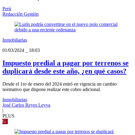
Perú
Redacción Gestión
Inmobiliarias
01/03/2024
_
18:03
Impuesto predial a pagar por terrenos se
duplicará desde este año, ¿en qué casos?
Desde el 1ro de enero del 2024 entró en vigencia un cambio
normativo que dispone realizar este cobro adicional.
Inmobiliarias
José Carlos Reyes Leyva
|
PLUS
G