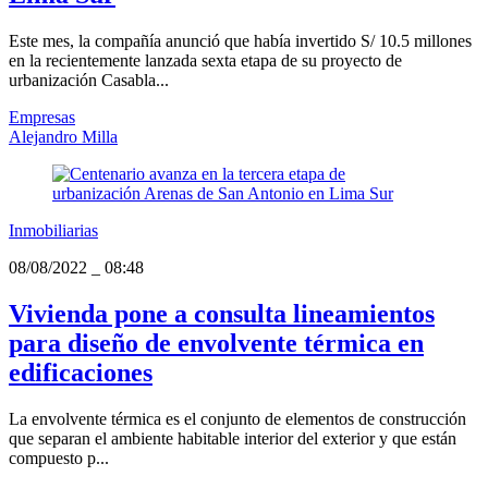
Este mes, la compañía anunció que había invertido S/ 10.5 millones
en la recientemente lanzada sexta etapa de su proyecto de
urbanización Casabla...
Empresas
Alejandro Milla
Inmobiliarias
08/08/2022
_
08:48
Vivienda pone a consulta lineamientos
para diseño de envolvente térmica en
edificaciones
La envolvente térmica es el conjunto de elementos de construcción
que separan el ambiente habitable interior del exterior y que están
compuesto p...