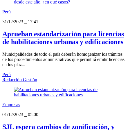
Perú
31/12/2023
_
17:41
Aprueban estandarización para licencias
de habilitaciones urbanas y edificaciones
Municipalidades de todo el país deberán homogenizar los trámites
de los procedimientos administrativos que permitirá emitir licencias
en los plaz...
Perú
Redacción Gestión
Empresas
01/12/2023
_
05:00
SJL espera cambios de zonificación, y