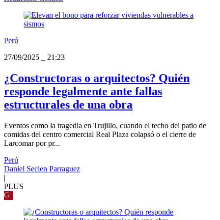
Perú
27/09/2025
_
21:23
¿Constructoras o arquitectos? Quién
responde legalmente ante fallas
estructurales de una obra
Eventos como la tragedia en Trujillo, cuando el techo del patio de
comidas del centro comercial Real Plaza colapsó o el cierre de
Larcomar por pr...
Perú
Daniel Seclen Parraguez
|
PLUS
G