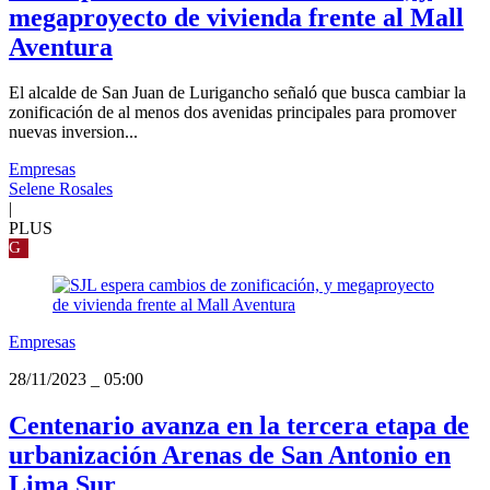
megaproyecto de vivienda frente al Mall
Aventura
El alcalde de San Juan de Lurigancho señaló que busca cambiar la
zonificación de al menos dos avenidas principales para promover
nuevas inversion...
Empresas
Selene Rosales
|
PLUS
G
Empresas
28/11/2023
_
05:00
Centenario avanza en la tercera etapa de
urbanización Arenas de San Antonio en
Lima Sur