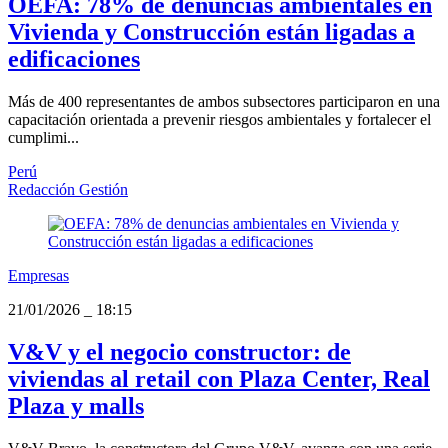
OEFA: 78% de denuncias ambientales en
Vivienda y Construcción están ligadas a
edificaciones
Más de 400 representantes de ambos subsectores participaron en una
capacitación orientada a prevenir riesgos ambientales y fortalecer el
cumplimi...
Perú
Redacción Gestión
Empresas
21/01/2026
_
18:15
V&V y el negocio constructor: de
viviendas al retail con Plaza Center, Real
Plaza y malls