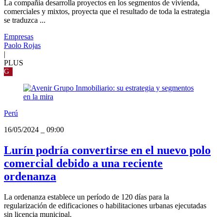
La compañía desarrolla proyectos en los segmentos de vivienda,
comerciales y mixtos, proyecta que el resultado de toda la estrategia
se traduzca ...
Empresas
Paolo Rojas
|
PLUS
G
Perú
16/05/2024
_
09:00
Lurín podría convertirse en el nuevo polo
comercial debido a una reciente
ordenanza
La ordenanza establece un período de 120 días para la
regularización de edificaciones o habilitaciones urbanas ejecutadas
sin licencia municipal.