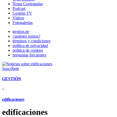
Notas Contratadas
Podcast
Gestión TV
Videos
Fotogalerías
gestion.pe
¿quiénes somos?
términos y condiciones
política de privacidad
politica de cookies
preguntas frecuentes
Suscríbete
GESTIÓN
>
edificaciones
edificaciones