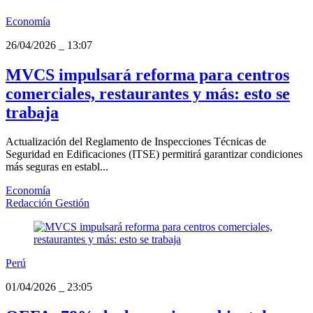
Economía
26/04/2026
_
13:07
MVCS impulsará reforma para centros
comerciales, restaurantes y más: esto se
trabaja
Actualización del Reglamento de Inspecciones Técnicas de
Seguridad en Edificaciones (ITSE) permitirá garantizar condiciones
más seguras en establ...
Economía
Redacción Gestión
Perú
01/04/2026
_
23:05