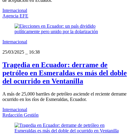
de aceptación en Ecuador.
Internacional
Agencia EFE
Internacional
25/03/2025
_
16:38
Tragedia en Ecuador: derrame de
petróleo en Esmeraldas es más del doble
del ocurrido en Ventanilla
A más de 25,000 barriles de petróleo asciende el reciente derrame
ocurrido en los ríos de Esmeraldas, Ecuador.
Internacional
Redacción Gestión