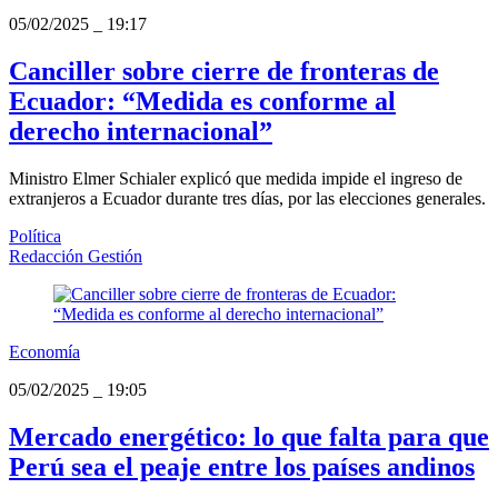
05/02/2025
_
19:17
Canciller sobre cierre de fronteras de
Ecuador: “Medida es conforme al
derecho internacional”
Ministro Elmer Schialer explicó que medida impide el ingreso de
extranjeros a Ecuador durante tres días, por las elecciones generales.
Política
Redacción Gestión
Economía
05/02/2025
_
19:05
Mercado energético: lo que falta para que
Perú sea el peaje entre los países andinos