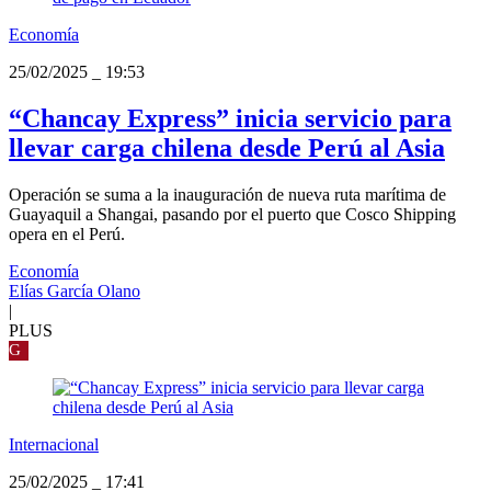
Economía
25/02/2025
_
19:53
“Chancay Express” inicia servicio para
llevar carga chilena desde Perú al Asia
Operación se suma a la inauguración de nueva ruta marítima de
Guayaquil a Shangai, pasando por el puerto que Cosco Shipping
opera en el Perú.
Economía
Elías García Olano
|
PLUS
G
Internacional
25/02/2025
_
17:41