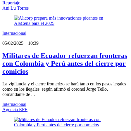
Reportaje
Ani Lu Torres
Internacional
05/02/2025
_
10:39
Militares de Ecuador refuerzan fronteras
con Colombia y Perú antes del cierre por
comicios
La vigilancia y el cierre fronterizo se hará tanto en los pasos legales
como en los ilegales, según afirmó el coronel Jorge Tello,
comandante de ...
Internacional
Agencia EFE