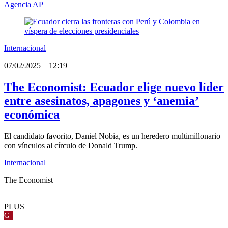
Agencia AP
Internacional
07/02/2025
_
12:19
The Economist: Ecuador elige nuevo líder
entre asesinatos, apagones y ‘anemia’
económica
El candidato favorito, Daniel Nobia, es un heredero multimillonario
con vínculos al círculo de Donald Trump.
Internacional
The Economist
|
PLUS
G