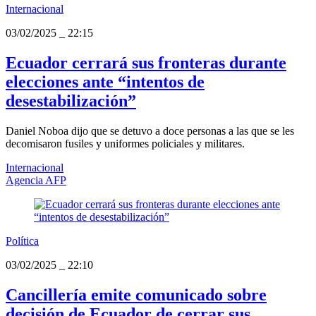
Internacional
03/02/2025
_
22:15
Ecuador cerrará sus fronteras durante
elecciones ante “intentos de
desestabilización”
Daniel Noboa dijo que se detuvo a doce personas a las que se les
decomisaron fusiles y uniformes policiales y militares.
Internacional
Agencia AFP
Política
03/02/2025
_
22:10
Cancillería emite comunicado sobre
decisión de Ecuador de cerrar sus