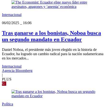
Internacional
06/02/2025
_
16:06
Tras ganarse a los bonistas, Noboa busca
un segundo mandato en Ecuador
Daniel Noboa, el presidente más joven elegido en la historia de
Ecuador, ha logrado un cambio radical para la nación sudamericana
en los mercados...
Internacional
Agencia Bloomberg
|
PLUS
G
Política