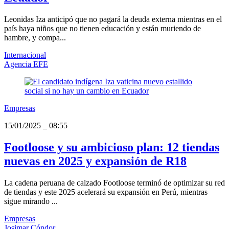
Leonidas Iza anticipó que no pagará la deuda externa mientras en el
país haya niños que no tienen educación y están muriendo de
hambre, y compa...
Internacional
Agencia EFE
Empresas
15/01/2025
_
08:55
Footloose y su ambicioso plan: 12 tiendas
nuevas en 2025 y expansión de R18
La cadena peruana de calzado Footloose terminó de optimizar su red
de tiendas y este 2025 acelerará su expansión en Perú, mientras
sigue mirando ...
Empresas
Josimar Cóndor