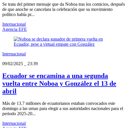
Se trata del primer mensaje que da Noboa tras los comicios, después
de que anoche se cancelara la celebración que su movimiento
político había pr...
Internacional
Agencia EFE
Internacional
09/02/2025
_
23:39
Ecuador se encamina a una segunda
vuelta entre Noboa y González el 13 de
abril
Más de 13.7 millones de ecuatorianos estaban convocados este
domingo a las urnas para elegir a sus autoridades nacionales para el
periodo 2025-20...
Internacional