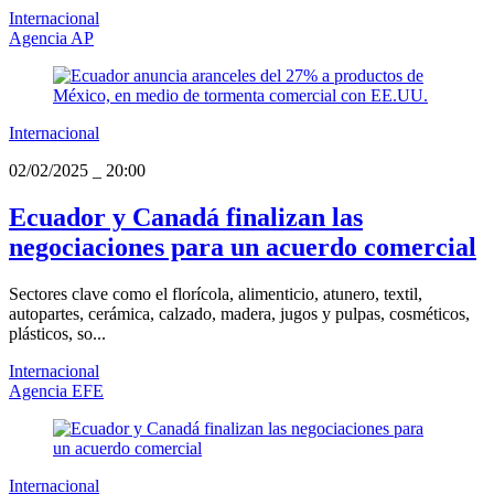
Internacional
Agencia AP
Internacional
02/02/2025
_
20:00
Ecuador y Canadá finalizan las
negociaciones para un acuerdo comercial
Sectores clave como el florícola, alimenticio, atunero, textil,
autopartes, cerámica, calzado, madera, jugos y pulpas, cosméticos,
plásticos, so...
Internacional
Agencia EFE
Internacional