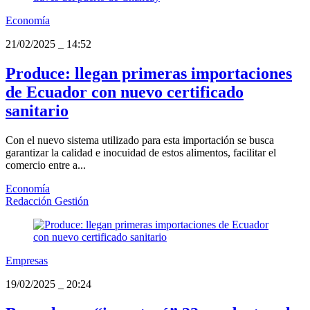
Economía
21/02/2025
_
14:52
Produce: llegan primeras importaciones
de Ecuador con nuevo certificado
sanitario
Con el nuevo sistema utilizado para esta importación se busca
garantizar la calidad e inocuidad de estos alimentos, facilitar el
comercio entre a...
Economía
Redacción Gestión
Empresas
19/02/2025
_
20:24