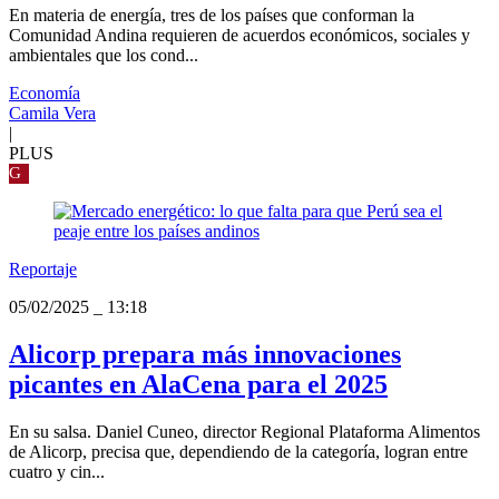
En materia de energía, tres de los países que conforman la
Comunidad Andina requieren de acuerdos económicos, sociales y
ambientales que los cond...
Economía
Camila Vera
|
PLUS
G
Reportaje
05/02/2025
_
13:18
Alicorp prepara más innovaciones
picantes en AlaCena para el 2025
En su salsa. Daniel Cuneo, director Regional Plataforma Alimentos
de Alicorp, precisa que, dependiendo de la categoría, logran entre
cuatro y cin...