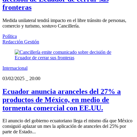
fronteras
Medida unilateral tendrá impacto en el libre tránsito de personas,
comercio y turismo, sostuvo Cancillería.
Política
Redacción Gestión
Internacional
03/02/2025
_
20:00
Ecuador anuncia aranceles del 27% a
productos de México, en medio de
tormenta comercial con EE.UU.
El anuncio del gobierno ecuatoriano llega el mismo día que México
consiguió aplazar un mes la aplicación de aranceles del 25% por
parte de Estado...