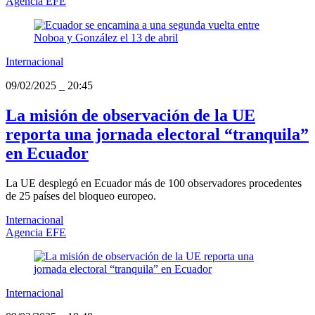
Agencia EFE
Internacional
09/02/2025
_
20:45
La misión de observación de la UE
reporta una jornada electoral “tranquila”
en Ecuador
La UE desplegó en Ecuador más de 100 observadores procedentes
de 25 países del bloqueo europeo.
Internacional
Agencia EFE
Internacional