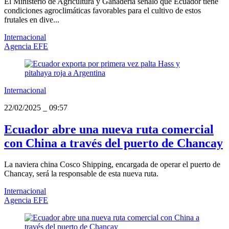
El Ministerio de Agricultura y Ganadería señaló que Ecuador tiene
condiciones agroclimáticas favorables para el cultivo de estos
frutales en dive...
Internacional
Agencia EFE
Internacional
22/02/2025
_
09:57
Ecuador abre una nueva ruta comercial
con China a través del puerto de Chancay
La naviera china Cosco Shipping, encargada de operar el puerto de
Chancay, será la responsable de esta nueva ruta.
Internacional
Agencia EFE