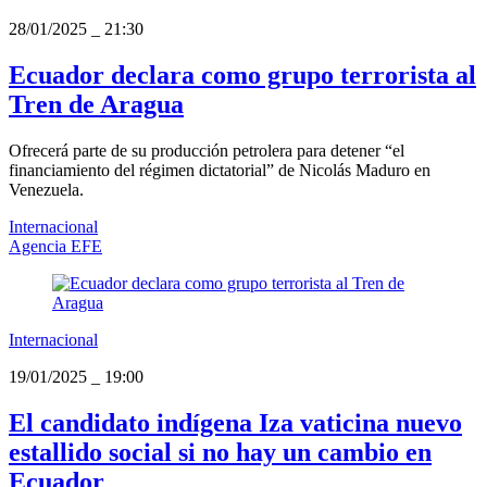
28/01/2025
_
21:30
Ecuador declara como grupo terrorista al
Tren de Aragua
Ofrecerá parte de su producción petrolera para detener “el
financiamiento del régimen dictatorial” de Nicolás Maduro en
Venezuela.
Internacional
Agencia EFE
Internacional
19/01/2025
_
19:00
El candidato indígena Iza vaticina nuevo
estallido social si no hay un cambio en
Ecuador