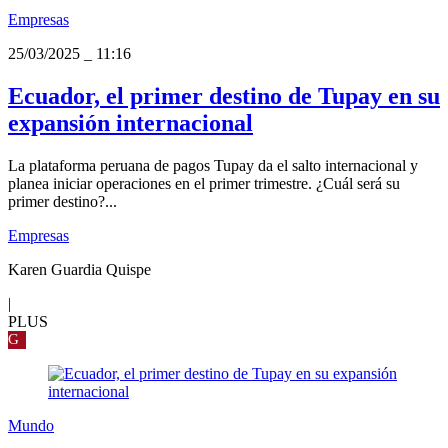
Empresas
25/03/2025
_
11:16
Ecuador, el primer destino de Tupay en su
expansión internacional
La plataforma peruana de pagos Tupay da el salto internacional y
planea iniciar operaciones en el primer trimestre. ¿Cuál será su
primer destino?...
Empresas
Karen Guardia Quispe
|
PLUS
G
Mundo