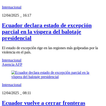
Internacional
12/04/2025
_
16:17
Ecuador declara estado de excepción
parcial en la víspera del balotaje
presidencial
El estado de excepción rige en las regiones más golpeadas por la
violencia en el país.
Internacional
Agencia AFP
Internacional
12/04/2025
_
08:11
Ecuador vuelve a cerrar fronteras