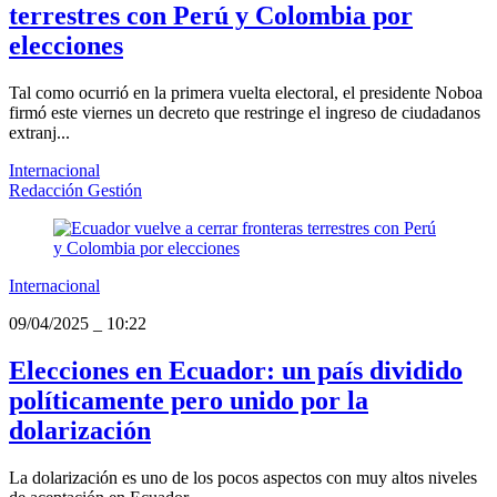
terrestres con Perú y Colombia por
elecciones
Tal como ocurrió en la primera vuelta electoral, el presidente Noboa
firmó este viernes un decreto que restringe el ingreso de ciudadanos
extranj...
Internacional
Redacción Gestión
Internacional
09/04/2025
_
10:22
Elecciones en Ecuador: un país dividido
políticamente pero unido por la
dolarización
La dolarización es uno de los pocos aspectos con muy altos niveles