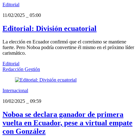
Editorial
11/02/2025
_
05:00
Editorial: División ecuatorial
La elección en Ecuador confirmó que el correísmo se mantiene
fuerte. Pero Noboa podría convertirse él mismo en el próximo líder
carismático.
Editorial
Redacción Gestión
Internacional
10/02/2025
_
09:59
Noboa se declara ganador de primera
vuelta en Ecuador, pese a virtual empate
con González