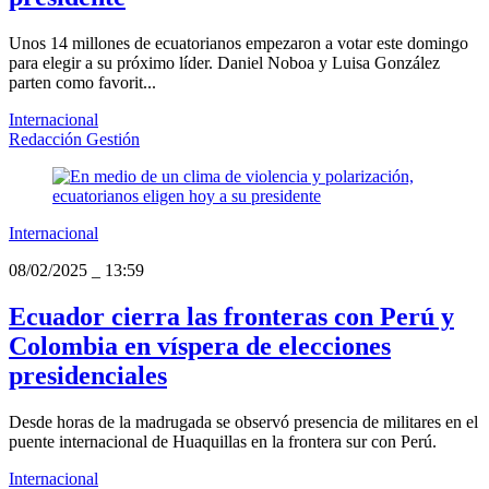
Unos 14 millones de ecuatorianos empezaron a votar este domingo
para elegir a su próximo líder. Daniel Noboa y Luisa González
parten como favorit...
Internacional
Redacción Gestión
Internacional
08/02/2025
_
13:59
Ecuador cierra las fronteras con Perú y
Colombia en víspera de elecciones
presidenciales
Desde horas de la madrugada se observó presencia de militares en el
puente internacional de Huaquillas en la frontera sur con Perú.
Internacional