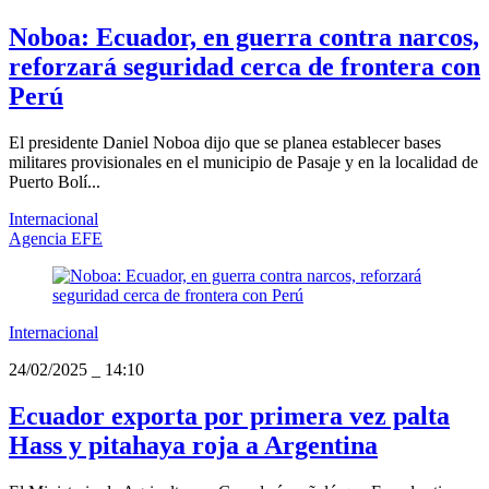
Noboa: Ecuador, en guerra contra narcos,
reforzará seguridad cerca de frontera con
Perú
El presidente Daniel Noboa dijo que se planea establecer bases
militares provisionales en el municipio de Pasaje y en la localidad de
Puerto Bolí...
Internacional
Agencia EFE
Internacional
24/02/2025
_
14:10
Ecuador exporta por primera vez palta
Hass y pitahaya roja a Argentina