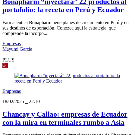
Bonapharm “inyectará” 22 productos al
portafolio: la receta en Perú y Ecuador
Farmacéutica Bonapharm tiene planes de crecimiento en Perú y en
sus destinos de exportación. Conozca aquí la estrategia, que
comprende la incorpo...
Empresas
Mayumi García
|
PLUS
G
Empresas
18/02/2025
_
22:10
Chancay y Callao: empresas de Ecuador
con la mira en terminales rumbo a Asia