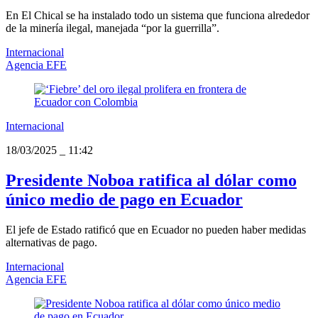
En El Chical se ha instalado todo un sistema que funciona alrededor
de la minería ilegal, manejada “por la guerrilla”.
Internacional
Agencia EFE
Internacional
18/03/2025
_
11:42
Presidente Noboa ratifica al dólar como
único medio de pago en Ecuador
El jefe de Estado ratificó que en Ecuador no pueden haber medidas
alternativas de pago.
Internacional
Agencia EFE