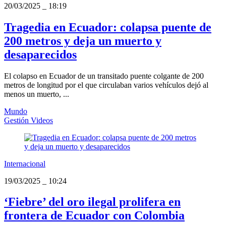
20/03/2025
_
18:19
Tragedia en Ecuador: colapsa puente de
200 metros y deja un muerto y
desaparecidos
El colapso en Ecuador de un transitado puente colgante de 200
metros de longitud por el que circulaban varios vehículos dejó al
menos un muerto, ...
Mundo
Gestión Videos
Internacional
19/03/2025
_
10:24
‘Fiebre’ del oro ilegal prolifera en
frontera de Ecuador con Colombia