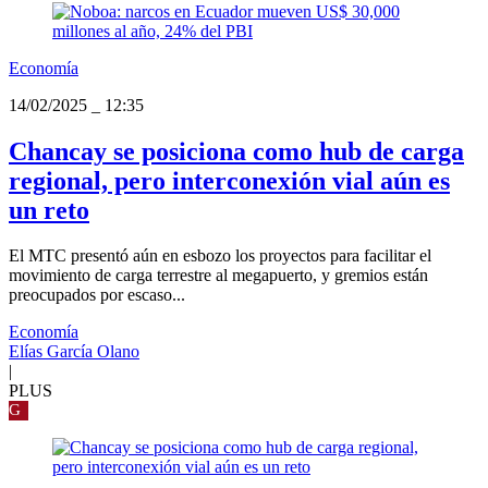
Economía
14/02/2025
_
12:35
Chancay se posiciona como hub de carga
regional, pero interconexión vial aún es
un reto
El MTC presentó aún en esbozo los proyectos para facilitar el
movimiento de carga terrestre al megapuerto, y gremios están
preocupados por escaso...
Economía
Elías García Olano
|
PLUS
G