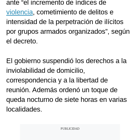
ante “el incremento de índices de
violencia
, cometimiento de delitos e
intensidad de la perpetración de ilícitos
por grupos armados organizados”, según
el decreto.
El gobierno suspendió los derechos a la
inviolabilidad de domicilio,
correspondencia y a la libertad de
reunión. Además ordenó un toque de
queda nocturno de siete horas en varias
localidades.