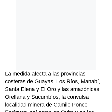
La medida afecta a las provincias
costeras de Guayas, Los Ríos, Manabí,
Santa Elena y El Oro y las amazónicas
Orellana y Sucumbíos, la convulsa
localidad minera de Camilo Ponce