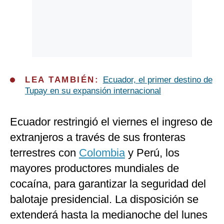
LEA TAMBIÉN:
Ecuador, el primer destino de
Tupay en su expansión internacional
Ecuador restringió el viernes el ingreso de
extranjeros a través de sus fronteras
terrestres con
Colombia
y Perú, los
mayores productores mundiales de
cocaína, para garantizar la seguridad del
balotaje presidencial. La disposición se
extenderá hasta la medianoche del lunes