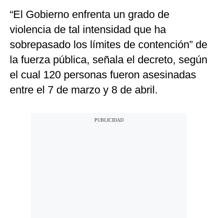
“El Gobierno enfrenta un grado de
violencia de tal intensidad que ha
sobrepasado los límites de contención” de
la fuerza pública, señala el decreto, según
el cual 120 personas fueron asesinadas
entre el 7 de marzo y 8 de abril.