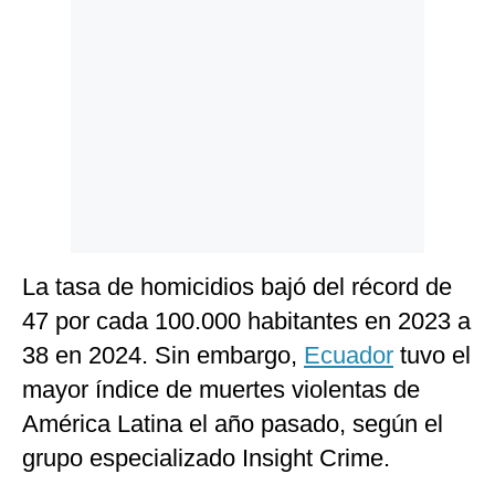
La tasa de homicidios bajó del récord de
47 por cada 100.000 habitantes en 2023 a
38 en 2024. Sin embargo,
Ecuador
tuvo el
mayor índice de muertes violentas de
América Latina el año pasado, según el
grupo especializado Insight Crime.