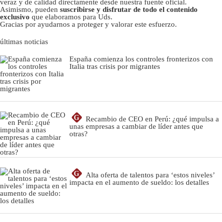
veraz y de calidad directamente desde nuestra fuente oficial.
Asimismo, pueden
suscribirse y disfrutar de todo el contenido
exclusivo
que elaboramos para Uds.
Gracias por ayudarnos a proteger y valorar este esfuerzo.
últimas noticias
España comienza los controles fronterizos con
Italia tras crisis por migrantes
G
Recambio de CEO en Perú: ¿qué impulsa a
unas empresas a cambiar de líder antes que
otras?
G
Alta oferta de talentos para ‘estos niveles’
impacta en el aumento de sueldo: los detalles