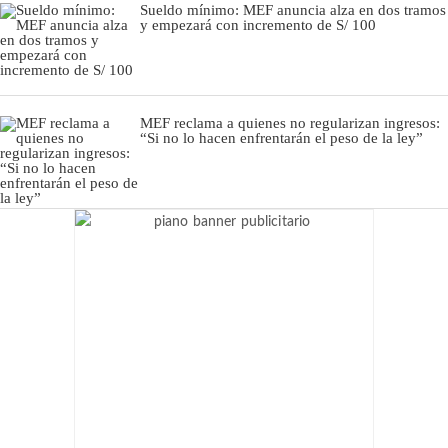
Sueldo mínimo: MEF anuncia alza en dos tramos
y empezará con incremento de S/ 100
MEF reclama a quienes no regularizan ingresos:
“Si no lo hacen enfrentarán el peso de la ley”