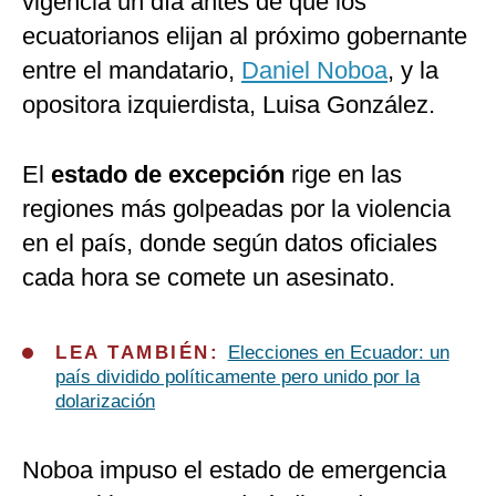
vigencia un día antes de que los
ecuatorianos elijan al próximo gobernante
entre el mandatario,
Daniel Noboa
, y la
opositora izquierdista, Luisa González.
El
estado de excepción
rige en las
regiones más golpeadas por la violencia
en el país, donde según datos oficiales
cada hora se comete un asesinato.
LEA TAMBIÉN:
Elecciones en Ecuador: un
país dividido políticamente pero unido por la
dolarización
Noboa impuso el estado de emergencia