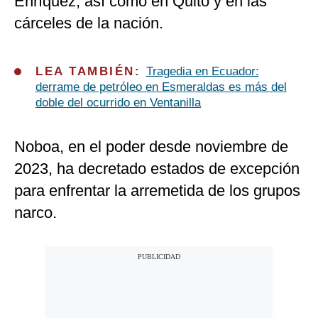
Enríquez, así como en Quito y en las
cárceles de la nación.
LEA TAMBIÉN:
Tragedia en Ecuador:
derrame de petróleo en Esmeraldas es más del
doble del ocurrido en Ventanilla
Noboa, en el poder desde noviembre de
2023, ha decretado estados de excepción
para enfrentar la arremetida de los grupos
narco.