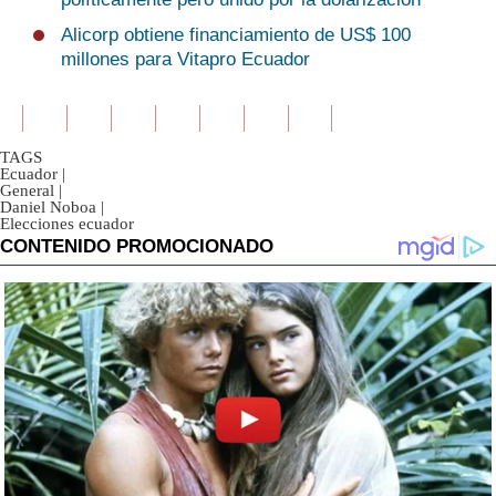
Alicorp obtiene financiamiento de US$ 100
millones para Vitapro Ecuador
TAGS
Ecuador
|
General
|
Daniel Noboa
|
Elecciones ecuador