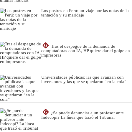
últimas noticias
Los postres en Perú: un viaje por las notas de la
tentación y su maridaje
G
Tras el despegue de la demanda de
computadoras con IA, HP quiere dar el golpe en
impresoras
Universidades públicas: las que avanzan con
inversiones y las que se quedaron “en la cola”
G
¿Se puede denunciar a un profesor ante
Indecopi? La línea que trazó el Tribunal