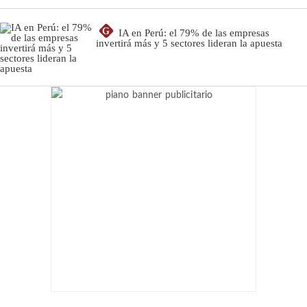
G
IA en Perú: el 79% de las empresas
invertirá más y 5 sectores lideran la apuesta