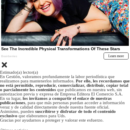
Estimado(a) lector(a)
En Gestión, valoramos profundamente la labor periodística que
realizamos para mantenerlos informados.
Por ello, les recordamos que
no está permitido, reproducir, comercializar, distribuir, copiar total
o parcialmente los contenidos
que publicamos en nuestra web, sin
autorizacion previa y expresa de Empresa Editora El Comercio S.A.
En su lugar,
los invitamos a compartir el enlace de nuestras
publicaciones
, para que más personas puedan acceder a información
veraz y de calidad directamente desde nuestra fuente oficial.
Asimismo, pueden
suscribirse y disfrutar de todo el contenido
exclusivo
que elaboramos para Uds.
Gracias por ayudarnos a proteger y valorar este esfuerzo.