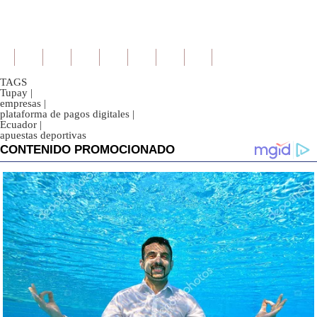
TAGS
Tupay
|
empresas
|
plataforma de pagos digitales
|
Ecuador
|
apuestas deportivas