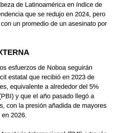
 cabeza de Latinoamérica en índice de
endencia que se redujo en 2024, pero
 con un promedio de un asesinato por
EXTERNA
los esfuerzos de Noboa seguirán
cit estatal que recibió en 2023 de
es, equivalente a alrededor del 5%
 (PBI) y que el año pasado llegó a
s, con la presión añadida de mayores
 en 2026.