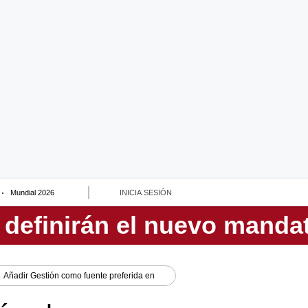
Mundial 2026
INICIA SESIÓN
Añadir
Gestión
como fuente preferida en