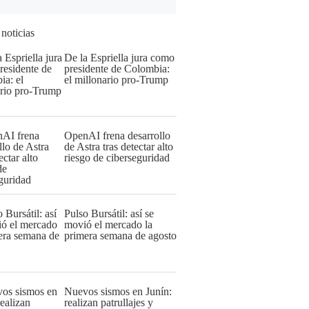
 noticias
De la Espriella jura como
presidente de Colombia:
el millonario pro-Trump
OpenAI frena desarrollo
de Astra tras detectar alto
riesgo de ciberseguridad
Pulso Bursátil: así se
movió el mercado la
primera semana de agosto
Nuevos sismos en Junín:
realizan patrullajes y