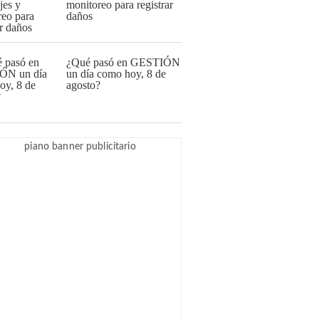
monitoreo para registrar
daños
¿Qué pasó en GESTIÓN
un día como hoy, 8 de
agosto?