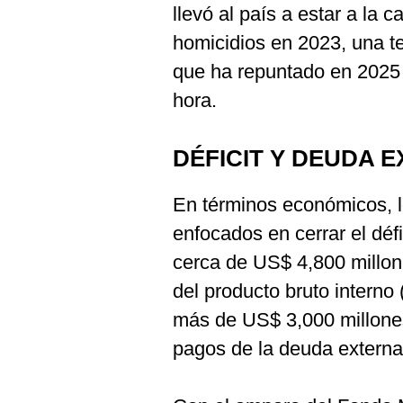
llevó al país a estar a la
homicidios en 2023, una t
que ha repuntado en 2025
hora.
DÉFICIT Y DEUDA 
En términos económicos, 
enfocados en cerrar el défi
cerca de US$ 4,800 millon
del producto bruto interno
más de US$ 3,000 millone
pagos de la deuda externa