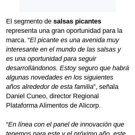
El segmento de
salsas picantes
representa una gran oportunidad para la
marca. “
El picante es una avenida muy
interesante en el mundo de las salsas y
es una oportunidad para seguir
desarrollándonos. Estoy seguro que habrá
algunas novedades en los siguientes
años alrededor de esta familia
”, señala
Daniel Cuneo, director Regional
Plataforma Alimentos de Alicorp.
“
En línea con el panel de innovación que
tenemos para este y el próximo año, este