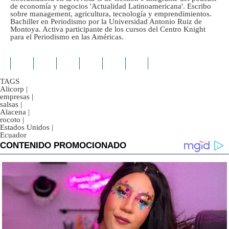
de economía y negocios 'Actualidad Latinoamericana'. Escribo
sobre management, agricultura, tecnología y emprendimientos.
Bachiller en Periodismo por la Universidad Antonio Ruiz de
Montoya. Activa participante de los cursos del Centro Knight
para el Periodismo en las Américas.
TAGS
Alicorp
|
empresas
|
salsas
|
Alacena
|
rocoto
|
Estados Unidos
|
Ecuador