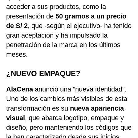
acceder a sus productos, como la
presentación de
50 gramos a un precio
de S/ 2
, que -según el ejecutivo- ha tenido
gran aceptación y ha impulsado la
penetración de la marca en los últimos
meses.
¿NUEVO EMPAQUE?
AlaCena
anunció una “nueva identidad”.
Uno de los cambios más visibles de esta
transformación es su
nueva apariencia
visual
, que abarca logotipo, empaque y
diseño, pero manteniendo los códigos que
la han caracterizado desde sus inicios,