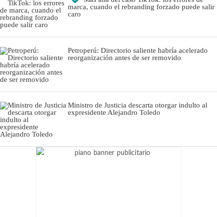
marca, cuando el rebranding forzado puede salir
caro
Petroperú: Directorio saliente habría acelerado
reorganización antes de ser removido
Ministro de Justicia descarta otorgar indulto al
expresidente Alejandro Toledo