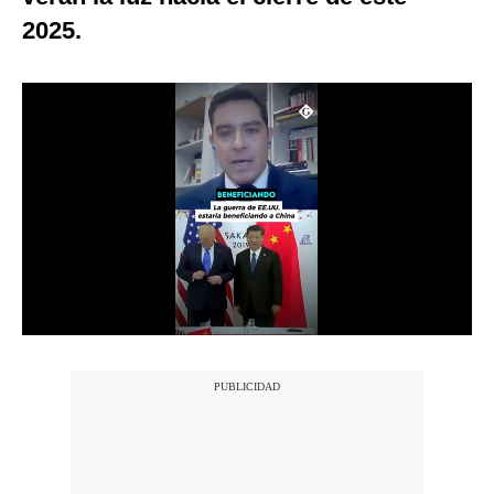
2025.