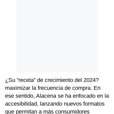
¿Su “receta” de crecimiento del 2024?
maximizar la frecuencia de compra. En
ese sentido, Alacena se ha enfocado en la
accesibilidad, lanzando nuevos formatos
que permitan a más consumidores