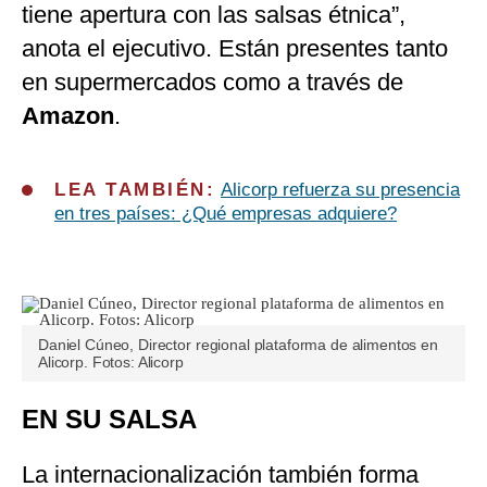
tiene apertura con las salsas étnica”,
anota el ejecutivo. Están presentes tanto
en supermercados como a través de
Amazon
.
LEA TAMBIÉN:
Alicorp refuerza su presencia
en tres países: ¿Qué empresas adquiere?
Daniel Cúneo, Director regional plataforma de alimentos en
Alicorp. Fotos: Alicorp
EN SU SALSA
La internacionalización también forma