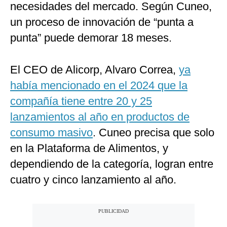
necesidades del mercado. Según Cuneo,
un proceso de innovación de “punta a
punta” puede demorar 18 meses.
El CEO de Alicorp, Alvaro Correa,
ya
había mencionado en el 2024 que la
compañía tiene entre 20 y 25
lanzamientos al año en productos de
consumo masivo
. Cuneo precisa que solo
en la Plataforma de Alimentos, y
dependiendo de la categoría, logran entre
cuatro y cinco lanzamiento al año.