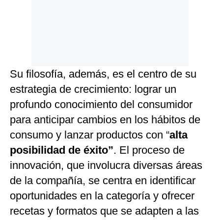
Su filosofía, además, es el centro de su
estrategia de crecimiento: lograr un
profundo conocimiento del consumidor
para anticipar cambios en los hábitos de
consumo y lanzar productos con “
alta
posibilidad de éxito”
. El proceso de
innovación, que involucra diversas áreas
de la compañía, se centra en identificar
oportunidades en la categoría y ofrecer
recetas y formatos que se adapten a las