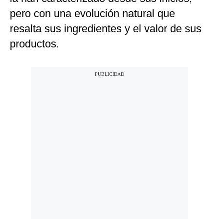
pero con una evolución natural que
resalta sus ingredientes y el valor de sus
productos.