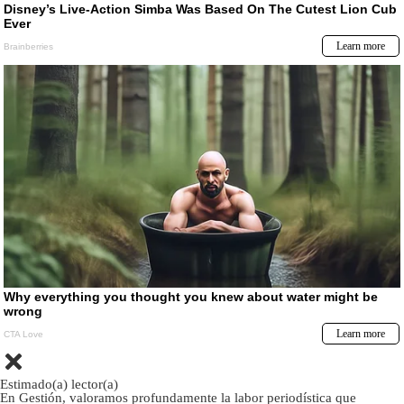
Estimado(a) lector(a)
En Gestión, valoramos profundamente la labor periodística que