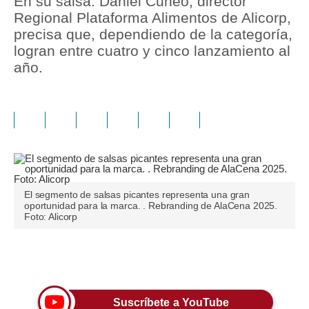
En su salsa. Daniel Cuneo, director
Regional Plataforma Alimentos de Alicorp,
precisa que, dependiendo de la categoría,
logran entre cuatro y cinco lanzamiento al
año.
El segmento de salsas picantes representa una gran
oportunidad para la marca. . Rebranding de AlaCena 2025.
Foto: Alicorp
Únete a nuestro canal
Suscríbete a YouTube