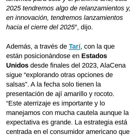
2025 tendremos algo de relanzamientos y,
en innovación, tendremos lanzamientos
hacia el cierre del 2025
″, dijo.
Además, a través de
Tarí
, con la que
están posicionándose en
Estados
Unidos
desde finales del 2023, AlaCena
sigue “explorando otras opciones de
salsas”. A la fecha solo tienen la
presentación de ají amarillo y rocoto.
“Este aterrizaje es importante y lo
manejamos con mucha cautela aunque la
expectativa es grande. La estrategia está
centrada en el consumidor americano que