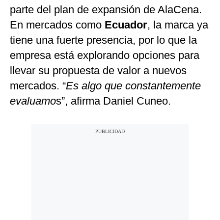
parte del plan de expansión de AlaCena.
En mercados como
Ecuador
, la marca ya
tiene una fuerte presencia, por lo que la
empresa está explorando opciones para
llevar su propuesta de valor a nuevos
mercados. “
Es algo que constantemente
evaluamo
s”, afirma Daniel Cuneo.