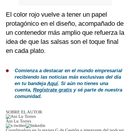
El color rojo vuelve a tener un papel
protagónico en el diseño, acompañado de
un contenedor más amplio que refuerza la
idea de que las salsas son el toque final
en cada plato.
Comienza a destacar en el mundo empresarial
recibiendo las noticias más exclusivas del día
en tu bandeja
Aquí
. Si aún no tienes una
cuenta,
Regístrate gratis
y sé parte de nuestra
comunidad.
SOBRE EL AUTOR
Ani Lu Torres
Coordinadora en la revista G de Gestión e integrante del podcast