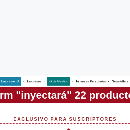
Empresas G
Empresas
G de Gestión
Finanzas Personales
Newsletters
EXCLUSIVO PARA SUSCRIPTORES