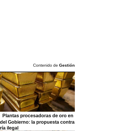
Contenido de
Gestión
Plantas procesadoras de oro en
 del Gobierno: la propuesta contra
ría ilegal