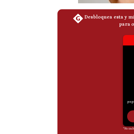
De
Cookies
Preguntas
Frecuentes