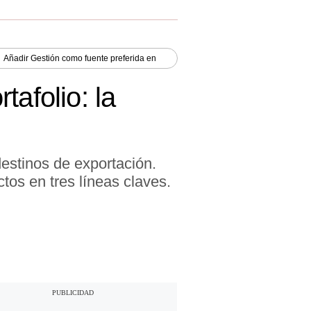
Añadir
Gestión
como fuente preferida en
afolio: la
estinos de exportación.
tos en tres líneas claves.