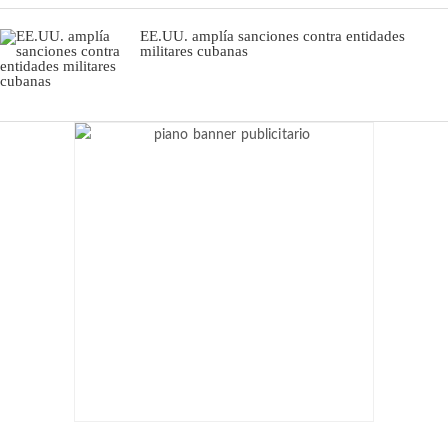
EE.UU. amplía sanciones contra entidades
militares cubanas