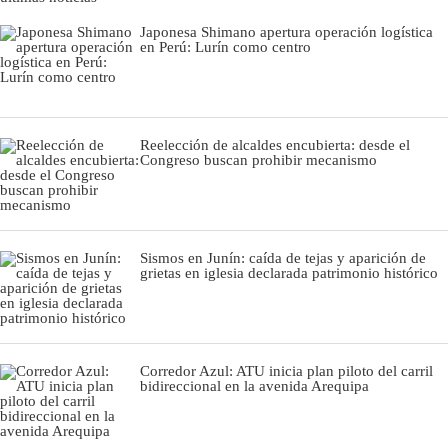
Japonesa Shimano apertura operación logística
en Perú: Lurín como centro
Reelección de alcaldes encubierta: desde el
Congreso buscan prohibir mecanismo
Sismos en Junín: caída de tejas y aparición de
grietas en iglesia declarada patrimonio histórico
Corredor Azul: ATU inicia plan piloto del carril
bidireccional en la avenida Arequipa