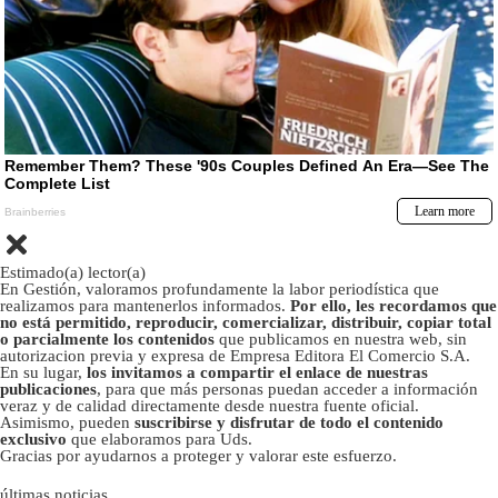
Estimado(a) lector(a)
En Gestión, valoramos profundamente la labor periodística que
realizamos para mantenerlos informados.
Por ello, les recordamos que
no está permitido, reproducir, comercializar, distribuir, copiar total
o parcialmente los contenidos
que publicamos en nuestra web, sin
autorizacion previa y expresa de Empresa Editora El Comercio S.A.
En su lugar,
los invitamos a compartir el enlace de nuestras
publicaciones
, para que más personas puedan acceder a información
veraz y de calidad directamente desde nuestra fuente oficial.
Asimismo, pueden
suscribirse y disfrutar de todo el contenido
exclusivo
que elaboramos para Uds.
Gracias por ayudarnos a proteger y valorar este esfuerzo.
últimas noticias