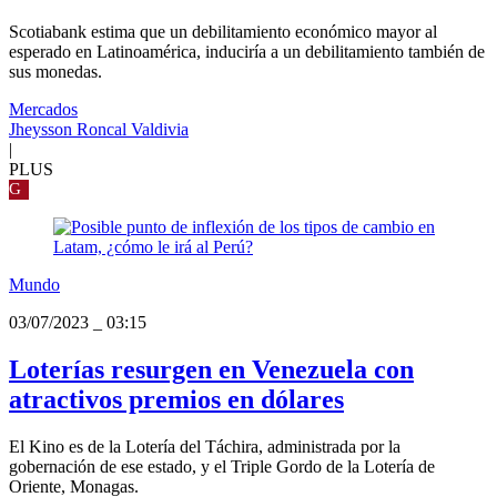
Scotiabank estima que un debilitamiento económico mayor al
esperado en Latinoamérica, induciría a un debilitamiento también de
sus monedas.
Mercados
Jheysson Roncal Valdivia
|
PLUS
G
Mundo
03/07/2023
_
03:15
Loterías resurgen en Venezuela con
atractivos premios en dólares
El Kino es de la Lotería del Táchira, administrada por la
gobernación de ese estado, y el Triple Gordo de la Lotería de
Oriente, Monagas.