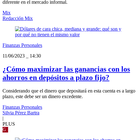
diferente en el mercado informal.
Mix
Redacción Mix
Finanzas Personales
11/06/2023
_
14:30
¿Cómo maximizar las ganancias con los
ahorros en depósitos a plazo fijo?
Considerando que el dinero que depositará en esta cuenta es a largo
plazo, este debe ser un dinero excedente.
Finanzas Personales
Silvia Pérez Bartra
|
PLUS
G