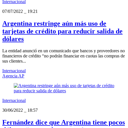
Internacional
07/07/2022
_
19:21
Argentina restringe aún más uso de
tarjetas de crédito para reducir salida de
dólares
La entidad anunció en un comunicado que bancos y proveedores no
financieros de crédito “no podrán financiar en cuotas las compras de
sus clientes...
Internacional
Agencia AP
Internacional
30/06/2022
_
18:57
Fernández dice que Argentina tiene pocos