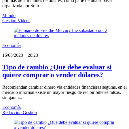
por más de 2 millones de dólares, como parte de una subasta
organizada por Soth...
Mundo
Gestión Videos
Economía
16/08/2023
_
20:23
Tipo de cambio ¿Qué debe evaluar si
quiere comprar o vender dólares?
Recomiendan cambiar dinero vía entidades financieras seguras, en el
mercado informal existe un mayor riesgo de recibir billetes falsos,
sin garan...
Economía
Redacción Gestión