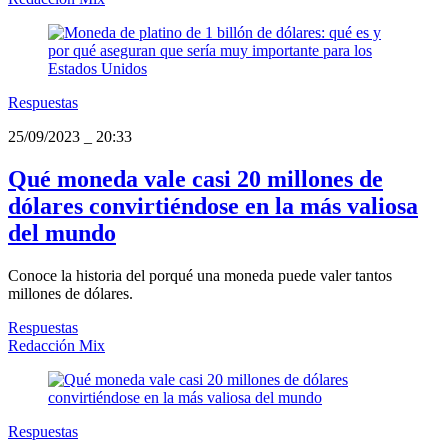
Respuestas
25/09/2023
_
20:33
Qué moneda vale casi 20 millones de
dólares convirtiéndose en la más valiosa
del mundo
Conoce la historia del porqué una moneda puede valer tantos
millones de dólares.
Respuestas
Redacción Mix
Respuestas