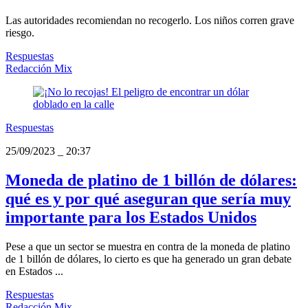
Las autoridades recomiendan no recogerlo. Los niños corren grave
riesgo.
Respuestas
Redacción Mix
Respuestas
25/09/2023
_
20:37
Moneda de platino de 1 billón de dólares:
qué es y por qué aseguran que sería muy
importante para los Estados Unidos
Pese a que un sector se muestra en contra de la moneda de platino
de 1 billón de dólares, lo cierto es que ha generado un gran debate
en Estados ...
Respuestas
Redacción Mix