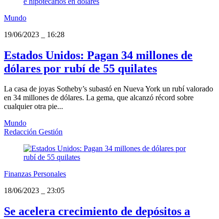
Mundo
19/06/2023
_
16:28
Estados Unidos: Pagan 34 millones de
dólares por rubí de 55 quilates
La casa de joyas Sotheby’s subastó en Nueva York un rubí valorado
en 34 millones de dólares. La gema, que alcanzó récord sobre
cualquier otra pie...
Mundo
Redacción Gestión
Finanzas Personales
18/06/2023
_
23:05
Se acelera crecimiento de depósitos a