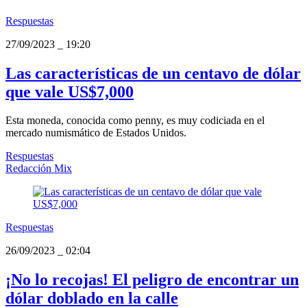
Respuestas
27/09/2023
_
19:20
Las características de un centavo de dólar
que vale US$7,000
Esta moneda, conocida como penny, es muy codiciada en el
mercado numismático de Estados Unidos.
Respuestas
Redacción Mix
Respuestas
26/09/2023
_
02:04
¡No lo recojas! El peligro de encontrar un
dólar doblado en la calle