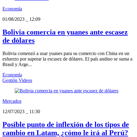
Economía
01/08/2023
_
12:09
Bolivia comercia en yuanes ante escasez
de dólares
Bolivia comenzó a usar yuanes para su comercio con China en un
esfuerzo por superar la escasez de dólares. El país andino se suma a
Brasil y Arge...
Economía
Gestión Videos
Mercados
12/07/2023
_
11:30
Posible punto de inflexión de los tipos de
cambio en Latam, ¿cómo le irá al Perú?