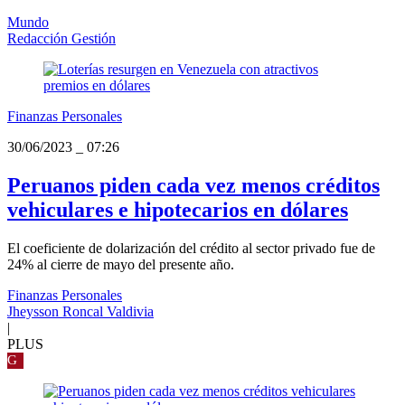
Mundo
Redacción Gestión
Finanzas Personales
30/06/2023
_
07:26
Peruanos piden cada vez menos créditos
vehiculares e hipotecarios en dólares
El coeficiente de dolarización del crédito al sector privado fue de
24% al cierre de mayo del presente año.
Finanzas Personales
Jheysson Roncal Valdivia
|
PLUS
G