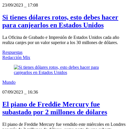
23/09/2023
_
17:08
Si tienes dólares rotos, esto debes hacer
para canjearlos en Estados Unidos
La Oficina de Grabado e Impresión de Estados Unidos cada año
realiza canjes por un valor superior a los 30 millones de dólares.
Respuestas
Redacción Mix
Mundo
07/09/2023
_
16:36
El piano de Freddie Mercury fue
subastado por 2 millones de dólares
El piano de Freddie Mercury fue vendido este miércoles en Londres