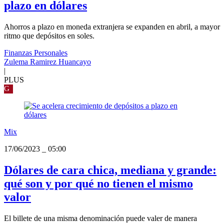
plazo en dólares
Ahorros a plazo en moneda extranjera se expanden en abril, a mayor
ritmo que depósitos en soles.
Finanzas Personales
Zulema Ramirez Huancayo
|
PLUS
G
Mix
17/06/2023
_
05:00
Dólares de cara chica, mediana y grande:
qué son y por qué no tienen el mismo
valor
El billete de una misma denominación puede valer de manera