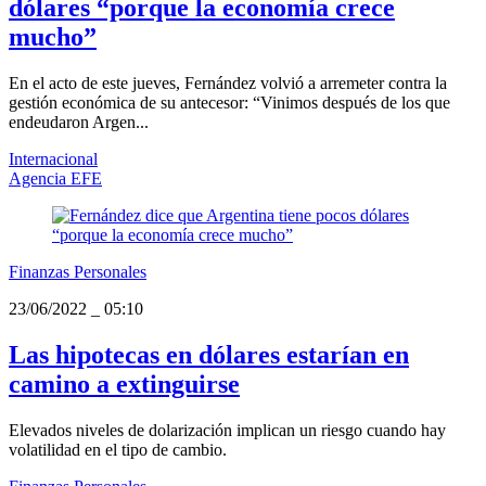
dólares “porque la economía crece
mucho”
En el acto de este jueves, Fernández volvió a arremeter contra la
gestión económica de su antecesor: “Vinimos después de los que
endeudaron Argen...
Internacional
Agencia EFE
Finanzas Personales
23/06/2022
_
05:10
Las hipotecas en dólares estarían en
camino a extinguirse
Elevados niveles de dolarización implican un riesgo cuando hay
volatilidad en el tipo de cambio.