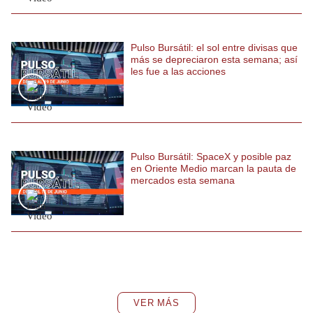
Pulso Bursátil: el sol entre divisas que
más se depreciaron esta semana; así
les fue a las acciones
Pulso Bursátil: SpaceX y posible paz
en Oriente Medio marcan la pauta de
mercados esta semana
VER MÁS