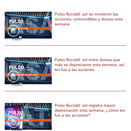
Pulso Bursátil: así se movieron las
acciones, commodities y divisas esta
semana
Pulso Bursátil: sol entre divisas que
más se depreciaron esta semana; así
les fue a las acciones
Pulso Bursátil: sol registra mayor
depreciación esta semana, ¿cómo les
fue a las acciones?