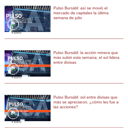
Politica
Pulso Bursátil: así se movió el
De
mercado de capitales la última
Cookies
semana de julio
Preguntas
Frecuentes
Pulso Bursátil: la acción minera que
más subió esta semana; el sol lidera
entre divisas
Pulso Bursátil: sol entre divisas que
más se apreciaron, ¿cómo les fue a
las acciones?