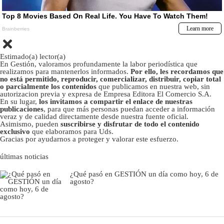
Estimado(a) lector(a)
En Gestión, valoramos profundamente la labor periodística que
realizamos para mantenerlos informados.
Por ello, les recordamos que
no está permitido, reproducir, comercializar, distribuir, copiar total
o parcialmente los contenidos
que publicamos en nuestra web, sin
autorizacion previa y expresa de Empresa Editora El Comercio S.A.
En su lugar,
los invitamos a compartir el enlace de nuestras
publicaciones
, para que más personas puedan acceder a información
veraz y de calidad directamente desde nuestra fuente oficial.
Asimismo, pueden
suscribirse y disfrutar de todo el contenido
exclusivo
que elaboramos para Uds.
Gracias por ayudarnos a proteger y valorar este esfuerzo.
últimas noticias
¿Qué pasó en GESTIÓN un día como hoy, 6 de
agosto?