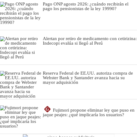
Pago ONP agosto 2026: ¿cuándo recibirán el
pago los pensionistas de la ley 19990?
Alertan por retiro de medicamento con cetirizina:
Indecopi evalúa si llegó al Perú
Reserva Federal de EE.UU. autoriza compra de
Webster Bank y Santander avanza hacia su
mayor adquisición
G
Fujimori propone eliminar ley que puso en
jaque peajes: ¿qué implicaría los usuarios?