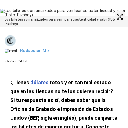
Los billetes son analizados para verificar su autenticidad y valor (Foto:
Pixabay)
Redacción Mix
23/09/2023 17H08
¿Tienes
dólares
rotos y en tan mal estado
que en las tiendas no te los quieren recibir?
Si tu respuesta es sí, debes saber que la
Oficina de Grabado e Impresión de Estados
Unidos (BEP, sigla en inglés), puede canjearte
los billetes de manera gratuita. Conoce lo