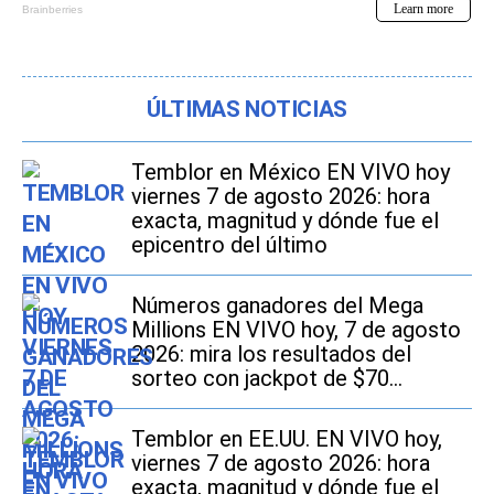
ÚLTIMAS NOTICIAS
Temblor en México EN VIVO hoy
viernes 7 de agosto 2026: hora
exacta, magnitud y dónde fue el
epicentro del último
Números ganadores del Mega
Millions EN VIVO hoy, 7 de agosto
2026: mira los resultados del
sorteo con jackpot de $70
millones en EE.UU.
Temblor en EE.UU. EN VIVO hoy,
viernes 7 de agosto 2026: hora
exacta, magnitud y dónde fue el