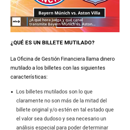
¿QUÉ ES UN BILLETE MUTILADO?
La Oficina de Gestión Financiera llama dinero
mutilado a los billetes con las siguientes
características:
Los billetes mutilados son lo que
claramente no son más de la mitad del
billete original y/o estén en tal estado que
el valor sea dudoso y sea necesario un
análisis especial para poder determinar