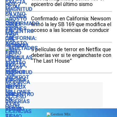
epicentro del último sismo
Confirmado en California: Newsom
firmó la ley SB 169 que modifica el
acceso a las licencias de conducir
5 películas de terror en Netflix que
deberías ver si te enganchaste con
“The Last House”