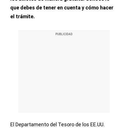
que debes de tener en cuenta y cómo hacer
el trámite.
El Departamento del Tesoro de los EE.UU.