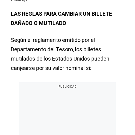
LAS REGLAS PARA CAMBIAR UN BILLETE
DAÑADO O MUTILADO
Según el reglamento emitido por el
Departamento del Tesoro, los billetes
mutilados de los Estados Unidos pueden
canjearse por su valor nominal si: