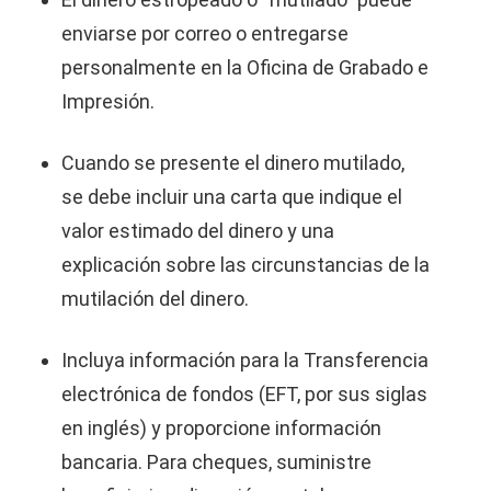
enviarse por correo o entregarse
personalmente en la Oficina de Grabado e
Impresión.
Cuando se presente el dinero mutilado,
se debe incluir una carta que indique el
valor estimado del dinero y una
explicación sobre las circunstancias de la
mutilación del dinero.
Incluya información para la Transferencia
electrónica de fondos (EFT, por sus siglas
en inglés) y proporcione información
bancaria. Para cheques, suministre