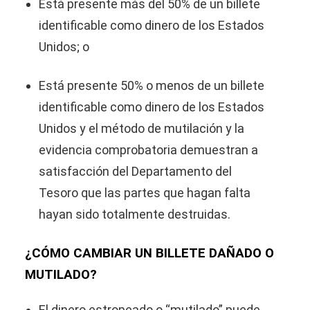
Está presente más del 50% de un billete
identificable como dinero de los Estados
Unidos; o
Está presente 50% o menos de un billete
identificable como dinero de los Estados
Unidos y el método de mutilación y la
evidencia comprobatoria demuestran a
satisfacción del Departamento del
Tesoro que las partes que hagan falta
hayan sido totalmente destruidas.
¿CÓMO CAMBIAR UN BILLETE DAÑADO O
MUTILADO?
El dinero estropeado o “mutilado” puede