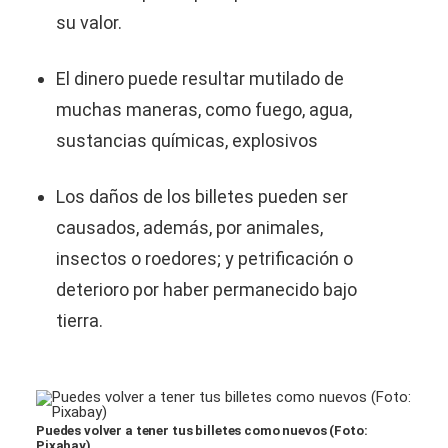
su valor.
El dinero puede resultar mutilado de
muchas maneras, como fuego, agua,
sustancias químicas, explosivos
Los daños de los billetes pueden ser
causados, además, por animales,
insectos o roedores; y petrificación o
deterioro por haber permanecido bajo
tierra.
Puedes volver a tener tus billetes como nuevos (Foto:
Pixabay)