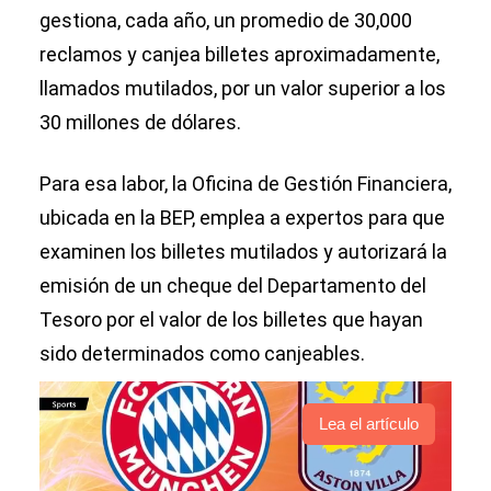
gestiona, cada año, un promedio de 30,000
reclamos y canjea billetes aproximadamente,
llamados mutilados, por un valor superior a los
30 millones de dólares.
Para esa labor, la Oficina de Gestión Financiera,
ubicada en la BEP, emplea a expertos para que
examinen los billetes mutilados y autorizará la
emisión de un cheque del Departamento del
Tesoro por el valor de los billetes que hayan
sido determinados como canjeables.
Lea el artículo