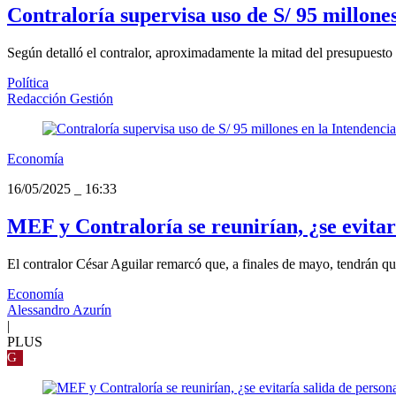
Contraloría supervisa uso de S/ 95 millon
Según detalló el contralor, aproximadamente la mitad del presupuesto s
Política
Redacción Gestión
Economía
16/05/2025
_
16:33
MEF y Contraloría se reunirían, ¿se evitar
El contralor César Aguilar remarcó que, a finales de mayo, tendrán qu
Economía
Alessandro Azurín
|
PLUS
G