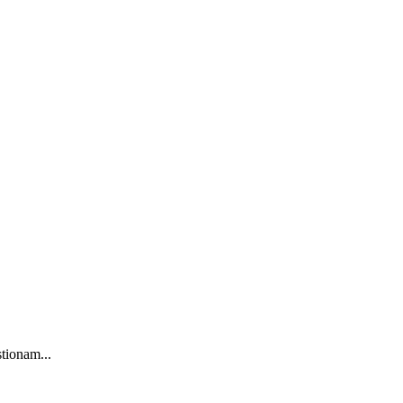
tionam...