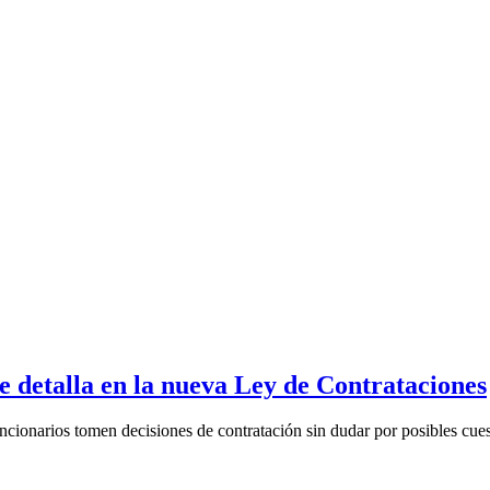
se detalla en la nueva Ley de Contrataciones
ncionarios tomen decisiones de contratación sin dudar por posibles cues