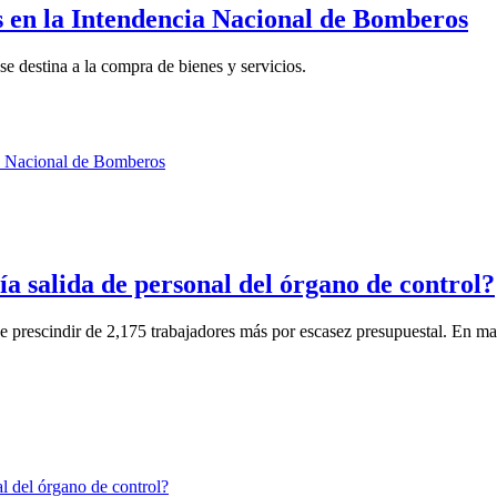
es en la Intendencia Nacional de Bomberos
e destina a la compra de bienes y servicios.
ía salida de personal del órgano de control?
e prescindir de 2,175 trabajadores más por escasez presupuestal. En ma