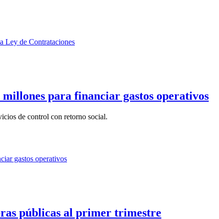
 millones para financiar gastos operativos
cios de control con retorno social.
ras públicas al primer trimestre