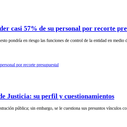
rder casi 57% de su personal por recorte pr
esto pondría en riesgo las funciones de control de la entidad en medio d
 Justicia: su perfil y cuestionamientos
stración pública; sin embargo, se le cuestiona sus presuntos vínculos co