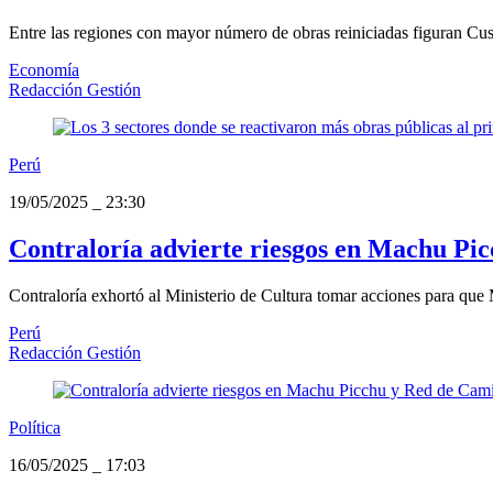
Entre las regiones con mayor número de obras reiniciadas figuran Cu
Economía
Redacción Gestión
Perú
19/05/2025
_
23:30
Contraloría advierte riesgos en Machu Pic
Contraloría exhortó al Ministerio de Cultura tomar acciones para qu
Perú
Redacción Gestión
Política
16/05/2025
_
17:03