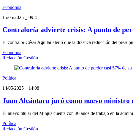
Economía
15/05/2025
_
09:41
Contraloría advierte crisis: A punto de pe
El contralor César Aguilar alertó que la drástica reducción del presupu
Economía
Redacción Gestión
Política
14/05/2025
_
14:08
Juan Alcántara juró como nuevo ministro de
El nuevo titular del Minjus cuenta con 30 años de trabajo en la admini
Política
Redacción Gestión