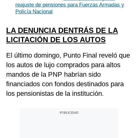
reajuste de pensiones para Fuerzas Armadas y
Policía Nacional
LA DENUNCIA DENTRÁS DE LA
LICITACIÓN DE LOS AUTOS
El último domingo, Punto Final reveló que
los autos de lujo comprados para altos
mandos de la PNP habrían sido
financiados con fondos destinados para
los pensionistas de la institución.