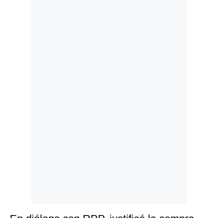
Politica
De
Cookies
Preguntas
Frecuentes