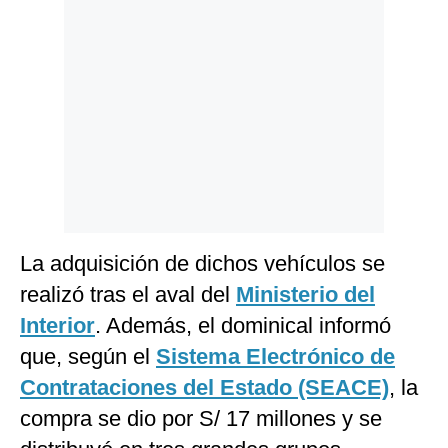
La adquisición de dichos vehículos se
realizó tras el aval del
Ministerio del
Interior
. Además, el dominical informó
que, según el
Sistema Electrónico de
Contrataciones del Estado (SEACE)
, la
compra se dio por S/ 17 millones y se