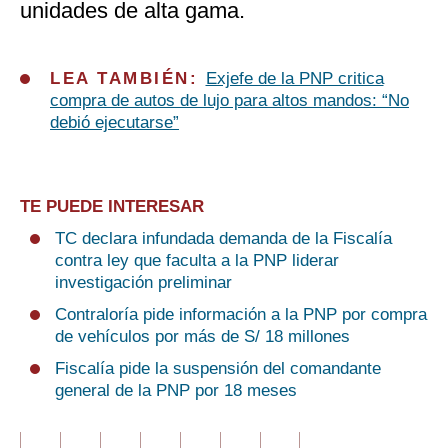
unidades de alta gama.
LEA TAMBIÉN:
Exjefe de la PNP critica
compra de autos de lujo para altos mandos: “No
debió ejecutarse”
TE PUEDE INTERESAR
TC declara infundada demanda de la Fiscalía
contra ley que faculta a la PNP liderar
investigación preliminar
Contraloría pide información a la PNP por compra
de vehículos por más de S/ 18 millones
Fiscalía pide la suspensión del comandante
general de la PNP por 18 meses