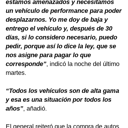
estamos amenazados y necesitamos
un vehículo de performance para poder
desplazarnos. Yo me doy de baja y
entrego el vehículo y, después de 30
días, si lo considero necesario, puedo
pedir, porque así lo dice la ley, que se
nos asigne para pagar lo que
corresponde”
, indicó la noche del último
martes.
“Todos los vehículos son de alta gama
y esa es una situación por todos los
años”
, añadió.
El general reiteró que la compra de autos