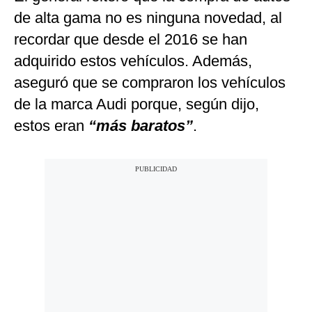
de alta gama no es ninguna novedad, al
recordar que desde el 2016 se han
adquirido estos vehículos. Además,
aseguró que se compraron los vehículos
de la
marca Audi
porque, según dijo,
estos eran
“más baratos”
.