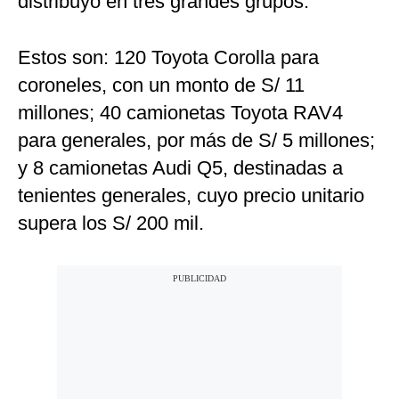
distribuyó en tres grandes grupos.
Estos son: 120 Toyota Corolla para
coroneles, con un monto de S/ 11
millones; 40 camionetas Toyota RAV4
para generales, por más de S/ 5 millones;
y 8 camionetas Audi Q5, destinadas a
tenientes generales, cuyo precio unitario
supera los S/ 200 mil.