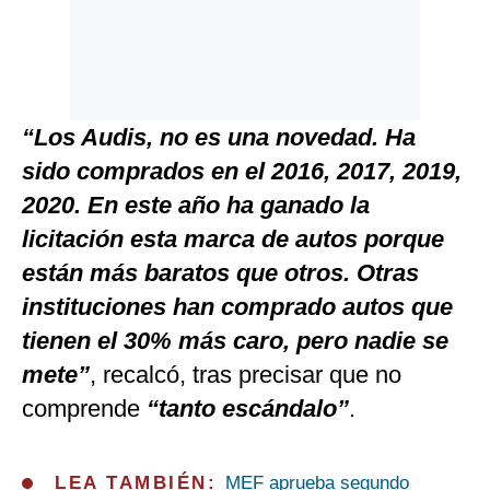
“Los Audis, no es una novedad. Ha
sido comprados en el 2016, 2017, 2019,
2020. En este año ha ganado la
licitación esta marca de autos porque
están más baratos que otros. Otras
instituciones han comprado autos que
tienen el 30% más caro, pero nadie se
mete”
, recalcó, tras precisar que no
comprende
“tanto escándalo”
.
LEA TAMBIÉN:
MEF aprueba segundo