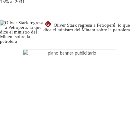
G
Oliver Stark regresa a Petroperú: lo que
dice el ministro del Minem sobre la petrolera