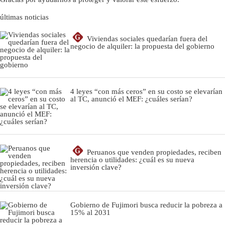
últimas noticias
G
Viviendas sociales quedarían fuera del
negocio de alquiler: la propuesta del gobierno
4 leyes “con más ceros” en su costo se elevarían
al TC, anunció el MEF: ¿cuáles serían?
G
Peruanos que venden propiedades, reciben
herencia o utilidades: ¿cuál es su nueva
inversión clave?
Gobierno de Fujimori busca reducir la pobreza a
15% al 2031