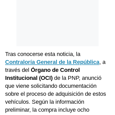
Tras conocerse esta noticia, la
Contraloría General de la República
, a
través del
Órgano de Control
Institucional (OCI)
de la PNP, anunció
que viene solicitando documentación
sobre el proceso de adquisición de estos
vehículos. Según la información
preliminar, la compra incluye ocho