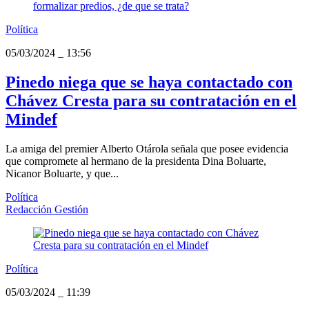
Política
05/03/2024
_
13:56
Pinedo niega que se haya contactado con
Chávez Cresta para su contratación en el
Mindef
La amiga del premier Alberto Otárola señala que posee evidencia
que compromete al hermano de la presidenta Dina Boluarte,
Nicanor Boluarte, y que...
Política
Redacción Gestión
Política
05/03/2024
_
11:39