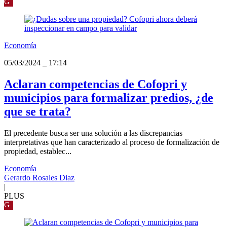
G
Economía
05/03/2024
_
17:14
Aclaran competencias de Cofopri y
municipios para formalizar predios, ¿de
que se trata?
El precedente busca ser una solución a las discrepancias
interpretativas que han caracterizado al proceso de formalización de
propiedad, establec...
Economía
Gerardo Rosales Diaz
|
PLUS
G