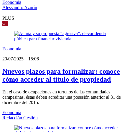
Economía
Alessandro Azurín
|
PLUS
G
Economía
29/07/2025
_
15:06
Nuevos plazos para formalizar: conoce
cómo acceder al título de propiedad
En el caso de ocupaciones en terrenos de las comunidades
campesinas, éstas deben acreditar una posesión anterior al 31 de
diciembre del 2015.
Economía
Redacción Gestión