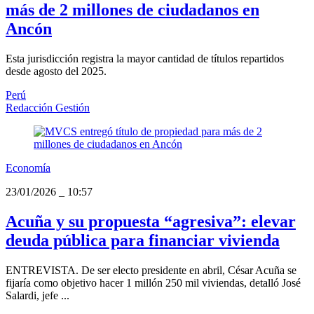
más de 2 millones de ciudadanos en
Ancón
Esta jurisdicción registra la mayor cantidad de títulos repartidos
desde agosto del 2025.
Perú
Redacción Gestión
Economía
23/01/2026
_
10:57
Acuña y su propuesta “agresiva”: elevar
deuda pública para financiar vivienda
ENTREVISTA. De ser electo presidente en abril, César Acuña se
fijaría como objetivo hacer 1 millón 250 mil viviendas, detalló José
Salardi, jefe ...