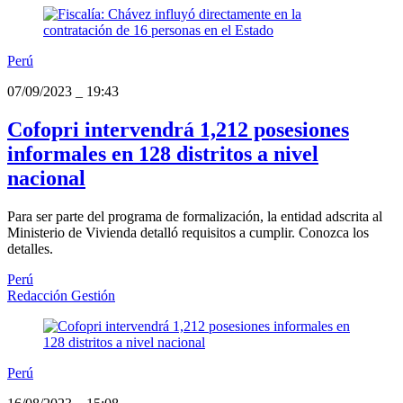
Perú
07/09/2023
_
19:43
Cofopri intervendrá 1,212 posesiones
informales en 128 distritos a nivel
nacional
Para ser parte del programa de formalización, la entidad adscrita al
Ministerio de Vivienda detalló requisitos a cumplir. Conozca los
detalles.
Perú
Redacción Gestión
Perú