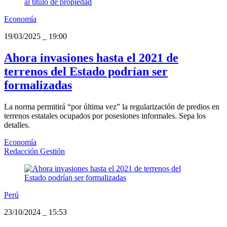
Economía
19/03/2025
_
19:00
Ahora invasiones hasta el 2021 de
terrenos del Estado podrían ser
formalizadas
La norma permitirá “por última vez” la regularización de predios en
terrenos estatales ocupados por posesiones informales. Sepa los
detalles.
Economía
Redacción Gestión
Perú
23/10/2024
_
15:53