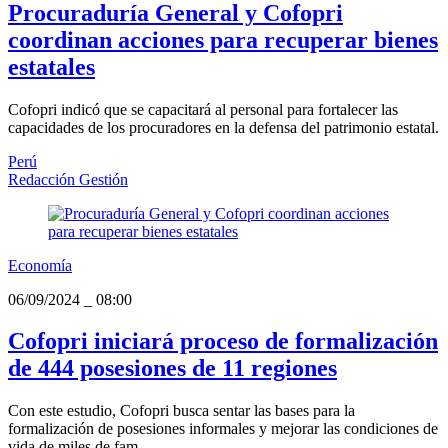
Procuraduría General y Cofopri
coordinan acciones para recuperar bienes
estatales
Cofopri indicó que se capacitará al personal para fortalecer las
capacidades de los procuradores en la defensa del patrimonio estatal.
Perú
Redacción Gestión
Economía
06/09/2024
_
08:00
Cofopri iniciará proceso de formalización
de 444 posesiones de 11 regiones
Con este estudio, Cofopri busca sentar las bases para la
formalización de posesiones informales y mejorar las condiciones de
vida de miles de fam...