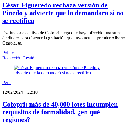
César Figueredo rechaza versión de
Pinedo y advierte que la demandará si no
se rectifica
Exdirector ejecutivo de Cofopri niega que haya ofrecido una suma
de dinero para obtener la grabación que involucra al premier Alberto
Otárola, ta...
Política
Redacción Gestión
Perú
12/02/2024
_
22:10
Cofopri: más de 40,000 lotes incumplen
requisitos de formalidad, ¿en qué
regiones?