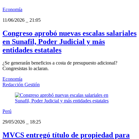
Economía
11/06/2026
_
21:05
Congreso aprobó nuevas escalas salariales
en Sunafil, Poder Judicial y más
entidades estatales
¿Se generarán beneficios a costa de presupuesto adicional?
Congresistas lo aclaran.
Economía
Redacción Gestión
Perú
29/05/2026
_
18:25
MVCS entregó título de propiedad para