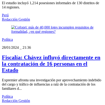
El estudio incluyó 1,214 posesiones informales de 130 distritos de
14 regiones.
Perú
Redacción Gestión
Política
28/01/2024
_
21:36
Fiscalía: Chávez influyó directamente en
la contratación de 16 personas en el
Estado
Expremier afronta una investigación por aprovechamiento indebido
del cargo y tráfico de influencias a raíz de la contratación de los
familiares d...
Política
Redacción Gestión