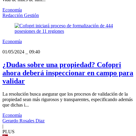
Economía
Redacción Gestión
Economía
01/05/2024
_
09:40
¿Dudas sobre una propiedad? Cofopri
ahora deberá inspeccionar en campo para
validar
La resolución busca asegurar que los procesos de validación de la
propiedad sean más rigurosos y transparentes, especificando además
que dichas i...
Economía
Gerardo Rosales Diaz
|
PLUS