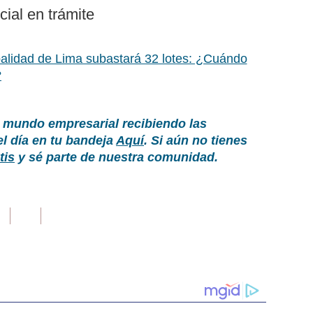
cial en trámite
alidad de Lima subastará 32 lotes: ¿Cuándo
?
 mundo empresarial recibiendo las
el día en tu bandeja
Aquí
. Si aún no tienes
tis
y sé parte de nuestra comunidad.