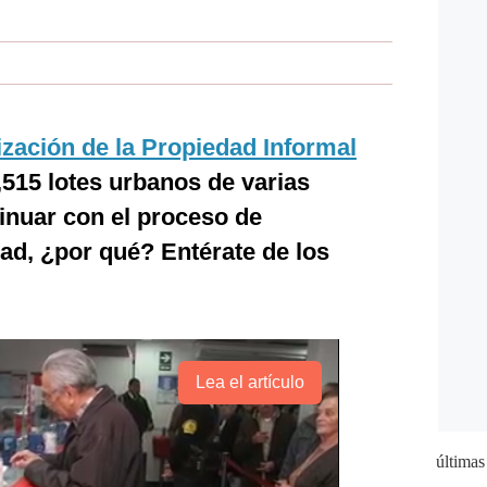
zación de la Propiedad Informal
515 lotes urbanos de varias
inuar con el proceso de
ad, ¿por qué? Entérate de los
Lea el artículo
últimas