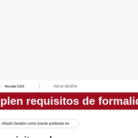
Mundial 2026
INICIA SESIÓN
Añadir
Gestión
como fuente preferida en