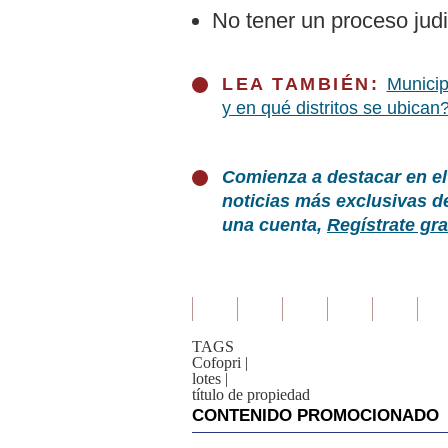
No tener un proceso judi
LEA TAMBIÉN:
Municip
y en qué distritos se ubican
Comienza a destacar en el
noticias más exclusivas d
una cuenta,
Regístrate gra
TAGS
Cofopri
|
lotes
|
título de propiedad