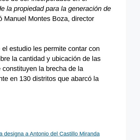
de la propiedad para la generación de
rió Manuel Montes Boza, director
 el estudio les permite contar con
bre la cantidad y ubicación de las
 constituyen la brecha de la
nte en 130 distritos que abarcó la
a designa a Antonio del Castillo Miranda