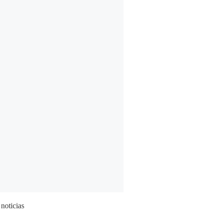
 noticias