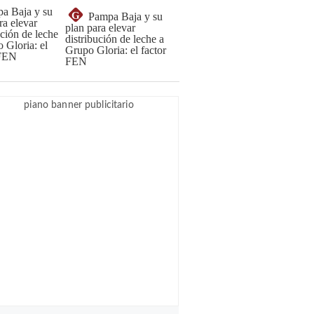
G
Pampa Baja y su
plan para elevar
distribución de leche a
Grupo Gloria: el factor
FEN