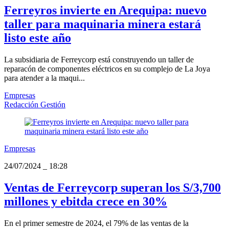
Ferreyros invierte en Arequipa: nuevo
taller para maquinaria minera estará
listo este año
La subsidiaria de Ferreycorp está construyendo un taller de
reparacón de componentes eléctricos en su complejo de La Joya
para atender a la maqui...
Empresas
Redacción Gestión
Empresas
24/07/2024
_
18:28
Ventas de Ferreycorp superan los S/3,700
millones y ebitda crece en 30%
En el primer semestre de 2024, el 79% de las ventas de la