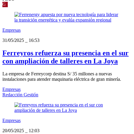
G
Empresas
31/05/2025
_
16:53
Ferreyros refuerza su presencia en el sur
con ampliación de talleres en La Joya
La empresa de Ferreycorp destina S/ 35 millones a nuevas
instalaciones para atender maquinaria eléctrica de gran minería.
Empresas
Redacción Gestión
Empresas
20/05/2025
_
12:03