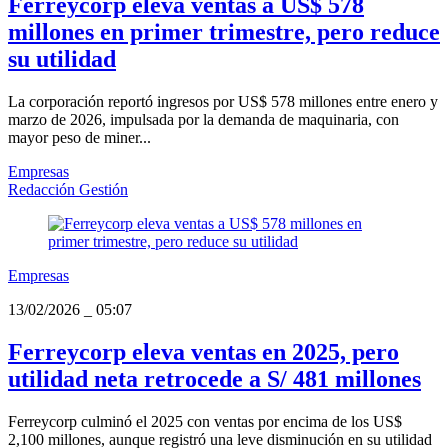
Ferreycorp eleva ventas a US$ 578
millones en primer trimestre, pero reduce
su utilidad
La corporación reportó ingresos por US$ 578 millones entre enero y
marzo de 2026, impulsada por la demanda de maquinaria, con
mayor peso de miner...
Empresas
Redacción Gestión
Empresas
13/02/2026
_
05:07
Ferreycorp eleva ventas en 2025, pero
utilidad neta retrocede a S/ 481 millones
Ferreycorp culminó el 2025 con ventas por encima de los US$
2,100 millones, aunque registró una leve disminución en su utilidad