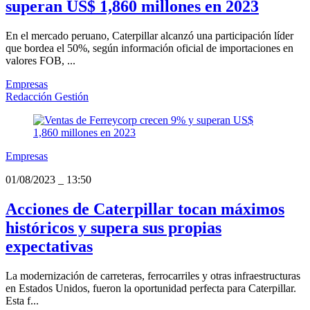
superan US$ 1,860 millones en 2023
En el mercado peruano, Caterpillar alcanzó una participación líder
que bordea el 50%, según información oficial de importaciones en
valores FOB, ...
Empresas
Redacción Gestión
Empresas
01/08/2023
_
13:50
Acciones de Caterpillar tocan máximos
históricos y supera sus propias
expectativas
La modernización de carreteras, ferrocarriles y otras infraestructuras
en Estados Unidos, fueron la oportunidad perfecta para Caterpillar.
Esta f...