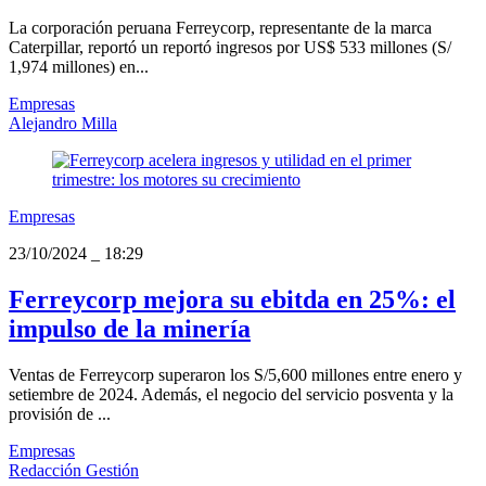
La corporación peruana Ferreycorp, representante de la marca
Caterpillar, reportó un reportó ingresos por US$ 533 millones (S/
1,974 millones) en...
Empresas
Alejandro Milla
Empresas
23/10/2024
_
18:29
Ferreycorp mejora su ebitda en 25%: el
impulso de la minería
Ventas de Ferreycorp superaron los S/5,600 millones entre enero y
setiembre de 2024. Además, el negocio del servicio posventa y la
provisión de ...
Empresas
Redacción Gestión