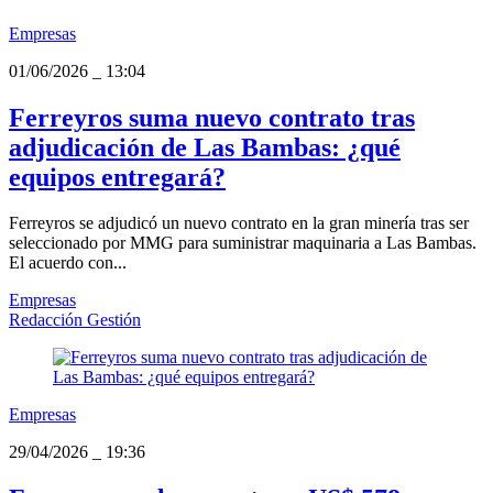
Empresas
01/06/2026
_
13:04
Ferreyros suma nuevo contrato tras
adjudicación de Las Bambas: ¿qué
equipos entregará?
Ferreyros se adjudicó un nuevo contrato en la gran minería tras ser
seleccionado por MMG para suministrar maquinaria a Las Bambas.
El acuerdo con...
Empresas
Redacción Gestión
Empresas
29/04/2026
_
19:36