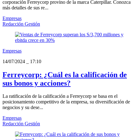
corporación Ferreycorp provino de la marca Caterpillar. Conozca
más detalles de sus re...
Empresas
Redacción Gestión
Empresas
14/07/2024
_
17:10
Ferreycorp: ¿Cuál es la calificación de
sus bonos y acciones?
La ratificación de la calificación a Ferreycorp se basa en el
posicionamiento competitivo de la empresa, su diversificación de
negocios y su dese...
Empresas
Redacción Gestión