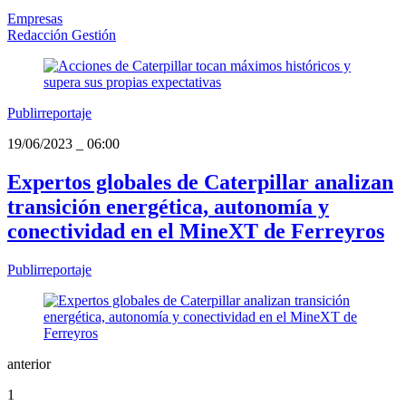
Empresas
Redacción Gestión
Publirreportaje
19/06/2023
_
06:00
Expertos globales de Caterpillar analizan
transición energética, autonomía y
conectividad en el MineXT de Ferreyros
Publirreportaje
anterior
1