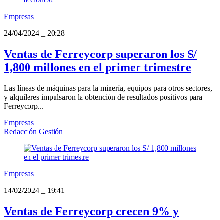
Empresas
24/04/2024
_
20:28
Ventas de Ferreycorp superaron los S/
1,800 millones en el primer trimestre
Las líneas de máquinas para la minería, equipos para otros sectores,
y alquileres impulsaron la obtención de resultados positivos para
Ferreycorp...
Empresas
Redacción Gestión
Empresas
14/02/2024
_
19:41
Ventas de Ferreycorp crecen 9% y