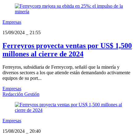
Empresas
15/09/2024
_
21:55
Ferreyros proyecta ventas por US$ 1,500
millones al cierre de 2024
Ferreyros, subsidiaria de Ferreycorp, señaló que la minería y
diversos sectores a los que atiende están demandando activamente
equipos de su port...
Empresas
Redacción Gestión
Empresas
15/08/2024
_
20:40