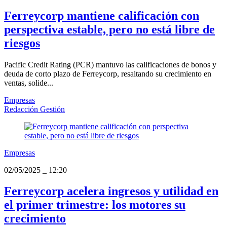
Ferreycorp mantiene calificación con
perspectiva estable, pero no está libre de
riesgos
Pacific Credit Rating (PCR) mantuvo las calificaciones de bonos y
deuda de corto plazo de Ferreycorp, resaltando su crecimiento en
ventas, solide...
Empresas
Redacción Gestión
Empresas
02/05/2025
_
12:20
Ferreycorp acelera ingresos y utilidad en
el primer trimestre: los motores su
crecimiento