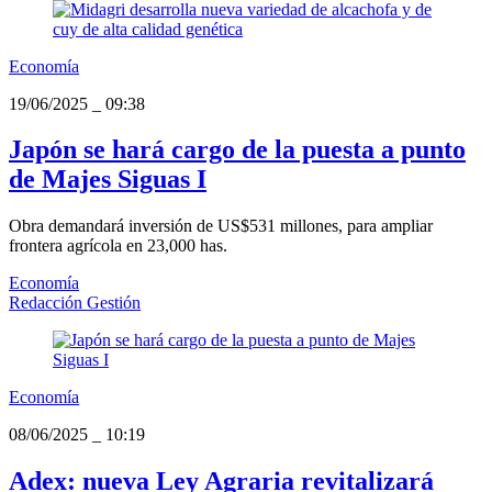
Economía
19/06/2025
_
09:38
Japón se hará cargo de la puesta a punto
de Majes Siguas I
Obra demandará inversión de US$531 millones, para ampliar
frontera agrícola en 23,000 has.
Economía
Redacción Gestión
Economía
08/06/2025
_
10:19
Adex: nueva Ley Agraria revitalizará