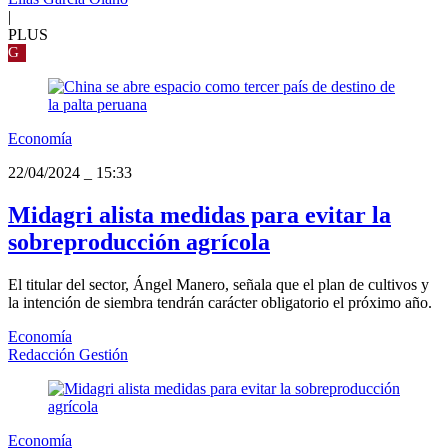
|
PLUS
G
Economía
22/04/2024
_
15:33
Midagri alista medidas para evitar la
sobreproducción agrícola
El titular del sector, Ángel Manero, señala que el plan de cultivos y
la intención de siembra tendrán carácter obligatorio el próximo año.
Economía
Redacción Gestión
Economía