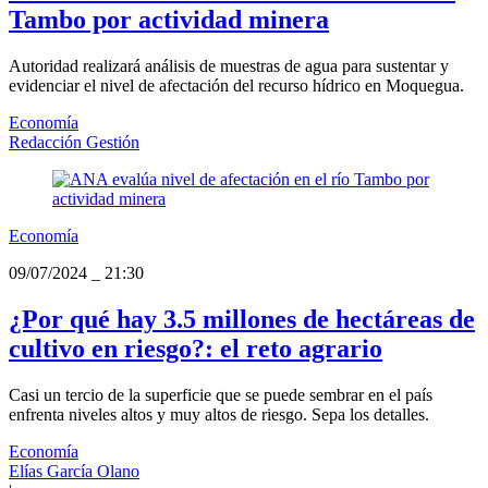
Tambo por actividad minera
Autoridad realizará análisis de muestras de agua para sustentar y
evidenciar el nivel de afectación del recurso hídrico en Moquegua.
Economía
Redacción Gestión
Economía
09/07/2024
_
21:30
¿Por qué hay 3.5 millones de hectáreas de
cultivo en riesgo?: el reto agrario
Casi un tercio de la superficie que se puede sembrar en el país
enfrenta niveles altos y muy altos de riesgo. Sepa los detalles.
Economía
Elías García Olano