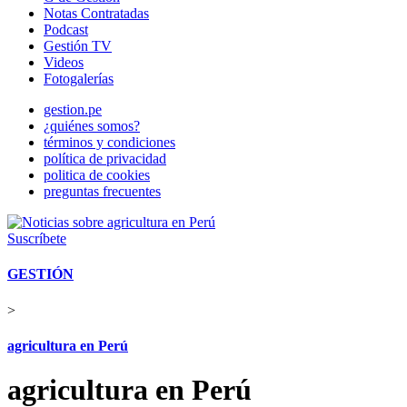
Notas Contratadas
Podcast
Gestión TV
Videos
Fotogalerías
gestion.pe
¿quiénes somos?
términos y condiciones
política de privacidad
politica de cookies
preguntas frecuentes
Suscríbete
GESTIÓN
>
agricultura en Perú
agricultura en Perú