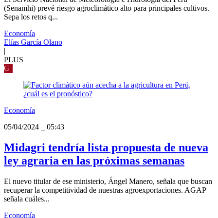
(Senamhi) prevé riesgo agroclimático alto para principales cultivos.
Sepa los retos q...
Economía
Elías García Olano
|
PLUS
G
Economía
05/04/2024
_
05:43
Midagri tendría lista propuesta de nueva
ley agraria en las próximas semanas
El nuevo titular de ese ministerio, Ángel Manero, señala que buscan
recuperar la competitividad de nuestras agroexportaciones. AGAP
señala cuáles...
Economía