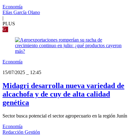
Economía
Elías García Olano
|
PLUS
G
Economía
15/07/2025
_
12:45
Midagri desarrolla nueva variedad de
alcachofa y de cuy de alta calidad
genética
Sector busca potencial el sector agropecuario en la región Junín
Economía
Redacción Gestión