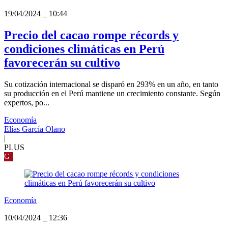
19/04/2024
_
10:44
Precio del cacao rompe récords y
condiciones climáticas en Perú
favorecerán su cultivo
Su cotización internacional se disparó en 293% en un año, en tanto
su producción en el Perú mantiene un crecimiento constante. Según
expertos, po...
Economía
Elías García Olano
|
PLUS
G
Economía
10/04/2024
_
12:36