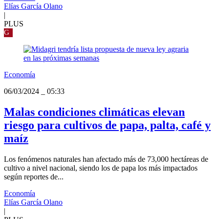
Elías García Olano
|
PLUS
G
Economía
06/03/2024
_
05:33
Malas condiciones climáticas elevan
riesgo para cultivos de papa, palta, café y
maíz
Los fenómenos naturales han afectado más de 73,000 hectáreas de
cultivo a nivel nacional, siendo los de papa los más impactados
según reportes de...
Economía
Elías García Olano
|