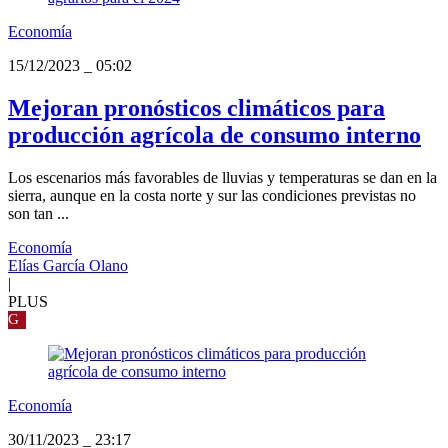
Economía
15/12/2023
_
05:02
Mejoran pronósticos climáticos para
producción agrícola de consumo interno
Los escenarios más favorables de lluvias y temperaturas se dan en la
sierra, aunque en la costa norte y sur las condiciones previstas no
son tan ...
Economía
Elías García Olano
|
PLUS
G
Economía
30/11/2023
_
23:17