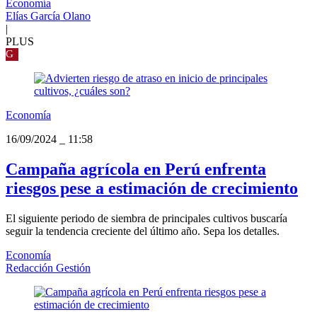
Economía
Elías García Olano
|
PLUS
G
Economía
16/09/2024
_
11:58
Campaña agrícola en Perú enfrenta
riesgos pese a estimación de crecimiento
El siguiente periodo de siembra de principales cultivos buscaría
seguir la tendencia creciente del último año. Sepa los detalles.
Economía
Redacción Gestión