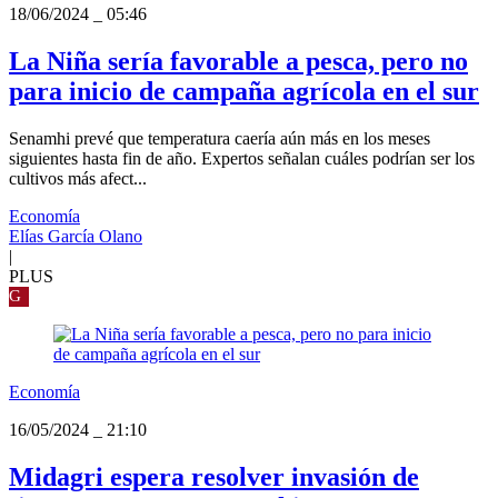
18/06/2024
_
05:46
La Niña sería favorable a pesca, pero no
para inicio de campaña agrícola en el sur
Senamhi prevé que temperatura caería aún más en los meses
siguientes hasta fin de año. Expertos señalan cuáles podrían ser los
cultivos más afect...
Economía
Elías García Olano
|
PLUS
G
Economía
16/05/2024
_
21:10
Midagri espera resolver invasión de