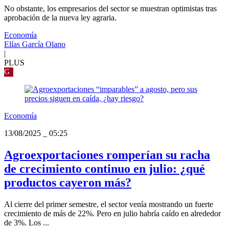
No obstante, los empresarios del sector se muestran optimistas tras
aprobación de la nueva ley agraria.
Economía
Elías García Olano
|
PLUS
G
Economía
13/08/2025
_
05:25
Agroexportaciones romperían su racha
de crecimiento continuo en julio: ¿qué
productos cayeron más?
Al cierre del primer semestre, el sector venía mostrando un fuerte
crecimiento de más de 22%. Pero en julio habría caído en alrededor
de 3%. Los ...