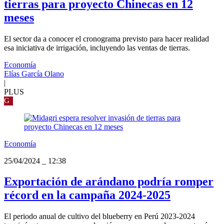
tierras para proyecto Chinecas en 12
meses
El sector da a conocer el cronograma previsto para hacer realidad
esa iniciativa de irrigación, incluyendo las ventas de tierras.
Economía
Elías García Olano
|
PLUS
G
Economía
25/04/2024
_
12:38
Exportación de arándano podría romper
récord en la campaña 2024-2025
El periodo anual de cultivo del blueberry en Perú 2023-2024