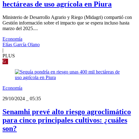
hectáreas de uso agrícola en Piura
Ministerio de Desarrollo Agrario y Riego (Midagri) compartió con
Gestión información sobre el impacto que se espera incluso hasta
marzo del 2025....
Economía
Elías García Olano
|
PLUS
G
Economía
29/10/2024
_
05:35
Senamhi prevé alto riesgo agroclimático
para cinco principales cultivos: ¿cuáles
son?