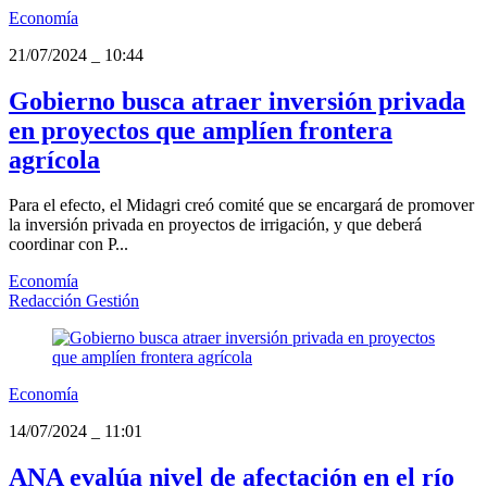
Economía
21/07/2024
_
10:44
Gobierno busca atraer inversión privada
en proyectos que amplíen frontera
agrícola
Para el efecto, el Midagri creó comité que se encargará de promover
la inversión privada en proyectos de irrigación, y que deberá
coordinar con P...
Economía
Redacción Gestión
Economía
14/07/2024
_
11:01
ANA evalúa nivel de afectación en el río