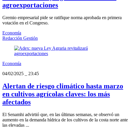
agroexportaciones
Gremio empresarial pide se ratifique norma aprobada en primera
votación en el Congreso.
Economía
Redacción Gestión
Economía
04/02/2025
_
23:45
Alertan de riesgo climático hasta marzo
en cultivos agrícolas claves: los más
afectados
El Senamhi advirtió que, en las últimas semanas, se observó un
aumento en la demanda hídrica de los cultivos de la costa norte ante
las elevadas ...