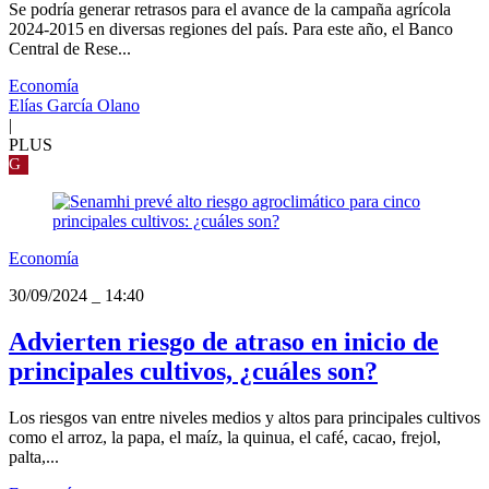
Se podría generar retrasos para el avance de la campaña agrícola
2024-2015 en diversas regiones del país. Para este año, el Banco
Central de Rese...
Economía
Elías García Olano
|
PLUS
G
Economía
30/09/2024
_
14:40
Advierten riesgo de atraso en inicio de
principales cultivos, ¿cuáles son?
Los riesgos van entre niveles medios y altos para principales cultivos
como el arroz, la papa, el maíz, la quinua, el café, cacao, frejol,
palta,...