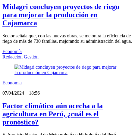
Midagri concluyen proyectos de riego
para mejorar la producción en
Cajamarca
Sector señala que, con las nuevas obras, se mejorará la eficiencia de
riego de más de 730 familias, mejorando su administración del agua.
Economía
Redacción Gestión
Economía
07/04/2024
_
18:56
Factor climático aún acecha a la
agricultura en Perú, ¿cuál es el
pronóstico?
El Servicio Nacional de Meteorología e Hidrología del Perú