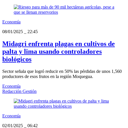
Economía
08/01/2025
_
22:45
Midagri enfrenta plagas en cultivos de
palta y lima usando controladores
biológicos
Sector señala que logró reducir en 50% las pérdidas de unos 1,560
productores de esos frutos en la región Moquegua.
Economía
Redacción Gestión
Economía
02/01/2025
_
06:42