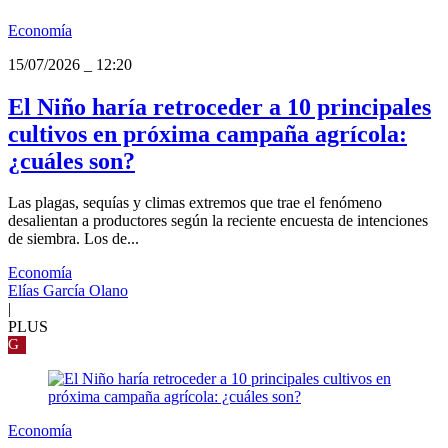
Economía
15/07/2026
_
12:20
El Niño haría retroceder a 10 principales
cultivos en próxima campaña agrícola:
¿cuáles son?
Las plagas, sequías y climas extremos que trae el fenómeno
desalientan a productores según la reciente encuesta de intenciones
de siembra. Los de...
Economía
Elías García Olano
|
PLUS
G
Economía