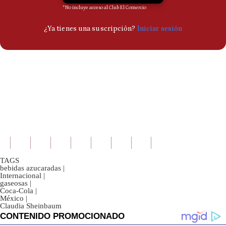
TAGS
bebidas azucaradas
|
Internacional
|
gaseosas
|
Coca-Cola
|
México
|
Claudia Sheinbaum