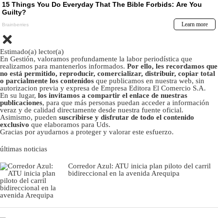
Estimado(a) lector(a)
En Gestión, valoramos profundamente la labor periodística que
realizamos para mantenerlos informados.
Por ello, les recordamos que
no está permitido, reproducir, comercializar, distribuir, copiar total
o parcialmente los contenidos
que publicamos en nuestra web, sin
autorizacion previa y expresa de Empresa Editora El Comercio S.A.
En su lugar,
los invitamos a compartir el enlace de nuestras
publicaciones
, para que más personas puedan acceder a información
veraz y de calidad directamente desde nuestra fuente oficial.
Asimismo, pueden
suscribirse y disfrutar de todo el contenido
exclusivo
que elaboramos para Uds.
Gracias por ayudarnos a proteger y valorar este esfuerzo.
últimas noticias
Corredor Azul: ATU inicia plan piloto del carril
bidireccional en la avenida Arequipa