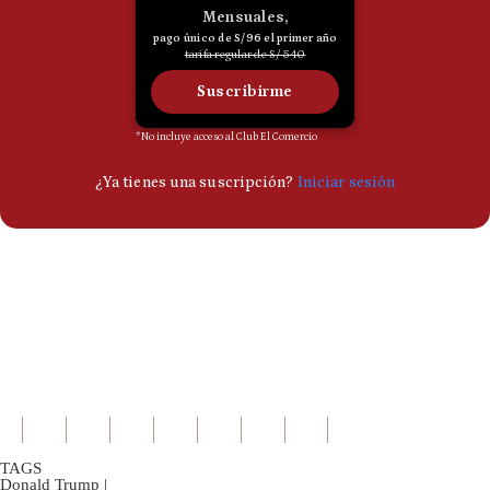
TAGS
Donald Trump
|