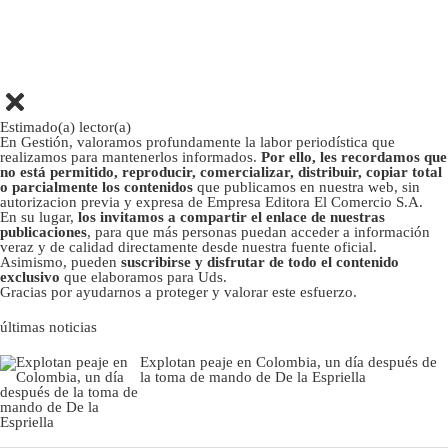
Estimado(a) lector(a)
En Gestión, valoramos profundamente la labor periodística que
realizamos para mantenerlos informados.
Por ello, les recordamos que
no está permitido, reproducir, comercializar, distribuir, copiar total
o parcialmente los contenidos
que publicamos en nuestra web, sin
autorizacion previa y expresa de Empresa Editora El Comercio S.A.
En su lugar,
los invitamos a compartir el enlace de nuestras
publicaciones
, para que más personas puedan acceder a información
veraz y de calidad directamente desde nuestra fuente oficial.
Asimismo, pueden
suscribirse y disfrutar de todo el contenido
exclusivo
que elaboramos para Uds.
Gracias por ayudarnos a proteger y valorar este esfuerzo.
últimas noticias
Explotan peaje en Colombia, un día después de
la toma de mando de De la Espriella