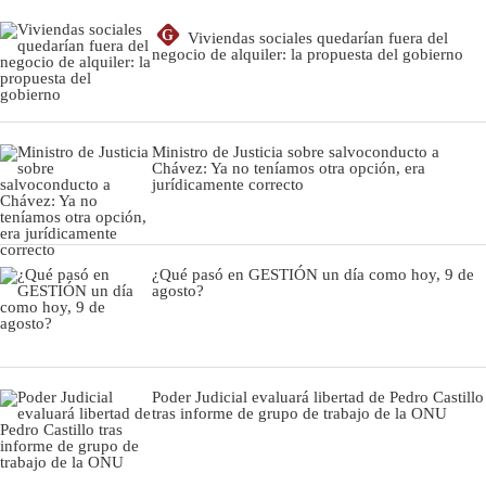
G
Viviendas sociales quedarían fuera del
negocio de alquiler: la propuesta del gobierno
Ministro de Justicia sobre salvoconducto a
Chávez: Ya no teníamos otra opción, era
jurídicamente correcto
¿Qué pasó en GESTIÓN un día como hoy, 9 de
agosto?
Poder Judicial evaluará libertad de Pedro Castillo
tras informe de grupo de trabajo de la ONU