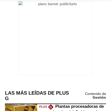
LAS MÁS LEÍDAS DE PLUS
Contenido de
G
Gestión
Plantas procesadoras de
PLUS
G