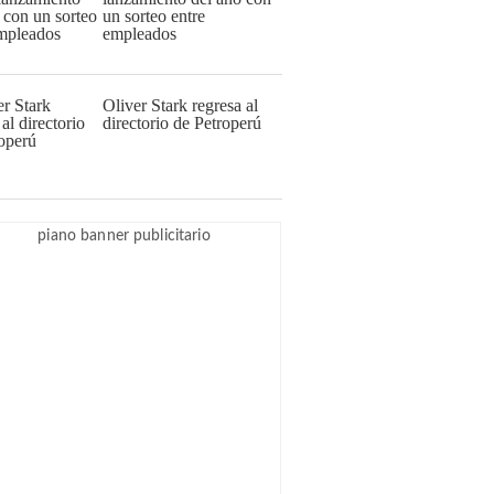
un sorteo entre
empleados
Oliver Stark regresa al
directorio de Petroperú