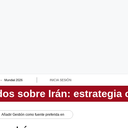
Mundial 2026
INICIA SESIÓN
Añadir
Gestión
como fuente preferida en