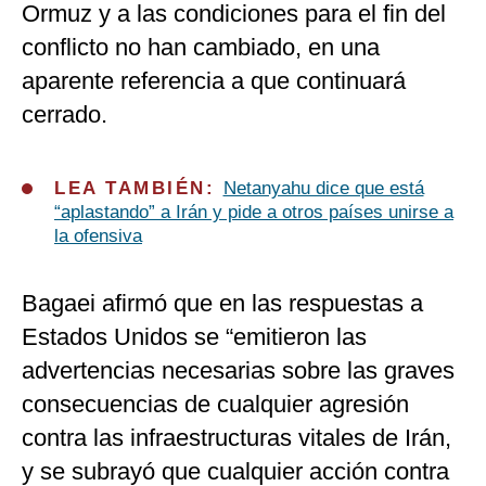
Ormuz y a las condiciones para el fin del
conflicto no han cambiado, en una
aparente referencia a que continuará
cerrado.
LEA TAMBIÉN:
Netanyahu dice que está
“aplastando” a Irán y pide a otros países unirse a
la ofensiva
Bagaei afirmó que en las respuestas a
Estados Unidos se “emitieron las
advertencias necesarias sobre las graves
consecuencias de cualquier agresión
contra las infraestructuras vitales de Irán,
y se subrayó que cualquier acción contra