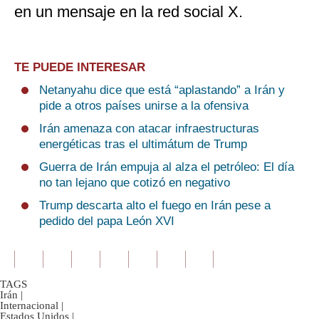
en un mensaje en la red social X.
TE PUEDE INTERESAR
Netanyahu dice que está “aplastando” a Irán y
pide a otros países unirse a la ofensiva
Irán amenaza con atacar infraestructuras
energéticas tras el ultimátum de Trump
Guerra de Irán empuja al alza el petróleo: El día
no tan lejano que cotizó en negativo
Trump descarta alto el fuego en Irán pese a
pedido del papa León XVI
TAGS
Irán
|
Internacional
|
Estados Unidos
|