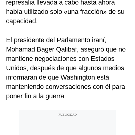
represalia llevada a cabo hasta ahora
había utilizado solo «una fracción» de su
capacidad.
El presidente del Parlamento iraní,
Mohamad Bager Qalibaf, aseguró que no
mantiene negociaciones con Estados
Unidos, después de que algunos medios
informaran de que Washington está
manteniendo conversaciones con él para
poner fin a la guerra.