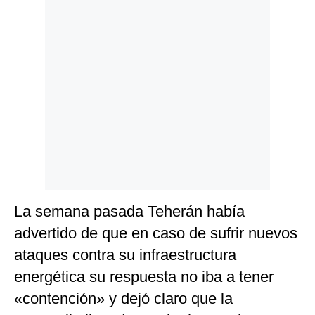
La semana pasada Teherán había
advertido de que en caso de sufrir nuevos
ataques contra su infraestructura
energética su respuesta no iba a tener
«contención» y dejó claro que la