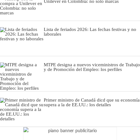
Unilever en Colombia: no solo marcas
Lista de feriados 2026: Las fechas festivas y no
laborales
MTPE designa a nuevos viceministros de Trabajo
y de Promoción del Empleo: los perfiles
Primer ministro de Canadá dicd que su economía
supera a la de EE.UU.: los detalles