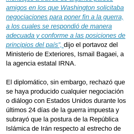
amigos en los que Washington solicitaba
negociaciones para poner fin a la guerra,
a los cuales se respondió de manera
adecuada y conforme a las posiciones de
principios del país”,
dijo el portavoz del
Ministerio de Exteriores, Ismail Bagaei, a
la agencia estatal IRNA.
El diplomático, sin embargo, rechazó que
se haya producido cualquier negociación
o diálogo con Estados Unidos durante los
últimos 24 días de la guerra impuesta y
subrayó que la postura de la República
Islámica de Irán respecto al estrecho de