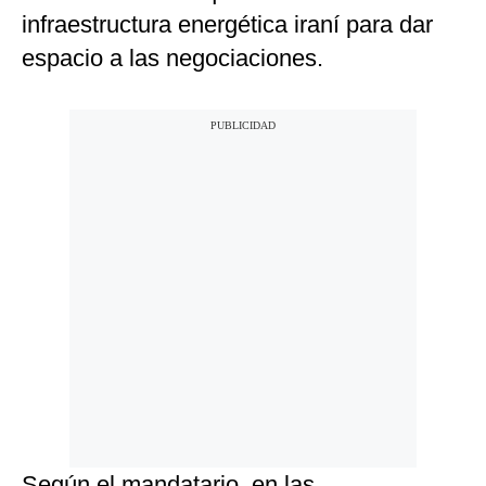
infraestructura energética iraní para dar
espacio a las negociaciones.
Según el mandatario, en las