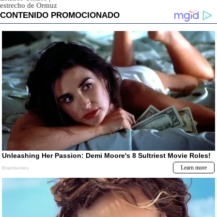
estrecho de Ormuz