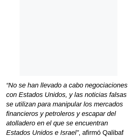
“No se han llevado a cabo negociaciones
con Estados Unidos, y las noticias falsas
se utilizan para manipular los mercados
financieros y petroleros y escapar del
atolladero en el que se encuentran
Estados Unidos e Israel”
, afirmó Qalibaf