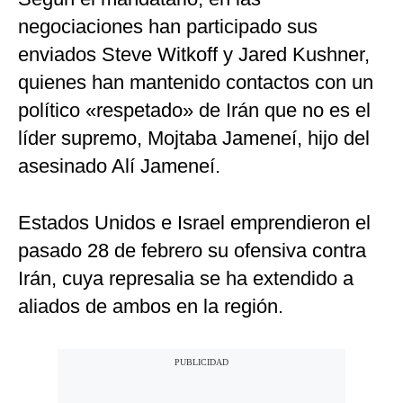
negociaciones han participado sus
enviados Steve Witkoff y Jared Kushner,
quienes han mantenido contactos con un
político «respetado» de Irán que no es el
líder supremo, Mojtaba Jameneí, hijo del
asesinado Alí Jameneí.
Estados Unidos e Israel emprendieron el
pasado 28 de febrero su ofensiva contra
Irán, cuya represalia se ha extendido a
aliados de ambos en la región.