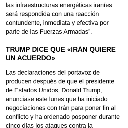
las infraestructuras energéticas iraníes
será respondida con una reacción
contundente, inmediata y efectiva por
parte de las Fuerzas Armadas”.
TRUMP DICE QUE «IRÁN QUIERE
UN ACUERDO»
Las declaraciones del portavoz de
producen después de que el presidente
de Estados Unidos, Donald Trump,
anunciase este lunes que ha iniciado
negociaciones con Irán para poner fin al
conflicto y ha ordenado posponer durante
cinco días los ataques contra la