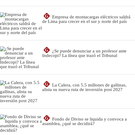
G
Empresa de montacargas eléctricos saldrá
de Lima para crecer en el sur y norte del país
G
¿Se puede denunciar a un profesor ante
Indecopi? La línea que trazó el Tribunal
G
La Calera, con 5.5 millones de gallinas,
alista su nueva ruta de inversión post 2027
G
Fondo de Diviso se liquida y convoca a
asamblea, ¿qué se decidirá?