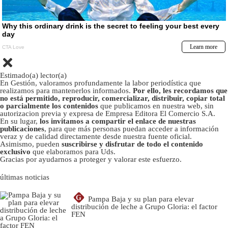
Estimado(a) lector(a)
En Gestión, valoramos profundamente la labor periodística que
realizamos para mantenerlos informados.
Por ello, les recordamos que
no está permitido, reproducir, comercializar, distribuir, copiar total
o parcialmente los contenidos
que publicamos en nuestra web, sin
autorizacion previa y expresa de Empresa Editora El Comercio S.A.
En su lugar,
los invitamos a compartir el enlace de nuestras
publicaciones
, para que más personas puedan acceder a información
veraz y de calidad directamente desde nuestra fuente oficial.
Asimismo, pueden
suscribirse y disfrutar de todo el contenido
exclusivo
que elaboramos para Uds.
Gracias por ayudarnos a proteger y valorar este esfuerzo.
últimas noticias
G
Pampa Baja y su plan para elevar
distribución de leche a Grupo Gloria: el factor
FEN