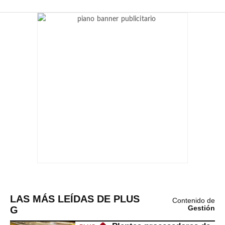
LAS MÁS LEÍDAS DE PLUS
Contenido de
G
Gestión