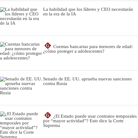
La habilidad que los líderes y CEO necesitarán
en la era de la IA
G
Cuentas bancarias para menores de edad:
¿cómo proteger a adolescentes?
Senado de EE. UU. aprueba nuevas sanciones
contra Rusia
G
¿El Estado puede usar contratos temporales
por “mayor actividad”? Esto dice la Corte
Suprema