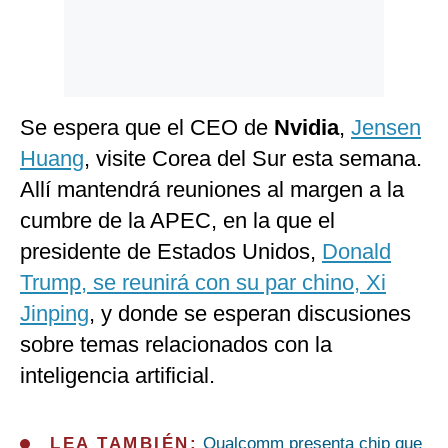
Se espera que el CEO de
Nvidia
,
Jensen
Huang
, visite Corea del Sur esta semana.
Allí mantendrá reuniones al margen a la
cumbre de la APEC, en la que el
presidente de Estados Unidos,
Donald
Trump, se reunirá con su par chino, Xi
Jinping
, y donde se esperan discusiones
sobre temas relacionados con la
inteligencia artificial.
LEA TAMBIÉN:
Qualcomm presenta chip que