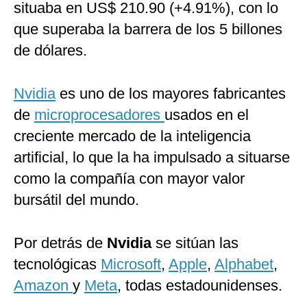
situaba en US$ 210.90 (+4.91%), con lo
que superaba la barrera de los 5 billones
de dólares.
Nvidia
es uno de los mayores fabricantes
de
microprocesadores
usados en el
creciente mercado de la inteligencia
artificial, lo que la ha impulsado a situarse
como la compañía con mayor valor
bursátil del mundo.
Por detrás de
Nvidia
se sitúan las
tecnológicas
Microsoft
,
Apple
,
Alphabet
,
Amazon
y
Meta
, todas estadounidenses.