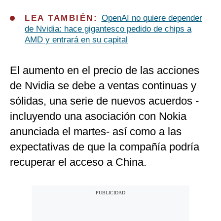
LEA TAMBIÉN:
OpenAI no quiere depender
de Nvidia: hace gigantesco pedido de chips a
AMD y entrará en su capital
El aumento en el precio de las acciones
de Nvidia se debe a ventas continuas y
sólidas, una serie de nuevos acuerdos -
incluyendo una asociación con Nokia
anunciada el martes- así como a las
expectativas de que la compañía podría
recuperar el acceso a China.