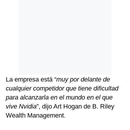
La empresa está “
muy por delante de
cualquier competidor que tiene dificultad
para alcanzarla en el mundo en el que
vive Nvidia
”, dijo Art Hogan de B. Riley
Wealth Management.