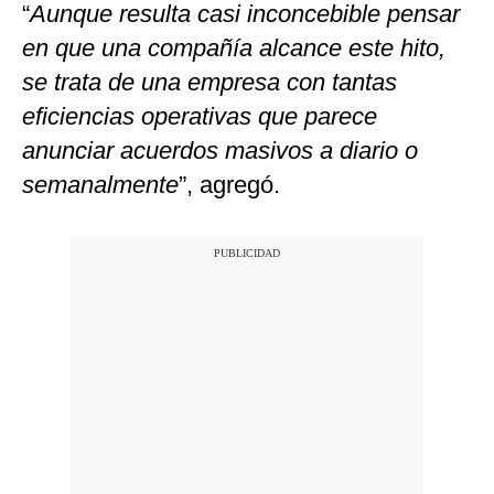
“
Aunque resulta casi inconcebible pensar
en que una compañía alcance este hito,
se trata de una empresa con tantas
eficiencias operativas que parece
anunciar acuerdos masivos a diario o
semanalmente
”, agregó.