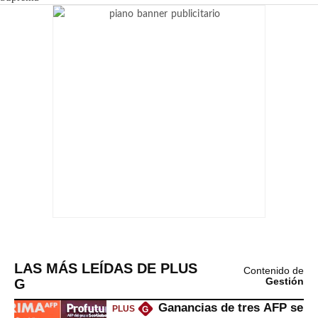
LAS MÁS LEÍDAS DE PLUS
Contenido de
G
Gestión
Ganancias de tres AFP se
PLUS
G