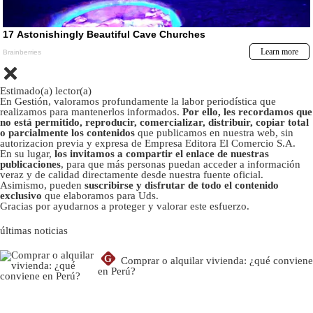
Estimado(a) lector(a)
En Gestión, valoramos profundamente la labor periodística que
realizamos para mantenerlos informados.
Por ello, les recordamos que
no está permitido, reproducir, comercializar, distribuir, copiar total
o parcialmente los contenidos
que publicamos en nuestra web, sin
autorizacion previa y expresa de Empresa Editora El Comercio S.A.
En su lugar,
los invitamos a compartir el enlace de nuestras
publicaciones
, para que más personas puedan acceder a información
veraz y de calidad directamente desde nuestra fuente oficial.
Asimismo, pueden
suscribirse y disfrutar de todo el contenido
exclusivo
que elaboramos para Uds.
Gracias por ayudarnos a proteger y valorar este esfuerzo.
últimas noticias
G
Comprar o alquilar vivienda: ¿qué conviene
en Perú?