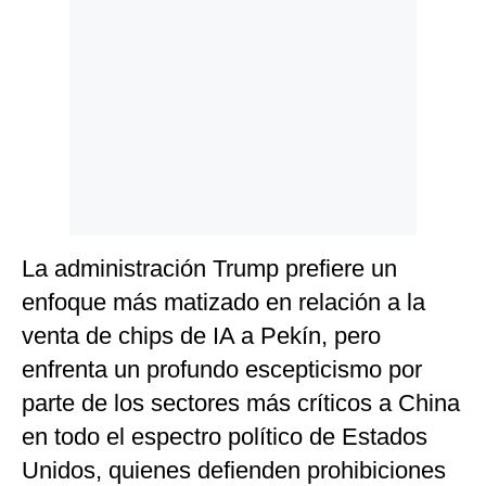
La administración Trump prefiere un
enfoque más matizado en relación a la
venta de chips de IA a Pekín, pero
enfrenta un profundo escepticismo por
parte de los sectores más críticos a China
en todo el espectro político de Estados
Unidos, quienes defienden prohibiciones