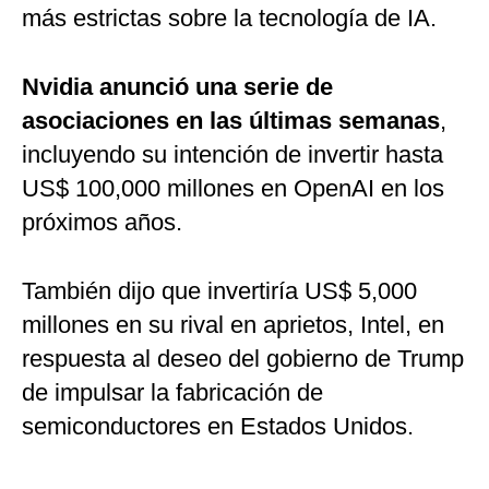
más estrictas sobre la tecnología de IA.
Nvidia anunció una serie de
asociaciones en las últimas semanas
,
incluyendo su intención de invertir hasta
US$ 100,000 millones en OpenAI en los
próximos años.
También dijo que invertiría US$ 5,000
millones en su rival en aprietos, Intel, en
respuesta al deseo del gobierno de Trump
de impulsar la fabricación de
semiconductores en Estados Unidos.