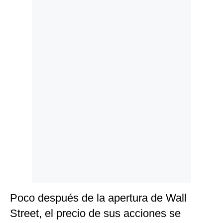
Politica
De
Cookies
Preguntas
Frecuentes
Poco después de la apertura de Wall
Street, el precio de sus acciones se