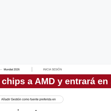
Mundial 2026
INICIA SESIÓN
Añadir
Gestión
como fuente preferida en