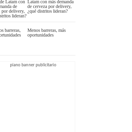
Latam con más demanda
de cerveza por delivery,
¿qué distritos lideran?
Menos barreras, más
oportunidades