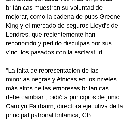
británicas muestran su voluntad de
mejorar, como la cadena de pubs Greene
King y el mercado de seguros Lloyd's de
Londres, que recientemente han
reconocido y pedido disculpas por sus
vínculos pasados con la esclavitud.
"La falta de representación de las
minorías negras y étnicas en los niveles
más altos de las empresas británicas
debe cambiar", pidió a principios de junio
Carolyn Fairbairn, directora ejecutiva de la
principal patronal británica, CBI.