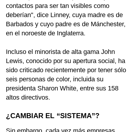
contactos para ser tan visibles como
deberían", dice Linney, cuya madre es de
Barbados y cuyo padre es de Mánchester,
en el noroeste de Inglaterra.
Incluso el minorista de alta gama John
Lewis, conocido por su apertura social, ha
sido criticado recientemente por tener sólo
seis personas de color, incluida su
presidenta Sharon White, entre sus 158
altos directivos.
¿CAMBIAR EL “SISTEMA”?
Sin embargo, cada vez más empresas