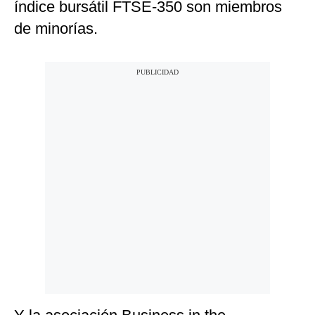
índice bursátil FTSE-350 son miembros
de minorías.