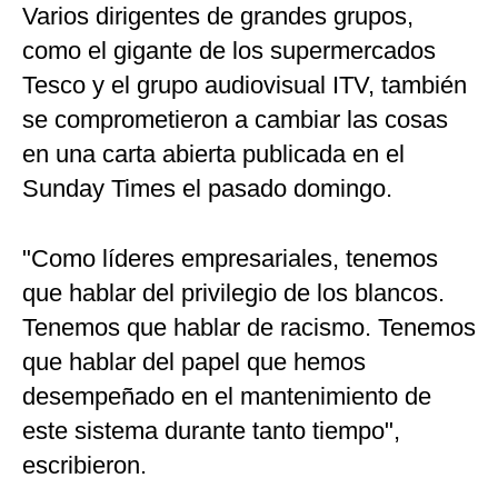
Varios dirigentes de grandes grupos,
como el gigante de los supermercados
Tesco y el grupo audiovisual ITV, también
se comprometieron a cambiar las cosas
en una carta abierta publicada en el
Sunday Times el pasado domingo.
"Como líderes empresariales, tenemos
que hablar del privilegio de los blancos.
Tenemos que hablar de racismo. Tenemos
que hablar del papel que hemos
desempeñado en el mantenimiento de
este sistema durante tanto tiempo",
escribieron.