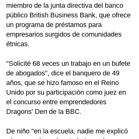
miembro de la junta directiva del banco
público British Business Bank, que ofrece
un programa de préstamos para
empresarios surgidos de comunidades
étnicas.
"Solicité 68 veces un trabajo en un bufete
de abogados", dice el banquero de 49
años, que se hizo famoso en el Reino
Unido por su participación como juez en
el concurso entre emprendedores
Dragons' Den de la BBC.
De niño "en la escuela, nadie me explicó