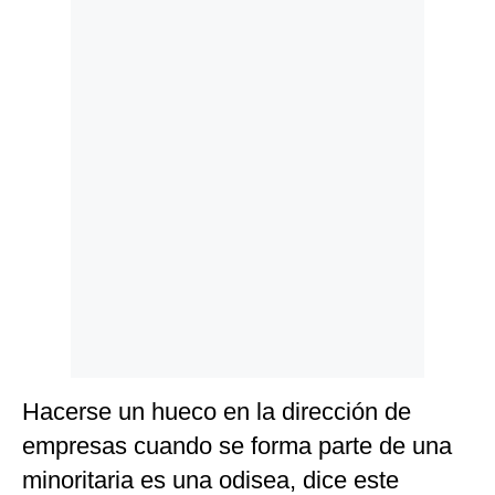
Politica
De
Cookies
Preguntas
Frecuentes
Hacerse un hueco en la dirección de
empresas cuando se forma parte de una
minoritaria es una odisea, dice este