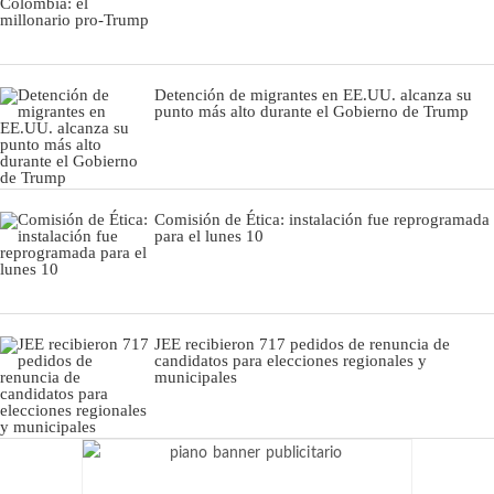
Detención de migrantes en EE.UU. alcanza su
punto más alto durante el Gobierno de Trump
Comisión de Ética: instalación fue reprogramada
para el lunes 10
JEE recibieron 717 pedidos de renuncia de
candidatos para elecciones regionales y
municipales