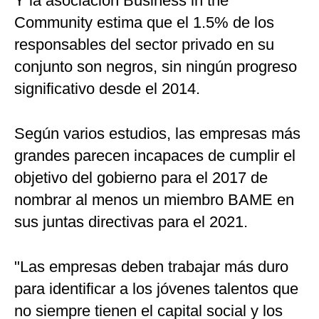
Y la asociación Business in the
Community estima que el 1.5% de los
responsables del sector privado en su
conjunto son negros, sin ningún progreso
significativo desde el 2014.
Según varios estudios, las empresas más
grandes parecen incapaces de cumplir el
objetivo del gobierno para el 2017 de
nombrar al menos un miembro BAME en
sus juntas directivas para el 2021.
"Las empresas deben trabajar más duro
para identificar a los jóvenes talentos que
no siempre tienen el capital social y los