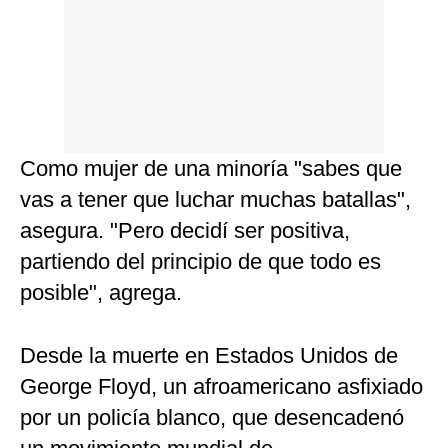
Como mujer de una minoría "sabes que
vas a tener que luchar muchas batallas",
asegura. "Pero decidí ser positiva,
partiendo del principio de que todo es
posible", agrega.
Desde la muerte en Estados Unidos de
George Floyd, un afroamericano asfixiado
por un policía blanco, que desencadenó