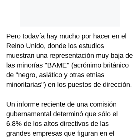
Pero todavía hay mucho por hacer en el
Reino Unido, donde los estudios
muestran una representación muy baja de
las minorías "BAME" (acrónimo británico
de "negro, asiático y otras etnias
minoritarias") en los puestos de dirección.
Un informe reciente de una comisión
gubernamental determinó que sólo el
6.8% de los altos directivos de las
grandes empresas que figuran en el