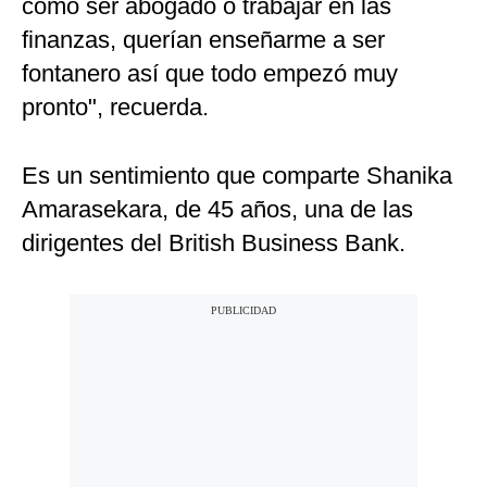
cómo ser abogado o trabajar en las
finanzas, querían enseñarme a ser
fontanero así que todo empezó muy
pronto", recuerda.
Es un sentimiento que comparte Shanika
Amarasekara, de 45 años, una de las
dirigentes del British Business Bank.