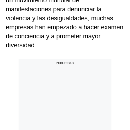
un movimiento mundial de
manifestaciones para denunciar la
violencia y las desigualdades, muchas
empresas han empezado a hacer examen
de conciencia y a prometer mayor
diversidad.