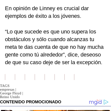
En opinión de Linney es crucial dar
ejemplos de éxito a los jóvenes.
“Lo que sucede es que uno supera los
obstáculos y sólo cuando alcanzas tu
meta te das cuenta de que no hay mucha
gente como tú alrededor”, dice, deseoso
de que su caso deje de ser la excepción.
TAGS
empresas
|
George Floyd
|
Reino Unido