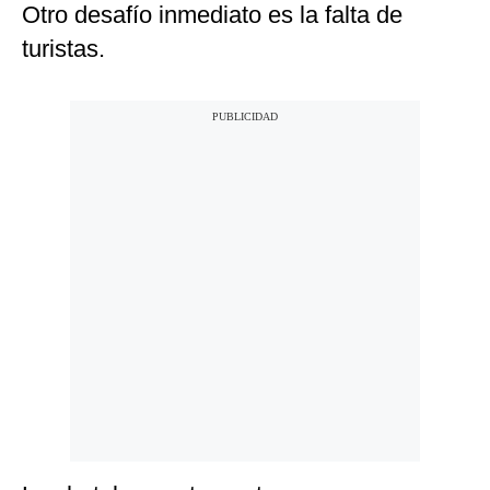
Otro desafío inmediato es la falta de
turistas.