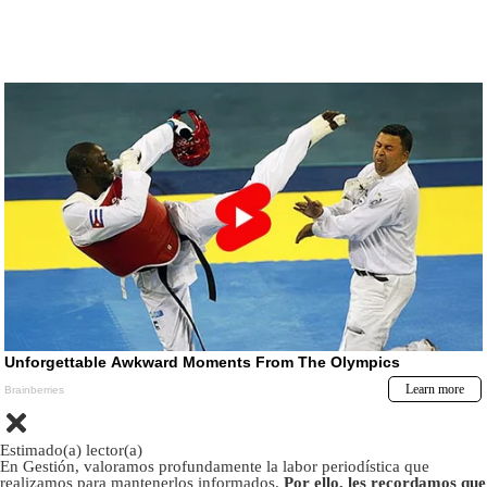
Estimado(a) lector(a)
En Gestión, valoramos profundamente la labor periodística que
realizamos para mantenerlos informados.
Por ello, les recordamos que