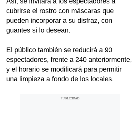
Así, se invitará a los espectadores a
cubrirse el rostro con máscaras que
pueden incorporar a su disfraz, con
guantes si lo desean.
El público también se reducirá a 90
espectadores, frente a 240 anteriormente,
y el horario se modificará para permitir
una limpieza a fondo de los locales.