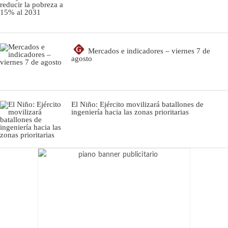
G
Mercados e indicadores – viernes 7 de
agosto
El Niño: Ejército movilizará batallones de
ingeniería hacia las zonas prioritarias