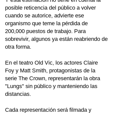
posible reticencia del público a volver
cuando se autorice, advierte ese
organismo que teme la pérdida de
200,000 puestos de trabajo. Para
sobrevivir, algunos ya están reabriendo de
otra forma.
En el teatro Old Vic, los actores Claire
Foy y Matt Smith, protagonistas de la
serie The Crown, representarán la obra
"Lungs" sin público y manteniendo las
distancias.
Cada representación será filmada y