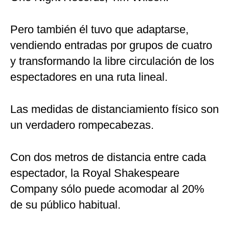
Pero también él tuvo que adaptarse,
vendiendo entradas por grupos de cuatro
y transformando la libre circulación de los
espectadores en una ruta lineal.
Las medidas de distanciamiento físico son
un verdadero rompecabezas.
Con dos metros de distancia entre cada
espectador, la Royal Shakespeare
Company sólo puede acomodar al 20%
de su público habitual.