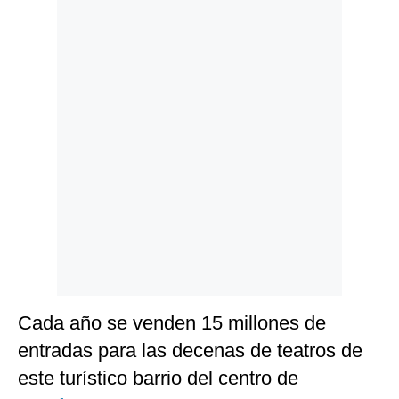
Politica
De
Cookies
Preguntas
Frecuentes
Cada año se venden 15 millones de
entradas para las decenas de teatros de
este turístico barrio del centro de