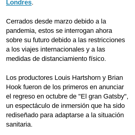
Londres
.
Cerrados desde marzo debido a la
pandemia, estos se interrogan ahora
sobre su futuro debido a las restricciones
a los viajes internacionales y a las
medidas de distanciamiento físico.
Los productores Louis Hartshorn y Brian
Hook fueron de los primeros en anunciar
el regreso en octubre de "El gran Gatsby",
un espectáculo de inmersión que ha sido
rediseñado para adaptarse a la situación
sanitaria.