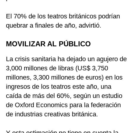
El 70% de los teatros británicos podrían
quebrar a finales de año, advirtió.
MOVILIZAR AL PÚBLICO
La crisis sanitaria ha dejado un agujero de
3,000 millones de libras (US$ 3,750
millones, 3,300 millones de euros) en los
ingresos de los teatros este año, una
caída de más del 60%, según un estudio
de Oxford Economics para la federación
de industrias creativas británica.
Y esta estimación no tiene en cuenta la