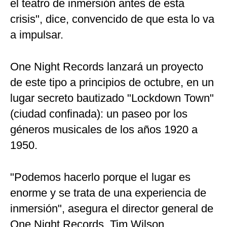
el teatro de inmersión antes de esta
crisis", dice, convencido de que esta lo va
a impulsar.
One Night Records lanzará un proyecto
de este tipo a principios de octubre, en un
lugar secreto bautizado "Lockdown Town"
(ciudad confinada): un paseo por los
géneros musicales de los años 1920 a
1950.
"Podemos hacerlo porque el lugar es
enorme y se trata de una experiencia de
inmersión", asegura el director general de
One Night Records, Tim Wilson.