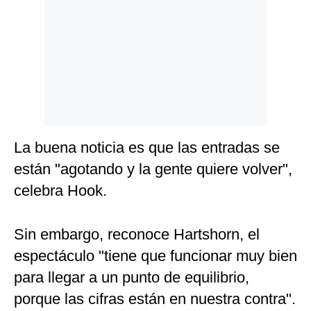
La buena noticia es que las entradas se
están "agotando y la gente quiere volver",
celebra Hook.
Sin embargo, reconoce Hartshorn, el
espectáculo "tiene que funcionar muy bien
para llegar a un punto de equilibrio,
porque las cifras están en nuestra contra".