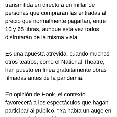
transmitida en directo a un millar de
personas que comprarán las entradas al
precio que normalmente pagarían, entre
10 y 65 libras, aunque esta vez todos
disfrutarán de la misma vista.
Es una apuesta atrevida, cuando muchos
otros teatros, como el National Theatre,
han puesto en línea gratuitamente obras
filmadas antes de la pandemia.
En opinión de Hook, el contexto
favorecerá a los espectáculos que hagan
participar al público. "Ya había un auge en