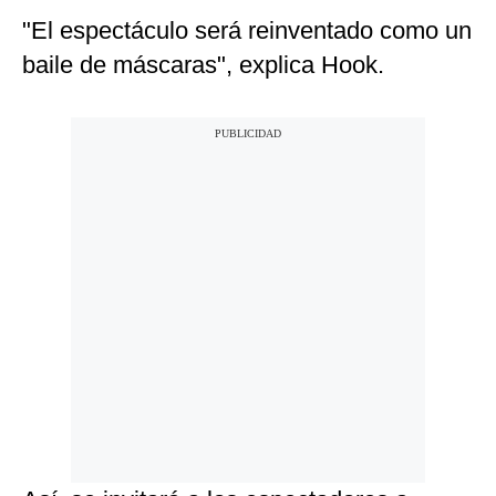
"El espectáculo será reinventado como un
baile de máscaras", explica Hook.