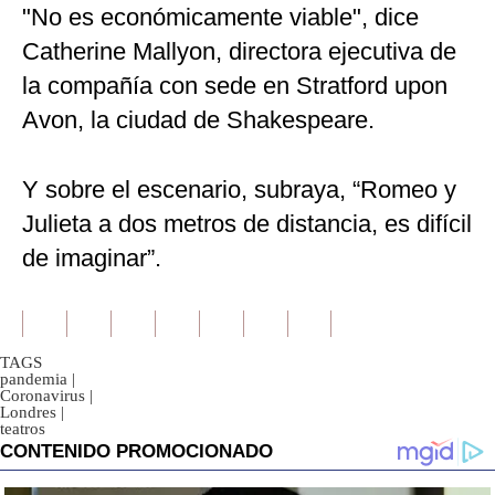
"No es económicamente viable", dice
Catherine Mallyon, directora ejecutiva de
la compañía con sede en Stratford upon
Avon, la ciudad de Shakespeare.
Y sobre el escenario, subraya, “Romeo y
Julieta a dos metros de distancia, es difícil
de imaginar”.
TAGS
pandemia
|
Coronavirus
|
Londres
|
teatros