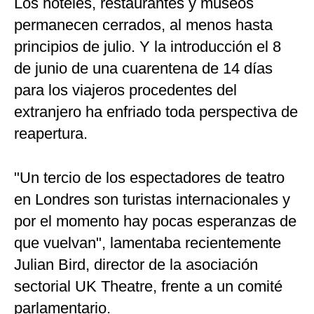
Los hoteles, restaurantes y museos
permanecen cerrados, al menos hasta
principios de julio. Y la introducción el 8
de junio de una cuarentena de 14 días
para los viajeros procedentes del
extranjero ha enfriado toda perspectiva de
reapertura.
"Un tercio de los espectadores de teatro
en Londres son turistas internacionales y
por el momento hay pocas esperanzas de
que vuelvan", lamentaba recientemente
Julian Bird, director de la asociación
sectorial UK Theatre, frente a un comité
parlamentario.